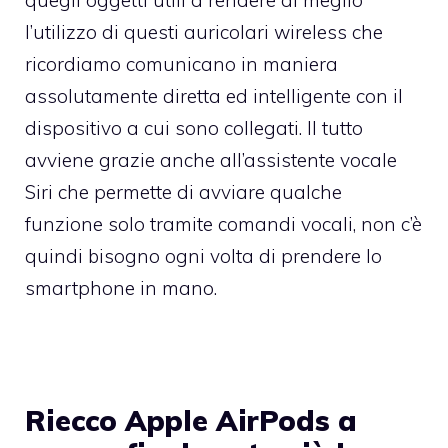
l’utilizzo di questi auricolari wireless che
ricordiamo comunicano in maniera
assolutamente diretta ed intelligente con il
dispositivo a cui sono collegati. Il tutto
avviene grazie anche all’assistente vocale
Siri che permette di avviare qualche
funzione solo tramite comandi vocali, non c’è
quindi bisogno ogni volta di prendere lo
smartphone in mano.
Riecco Apple AirPods a