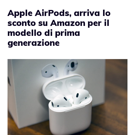
Apple AirPods, arriva lo
sconto su Amazon per il
modello di prima
generazione