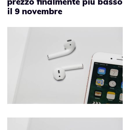
prezzo finalmente più basso
il 9 novembre