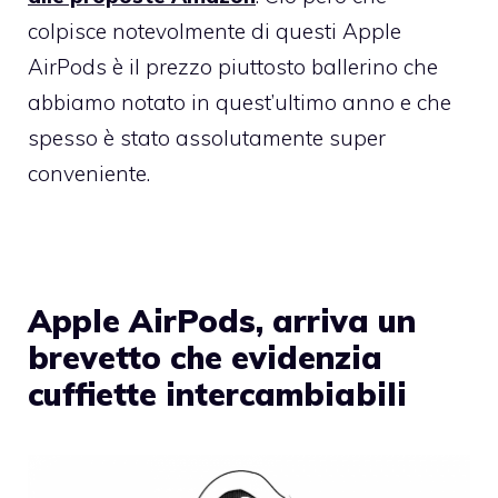
colpisce notevolmente di questi Apple
AirPods è il prezzo piuttosto ballerino che
abbiamo notato in quest’ultimo anno e che
spesso è stato assolutamente super
conveniente.
Apple AirPods, arriva un
brevetto che evidenzia
cuffiette intercambiabili