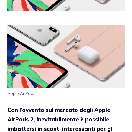
Apple AirPods
Con l’avvento sul mercato degli Apple
AirPods 2, inevitabilmente è possibile
imbattersi in sconti interessanti per gli