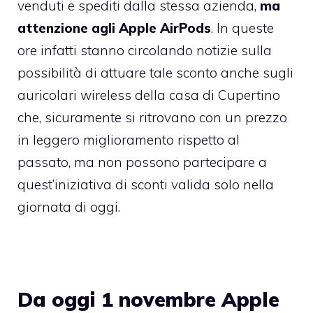
venduti e spediti dalla stessa azienda,
ma
attenzione agli Apple AirPods
. In queste
ore infatti stanno circolando notizie sulla
possibilità di attuare tale sconto anche sugli
auricolari wireless della casa di Cupertino
che, sicuramente si ritrovano con un prezzo
in leggero miglioramento rispetto al
passato, ma non possono partecipare a
quest’iniziativa di sconti valida solo nella
giornata di oggi.
Da oggi 1 novembre Apple