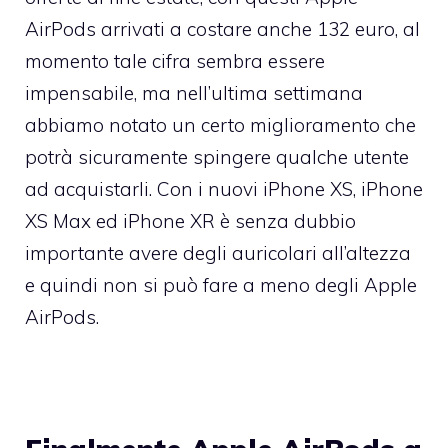
AirPods arrivati a costare anche 132 euro, al
momento tale cifra sembra essere
impensabile, ma nell’ultima settimana
abbiamo notato un certo miglioramento che
potrà sicuramente spingere qualche utente
ad acquistarli. Con i nuovi iPhone XS, iPhone
XS Max ed iPhone XR è senza dubbio
importante avere degli auricolari all’altezza
e quindi non si può fare a meno degli Apple
AirPods.