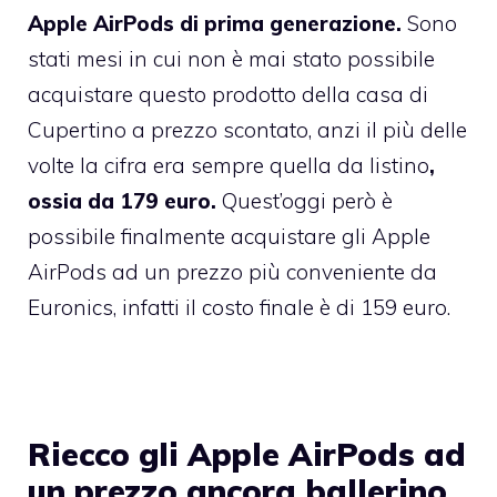
Apple AirPods di prima generazione.
Sono
stati mesi in cui non è mai stato possibile
acquistare questo prodotto della casa di
Cupertino a prezzo scontato, anzi il più delle
volte la cifra era sempre quella da listino
,
ossia da 179 euro.
Quest’oggi però è
possibile finalmente acquistare gli Apple
AirPods ad un prezzo più conveniente da
Euronics, infatti il costo finale è di 159 euro.
Riecco gli Apple AirPods ad
un prezzo ancora ballerino