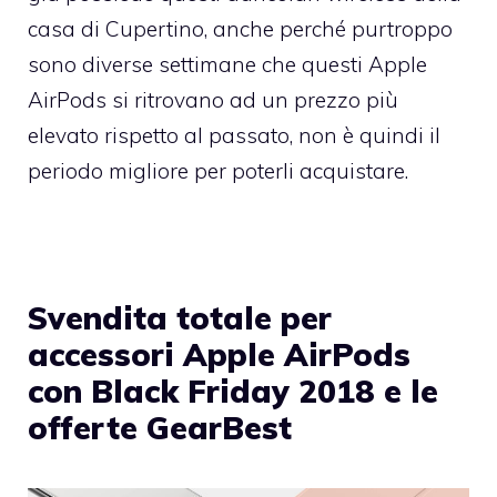
casa di Cupertino, anche perché purtroppo
sono diverse settimane che questi Apple
AirPods si ritrovano ad un prezzo più
elevato rispetto al passato, non è quindi il
periodo migliore per poterli acquistare.
Svendita totale per
accessori Apple AirPods
con Black Friday 2018 e le
offerte GearBest