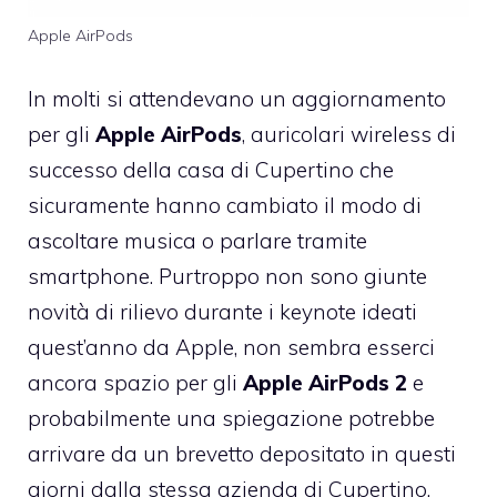
Apple AirPods
In molti si attendevano un aggiornamento
per gli
Apple AirPods
, auricolari wireless di
successo della casa di Cupertino che
sicuramente hanno cambiato il modo di
ascoltare musica o parlare tramite
smartphone. Purtroppo non sono giunte
novità di rilievo durante i keynote ideati
quest’anno da Apple, non sembra esserci
ancora spazio per gli
Apple AirPods 2
e
probabilmente una spiegazione potrebbe
arrivare da un brevetto depositato in questi
giorni dalla stessa azienda di Cupertino.