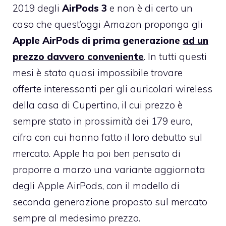
2019 degli
AirPods 3
e non è di certo un
caso che quest’oggi Amazon proponga gli
Apple AirPods
di prima generazione
ad un
prezzo davvero conveniente
. In tutti questi
mesi è stato quasi impossibile trovare
offerte interessanti per gli auricolari wireless
della casa di Cupertino, il cui prezzo è
sempre stato in prossimità dei 179 euro,
cifra con cui hanno fatto il loro debutto sul
mercato. Apple ha poi ben pensato di
proporre a marzo una variante aggiornata
degli Apple AirPods, con il modello di
seconda generazione proposto sul mercato
sempre al medesimo prezzo.