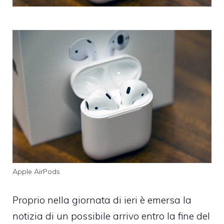
Apple AirPods
Proprio nella giornata di ieri è emersa la
notizia di un possibile arrivo entro la fine del