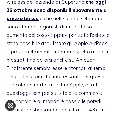
wireless dell’azienda di Cupertino
che oggi
26 ottobre sono disponibili nuovamente a
prezzo basso
e che nelle ultime settimane
sono stati protagonisti di un inatteso
aumento del costo. Eppure per tutta l’estate è
stato possibile acquistare gli Apple AirPods
a prezzi nettamente inferiori rispetto a quelli
mostrati fino ad ora anche su Amazon.
Finalmente sembra essere ritornati ai tempi
delle offerte più che interessanti per questi
auricolari smart a marchio Apple, infatti
quest’oggi, sempre sul sito di e-commerce
più popolare al mondo, è possibile poterli
acquistare sborsando una cifra di 143 euro