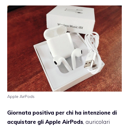
Apple AirPods
Giornata positiva per chi ha intenzione di
acquistare gli Apple AirPods
, auricolari