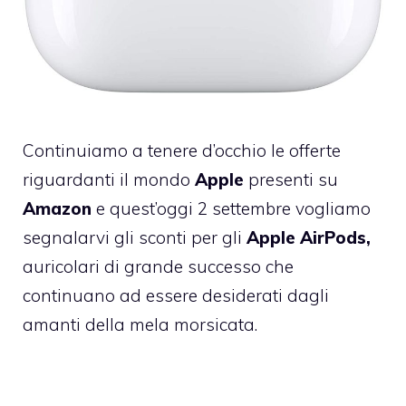
Continuiamo a tenere d’occhio le offerte
riguardanti il mondo
Apple
presenti su
Amazon
e quest’oggi 2 settembre vogliamo
segnalarvi gli sconti per gli
Apple AirPods,
auricolari di grande successo che
continuano ad essere desiderati dagli
amanti della mela morsicata.