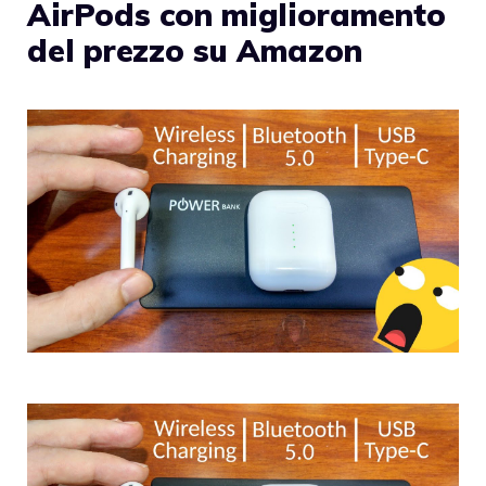
AirPods con miglioramento
del prezzo su Amazon