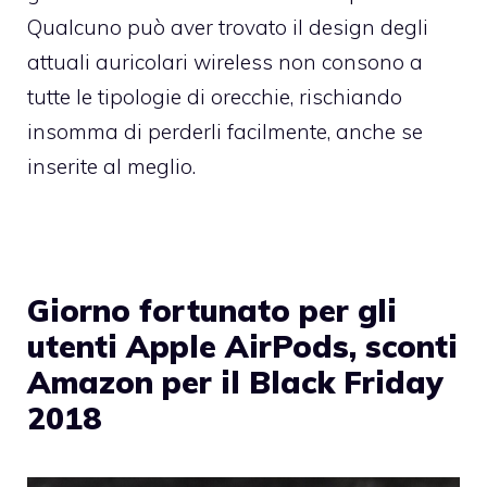
Qualcuno può aver trovato il design degli
attuali auricolari wireless non consono a
tutte le tipologie di orecchie, rischiando
insomma di perderli facilmente, anche se
inserite al meglio.
Giorno fortunato per gli
utenti Apple AirPods, sconti
Amazon per il Black Friday
2018