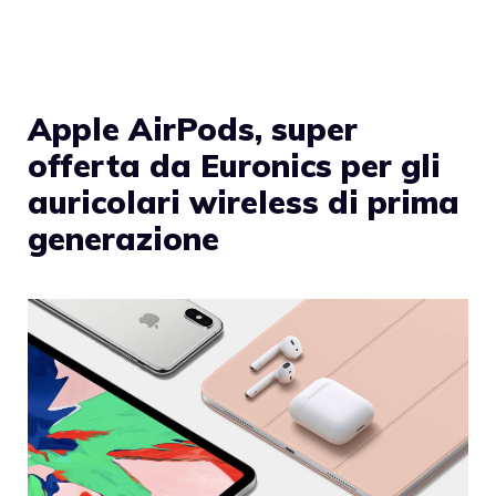
Apple AirPods, super
offerta da Euronics per gli
auricolari wireless di prima
generazione