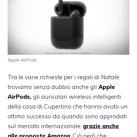
Apple AirPods
Tra le varie richieste per i regali di Natale
troviamo senza dubbio anche gli
Apple
AirPods,
gli auricolari wireless intelligenti
della casa di Cupertino che hanno avuto un
ottimo successo da quando sono approdati
sul mercato internazionale,
grazie anche
alle proposte Amazon
. Ciò però che