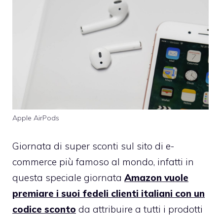
Apple AirPods
Giornata di super sconti sul sito di e-
commerce più famoso al mondo, infatti in
questa speciale giornata
Amazon vuole
premiare i suoi fedeli clienti italiani con un
codice sconto
da attribuire a tutti i prodotti