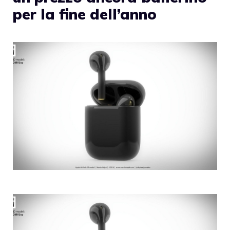
per la fine dell’anno