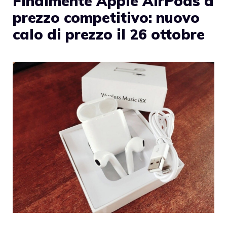
Finalmente Apple AirPods a
prezzo competitivo: nuovo
calo di prezzo il 26 ottobre