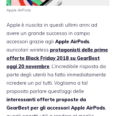
Apple AirPods
Apple è riuscita in questi ultimi anni ad
avere un grande successo in campo
accessori grazie agli
Apple AirPods
,
auricolari wireless
protagonisti delle prime
offerte Black Friday 2018 su GearBest
oggi 20 novembre
. L’incredibile risposta da
parte degli utenti ha fatto immediatamente
ricredere un po’ tutti. Vogliamo a tal
proposito parlare quest’oggi delle
interessanti offerte proposte da
GearBest per gli accessori Apple AirPods
,
quegli oggetti utili a rendere al meglio