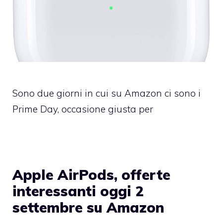
Sono due giorni in cui su Amazon ci sono i
Prime Day, occasione giusta per
Apple AirPods, offerte
interessanti oggi 2
settembre su Amazon