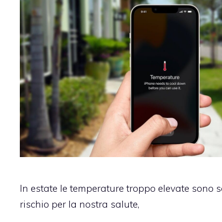
In estate le temperature troppo elevate sono 
rischio per la nostra salute,