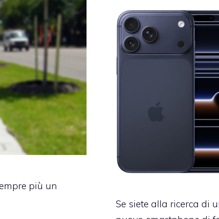
sempre più un
Se siete alla ricerca di 