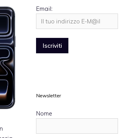
Email:
Newsletter
Nome
un