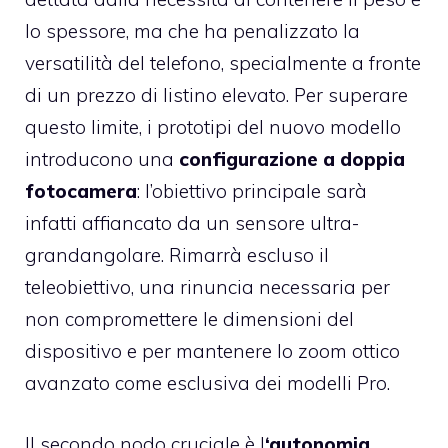
lo spessore, ma che ha penalizzato la
versatilità del telefono, specialmente a fronte
di un prezzo di listino elevato. Per superare
questo limite, i prototipi del nuovo modello
introducono una
configurazione a doppia
fotocamera
: l’obiettivo principale sarà
infatti affiancato da un sensore ultra-
grandangolare. Rimarrà escluso il
teleobiettivo, una rinuncia necessaria per
non compromettere le dimensioni del
dispositivo e per mantenere lo zoom ottico
avanzato come esclusiva dei modelli Pro.
Il secondo nodo cruciale è l
‘autonomia
.