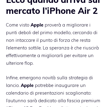
mercato l’iPhone Air 2
Come visto
Apple
proverà a migliorare i
punti deboli del primo modello, cercando di
non intaccare il punto di forza che resta
l’elemento sottile. La speranza è che riuscirà
effettivamente a migliorarli per evitare un
ulteriore flop.
Infine, emergono novità sulla strategia di
lancio.
Apple
potrebbe inaugurare un
calendario di presentazioni scaglionato:
l’autunno sarà dedicato alla fascia premium