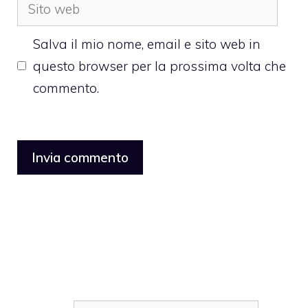
Sito
web
Salva il mio nome, email e sito web in
questo browser per la prossima volta che
commento.