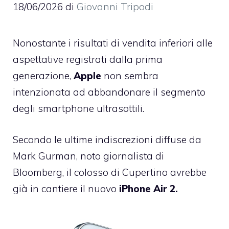
18/06/2026
di
Giovanni Tripodi
Nonostante i risultati di vendita inferiori alle
aspettative registrati dalla prima
generazione,
Apple
non sembra
intenzionata ad abbandonare il segmento
degli smartphone ultrasottili.
Secondo le ultime indiscrezioni diffuse da
Mark Gurman, noto giornalista di
Bloomberg, il colosso di Cupertino avrebbe
già in cantiere il nuovo
iPhone Air 2.