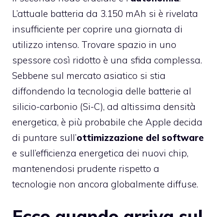
L’attuale batteria da 3.150 mAh si è rivelata
insufficiente per coprire una giornata di
utilizzo intenso. Trovare spazio in uno
spessore così ridotto è una sfida complessa.
Sebbene sul mercato asiatico si stia
diffondendo la tecnologia delle batterie al
silicio-carbonio (Si-C), ad altissima densità
energetica, è più probabile che Apple decida
di puntare sull’
ottimizzazione del software
e sull’efficienza energetica dei nuovi chip,
mantenendosi prudente rispetto a
tecnologie non ancora globalmente diffuse.
Ecco quando arriva sul