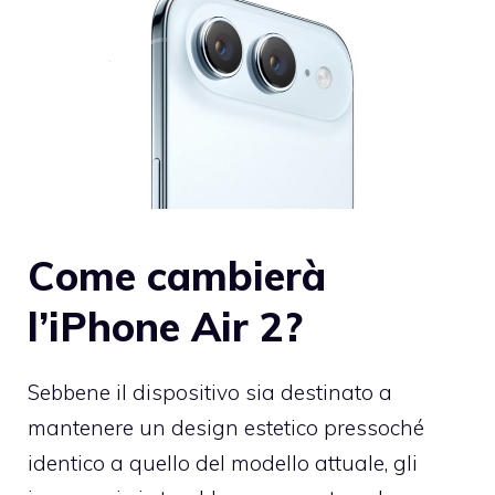
Come cambierà
l’iPhone Air 2?
Sebbene il dispositivo sia destinato a
mantenere un design estetico pressoché
identico a quello del modello attuale, gli