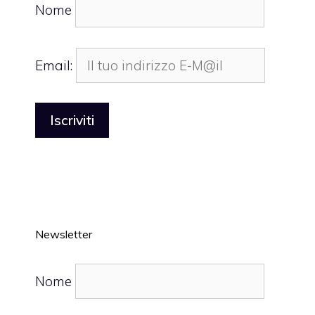
Nome
Email:
Newsletter
Nome