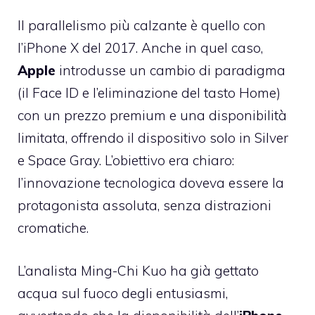
Il parallelismo più calzante è quello con
l’iPhone X del 2017. Anche in quel caso,
Apple
introdusse un cambio di paradigma
(il Face ID e l’eliminazione del tasto Home)
con un prezzo premium e una disponibilità
limitata, offrendo il dispositivo solo in Silver
e Space Gray. L’obiettivo era chiaro:
l’innovazione tecnologica doveva essere la
protagonista assoluta, senza distrazioni
cromatiche.
L’analista Ming-Chi Kuo ha già gettato
acqua sul fuoco degli entusiasmi,