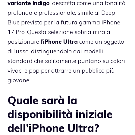
variante Indigo
, descritta come una tonalità
profonda e professionale, simile al Deep
Blue previsto per la futura gamma iPhone
17 Pro. Questa selezione sobria mira a
posizionare l’
iPhone Ultra
come un oggetto
di lusso, distinguendolo dai modelli
standard che solitamente puntano su colori
vivaci e pop per attrarre un pubblico più
giovane.
Quale sarà la
disponibilità iniziale
dell’iPhone Ultra?