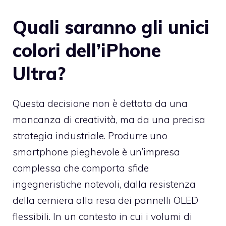
Quali saranno gli unici
colori dell’iPhone
Ultra?
Questa decisione non è dettata da una
mancanza di creatività, ma da una precisa
strategia industriale. Produrre uno
smartphone pieghevole è un’impresa
complessa che comporta sfide
ingegneristiche notevoli, dalla resistenza
della cerniera alla resa dei pannelli OLED
flessibili. In un contesto in cui i volumi di