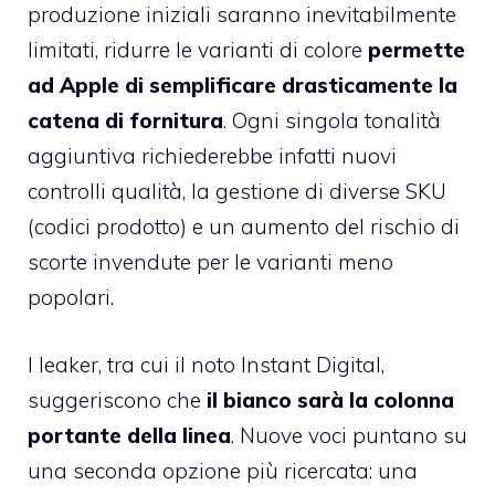
produzione iniziali saranno inevitabilmente
limitati, ridurre le varianti di colore
permette
ad Apple di semplificare drasticamente la
catena di fornitura
. Ogni singola tonalità
aggiuntiva richiederebbe infatti nuovi
controlli qualità, la gestione di diverse SKU
(codici prodotto) e un aumento del rischio di
scorte invendute per le varianti meno
popolari.
I leaker, tra cui il noto Instant Digital,
suggeriscono che
il bianco sarà la colonna
portante della linea
. Nuove voci puntano su
una seconda opzione più ricercata: una