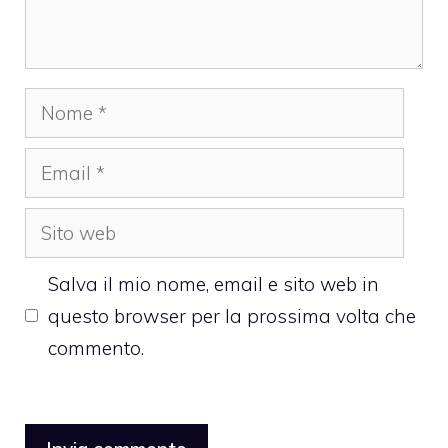
Nome
Email
Sito
web
Salva il mio nome, email e sito web in
questo browser per la prossima volta che
commento.