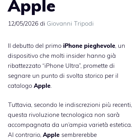
Apple
12/05/2026
di
Giovanni Tripodi
Il debutto del primo
iPhone pieghevole
, un
dispositivo che molti insider hanno già
ribattezzato “iPhone Ultra”, promette di
segnare un punto di svolta storico per il
catalogo
Apple
.
Tuttavia, secondo le indiscrezioni più recenti,
questa rivoluzione tecnologica non sarà
accompagnata da un’ampia varietà estetica.
Al contrario,
Apple
sembrerebbe