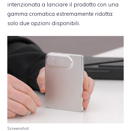
intenzionata a lanciare il prodotto con una
gamma cromatica estremamente ridotta:
solo due opzioni disponibili.
Screenshot