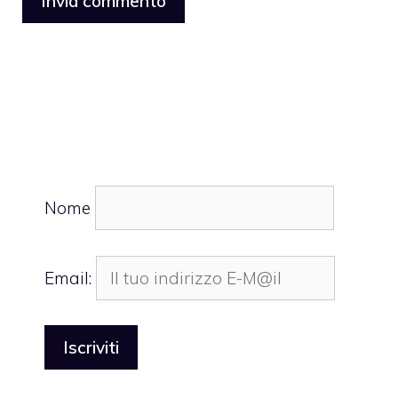
Nome
Email: