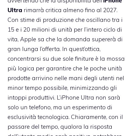
avvertendo che la disponibilità dell’
iPhone
Ultra
rimarrà critica almeno fino al 2027.
Con stime di produzione che oscillano tra i
15 e i 20 milioni di unità per l’intero ciclo di
vita, Apple sa che la domanda supererà di
gran lunga l’offerta. In quest’ottica,
concentrarsi su due sole finiture è la mossa
più logica per garantire che le poche unità
prodotte arrivino nelle mani degli utenti nel
minor tempo possibile, minimizzando gli
intoppi produttivi. L’iPhone Ultra non sarà
solo un telefono, ma un esperimento di
esclusività tecnologica. Chiaramente, con il
passare del tempo, qualora la risposta