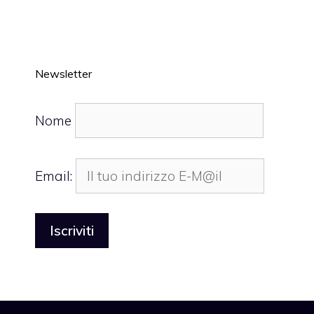
Newsletter
Nome
Email: