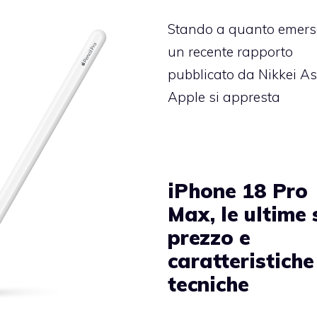
Stando a quanto emers
un recente rapporto
pubblicato da Nikkei As
Apple si appresta
iPhone 18 Pro
Max, le ultime 
prezzo e
caratteristiche
tecniche