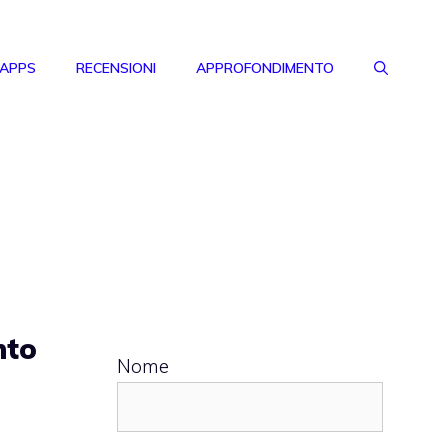
 APPS
RECENSIONI
APPROFONDIMENTO
l
nto
Nome