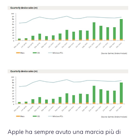
Apple ha sempre avuto una marcia più di