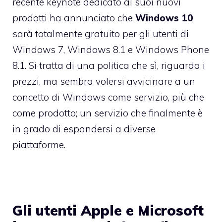
recente keynote dedicato ai suoi nuovi
prodotti ha annunciato che
Windows 10
sarà totalmente gratuito per gli utenti di
Windows 7, Windows 8.1 e Windows Phone
8.1. Si tratta di una politica che sì, riguarda i
prezzi, ma sembra volersi avvicinare a un
concetto di Windows come servizio, più che
come prodotto; un servizio che finalmente è
in grado di espandersi a diverse
piattaforme.
Gli utenti Apple e Microsoft