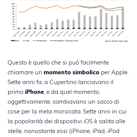
Questo è quello che si può facilmente
chiamare un
momento simbolico
per Apple.
Sette anni fa, a Cupertino lanciavano il
primo
iPhone
, e da quel momento,
oggettivamente, cambiavano un sacco di
cose per la mela morsicata. Sette anni in cui
la popolarità dei dispositivi iOS è salita alle
stelle, nonostante essi (iPhone, iPad, iPod