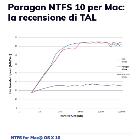
Paragon NTFS 10 per Mac:
la recensione di TAL