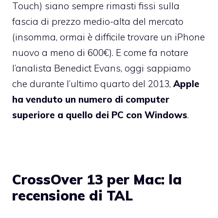
Touch) siano sempre rimasti fissi sulla
fascia di prezzo medio-alta del mercato
(insomma, ormai è difficile trovare un iPhone
nuovo a meno di 600€). E come
fa notare
l’analista Benedict Evans, oggi sappiamo
che durante l’ultimo quarto del 2013,
Apple
ha venduto un numero di computer
superiore a quello dei PC con Windows
.
CrossOver 13 per Mac: la
recensione di TAL