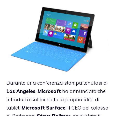
Durante una conferenza stampa tenutasi a
Los Angeles
,
Microsoft
ha annunciato che
introdurrà sul mercato la propria idea di
tablet:
Microsoft Surface
. Il CEO del colosso