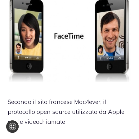
Secondo il sito francese Mac4ever, il
protocollo open source utilizzato da Apple
per le videochiamate