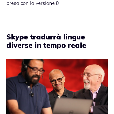
presa con la versione 8.
Skype tradurrà lingue
diverse in tempo reale