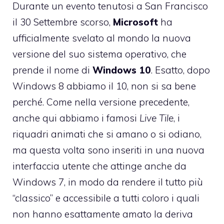
Durante un evento tenutosi a San Francisco
il 30 Settembre scorso,
Microsoft
ha
ufficialmente svelato al mondo la nuova
versione del suo sistema operativo, che
prende il nome di
Windows 10
. Esatto, dopo
Windows 8 abbiamo il 10, non si sa bene
perché. Come nella versione precedente,
anche qui abbiamo i famosi
Live Tile
, i
riquadri animati che si amano o si odiano,
ma questa volta sono inseriti in una nuova
interfaccia utente che attinge anche da
Windows 7, in modo da rendere il tutto più
“classico” e accessibile a tutti coloro i quali
non hanno esattamente amato la deriva