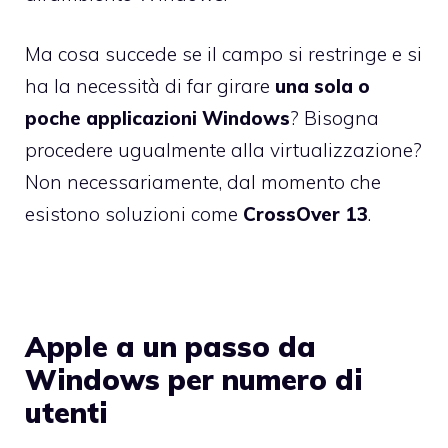
Ma cosa succede se il campo si restringe e si
ha la necessità di far girare
una sola o
poche applicazioni Windows
? Bisogna
procedere ugualmente alla virtualizzazione?
Non necessariamente, dal momento che
esistono soluzioni come
CrossOver 13
.
Apple a un passo da
Windows per numero di
utenti