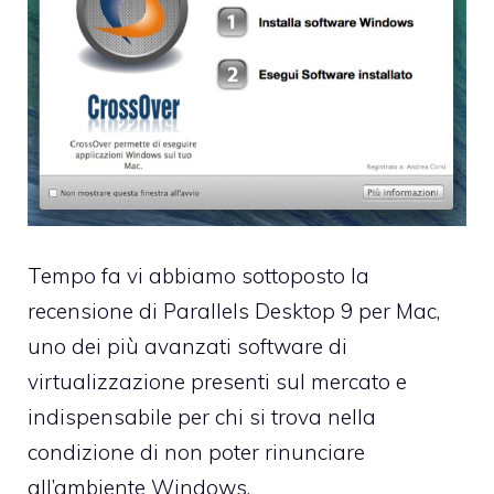
Tempo fa vi abbiamo sottoposto la
recensione di
Parallels Desktop 9 per Mac
,
uno dei più avanzati software di
virtualizzazione presenti sul mercato e
indispensabile per chi si trova nella
condizione di non poter rinunciare
all’ambiente Windows.