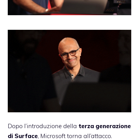
Dopo l’introduzione della
terza generazione
di Surface
, Microsoft torna all’attacco.