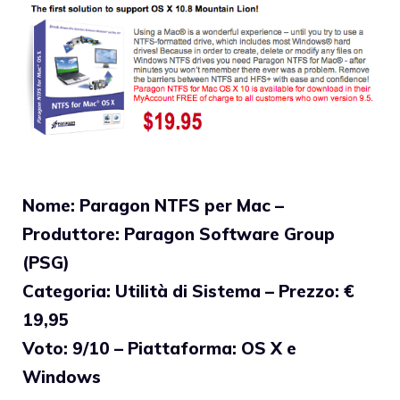
Nome: Paragon NTFS per Mac –
Produttore: Paragon Software Group
(PSG)
Categoria: Utilità di Sistema – Prezzo: €
19,95
Voto: 9/10 – Piattaforma: OS X e
Windows