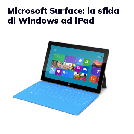
Microsoft Surface: la sfida
di Windows ad iPad