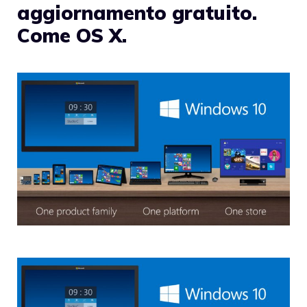
aggiornamento gratuito.
Come OS X.