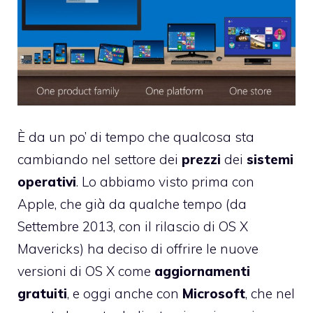
È da un po’ di tempo che qualcosa sta
cambiando nel settore dei
prezzi
dei
sistemi
operativi
. Lo abbiamo visto prima con
Apple, che già da qualche tempo (da
Settembre 2013, con il rilascio di OS X
Mavericks) ha deciso di offrire le nuove
versioni di OS X come
aggiornamenti
gratuiti
, e oggi anche con
Microsoft
, che nel