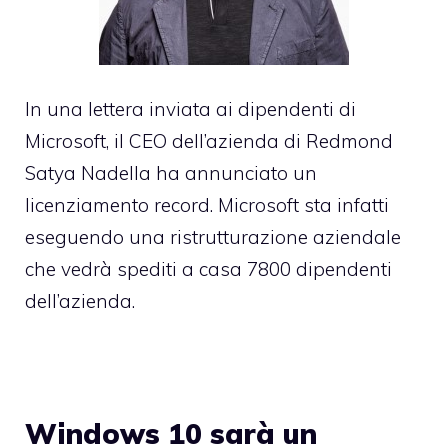
In una lettera inviata ai dipendenti di
Microsoft, il CEO dell’azienda di Redmond
Satya Nadella ha annunciato un
licenziamento record. Microsoft sta infatti
eseguendo una ristrutturazione aziendale
che vedrà spediti a casa 7800 dipendenti
dell’azienda.
Windows 10 sarà un