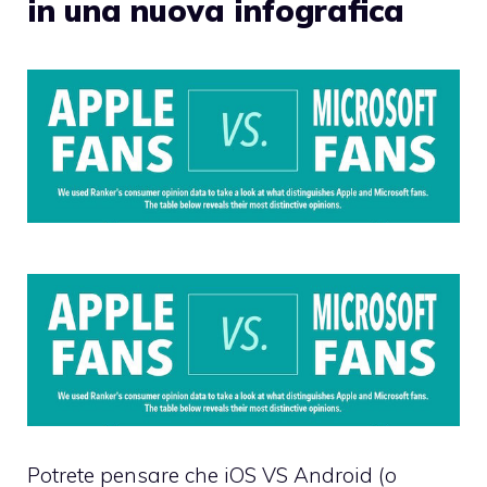
in una nuova infografica
Potrete pensare che iOS VS Android (o