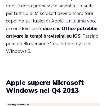
anni, e dopo promesse e smentite, la suite
per l’ufficio di Miscrosoft deve ancora fare
capolino sul tablet di Apple. Un’ultima voce
di corridoio, però,
dice che Office potrebbe
arrivare in tempi brevissimi su iOS
. Persino
prima della versione “touch-friendly” per
Windows 8.
Apple supera Microsoft
Windows nel Q4 2013