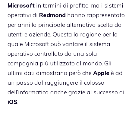
Microsoft
in termini di profitto, ma i sistemi
operativi di
Redmond
hanno rappresentato
per anni la principale alternativa scelta da
utenti e aziende. Questa la ragione per la
quale Microsoft può vantare il sistema
operativo controllato da una sola
compagnia più utilizzato al mondo. Gli
ultimi dati dimostrano però che
Apple
è ad
un passo dal raggiungere il colosso
dell’informatica anche grazie al successo di
iOS
.