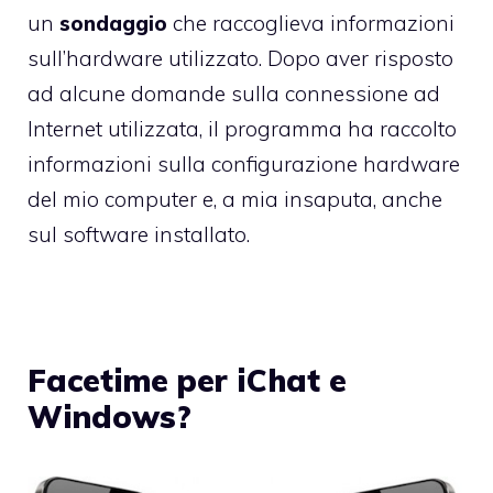
un
sondaggio
che raccoglieva informazioni
sull’hardware utilizzato. Dopo aver risposto
ad alcune domande sulla connessione ad
Internet utilizzata, il programma ha raccolto
informazioni sulla configurazione hardware
del mio computer e, a mia insaputa, anche
sul software installato.
Facetime per iChat e
Windows?