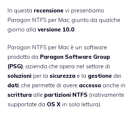
In questa
recensione
vi presentiamo
Paragon NTFS per Mac
, giunto da qualche
giorno alla
versione 10.0
.
Paragon NTFS per Mac è un software
prodotto da
Paragon Software Group
(PSG)
, azienda che opera nel settore di
soluzioni
per la
sicurezza
e la
gestione
dei
dati
, che permette di avere
accesso
anche in
scrittura
alle
partizioni NTFS
(nativamente
supportate da
OS X
in sola lettura).