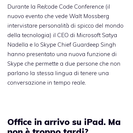
Durante la Re/code Code Conference (il
nuovo evento che vede Walt Mossberg
intervistare personalità di spicco del mondo
della tecnologia) il CEO di Microsoft Satya
Nadella e lo Skype Chief Guardeep Singh
hanno presentato una nuova funzione di
Skype che permette a due persone che non
parlano la stessa lingua di tenere una
conversazione in tempo reale.
Office in arrivo su iPad. Ma
non è troppo tardi?