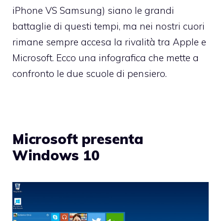
iPhone VS Samsung) siano le grandi
battaglie di questi tempi, ma nei nostri cuori
rimane sempre accesa la rivalità tra Apple e
Microsoft. Ecco una infografica che mette a
confronto le due scuole di pensiero.
Microsoft presenta
Windows 10