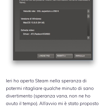
Ieri ho aperto Steam nella speranza di
potermi ritagliare qualche minuto di sano
divertimento (speranza vana, non ne ho
avuto il tempo). All’avvio mi è stato proposto