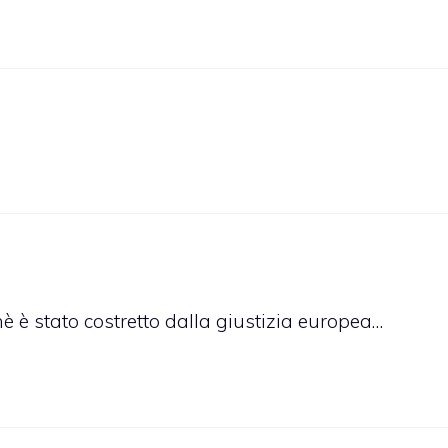
è è stato costretto dalla giustizia europea…