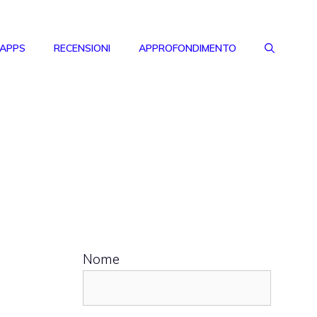
 APPS
RECENSIONI
APPROFONDIMENTO
Nome