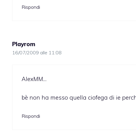
Rispondi
Playrom
16/07/2009 alle 11:08
AlexMM…
bè non ha messo quella ciofega di ie perch
Rispondi