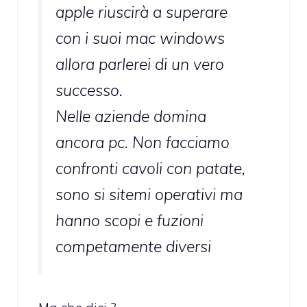
apple riuscirà a superare
con i suoi mac windows
allora parlerei di un vero
successo.
Nelle aziende domina
ancora pc. Non facciamo
confronti cavoli con patate,
sono si sitemi operativi ma
hanno scopi e fuzioni
competamente diversi