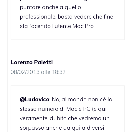
puntare anche a quello
professionale, basta vedere che fine
sta facendo l’utente Mac Pro
Lorenzo Paletti
08/02/2013 alle 18:32
@Ludovico
: No, al mondo non c’è lo
stesso numero di Mac e PC (e qui,
veramente, dubito che vedremo un
sorpasso anche da qui a diversi