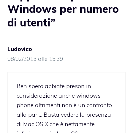
Windows per numero
di utenti”
Ludovico
08/02/2013 alle 15:39
Beh spero abbiate preson in
considerazione anche windows
phone altrimenti non è un confronto
alla pari… Basta vedere la presenza
di Mac OS X che è nettamente