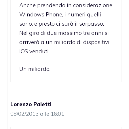
Anche prendendo in considerazione
Windows Phone, i numeri quelli
sono, e presto ci sarà il sorpasso.
Nel giro di due massimo tre anni si
arriverà a un miliardo di dispositivi
iOS venduti.
Un miliardo.
Lorenzo Paletti
08/02/2013 alle 16:01