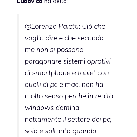
Ludovico
ha detto:
@Lorenzo Paletti: Ciò che
voglio dire è che secondo
me non si possono
paragonare sistemi oprativi
di smartphone e tablet con
quelli di pc e mac, non ha
molto senso perché in realtà
windows domina
nettamente il settore dei pc;
solo e soltanto quando