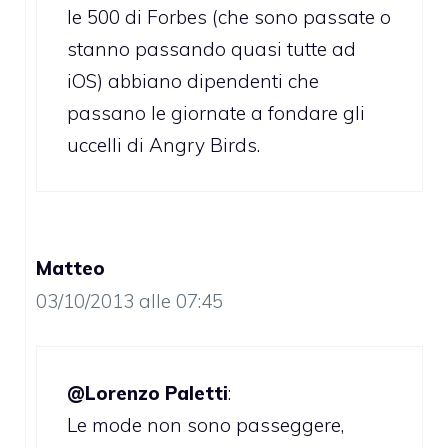
le 500 di Forbes (che sono passate o
stanno passando quasi tutte ad
iOS) abbiano dipendenti che
passano le giornate a fondare gli
uccelli di Angry Birds.
Matteo
03/10/2013 alle 07:45
@Lorenzo Paletti
:
Le mode non sono passeggere,