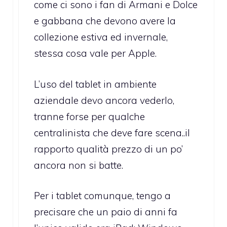
come ci sono i fan di Armani e Dolce
e gabbana che devono avere la
collezione estiva ed invernale,
stessa cosa vale per Apple.
L’uso del tablet in ambiente
aziendale devo ancora vederlo,
tranne forse per qualche
centralinista che deve fare scena..il
rapporto qualità prezzo di un po’
ancora non si batte.
Per i tablet comunque, tengo a
precisare che un paio di anni fa