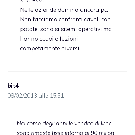
Nelle aziende domina ancora pc.
Non facciamo confronti cavoli con
patate, sono si sitemi operativi ma
hanno scopi e fuzioni
competamente diversi
bit4
08/02/2013 alle 15:51
Nel corso degli anni le vendite di Mac
sono rimaste fisse intorno ai 90 milioni