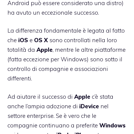
Android può essere considerato una distro)
ha avuto un eccezionale successo.
La differenza fondamentale è legata al fatto
che
iOS
e
OS
X
sono controllati nella loro
totalità da
Apple
, mentre le altre piattaforme
(fatta eccezione per Windows) sono sotto il
controllo di compagnie e associazioni
differenti.
Ad aiutare il successo di
Apple
c’è stata
anche l’ampia adozione di
iDevice
nel
settore enterprise. Se è vero che le
compagnie continuano a preferite
Windows