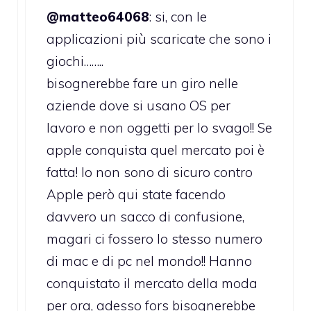
@matteo64068
: si, con le
applicazioni più scaricate che sono i
giochi……..
bisognerebbe fare un giro nelle
aziende dove si usano OS per
lavoro e non oggetti per lo svago!! Se
apple conquista quel mercato poi è
fatta! Io non sono di sicuro contro
Apple però qui state facendo
davvero un sacco di confusione,
magari ci fossero lo stesso numero
di mac e di pc nel mondo!! Hanno
conquistato il mercato della moda
per ora, adesso fors bisognerebbe