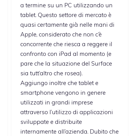
a termine su un PC utilizzando un
tablet. Questo settore di mercato è
quasi certamente già nelle mani di
Apple, considerato che non c’è
concorrente che riesca a reggere il
confronto con iPad al momento (e
pare che la situazione del Surface
sia tutt’altro che rosea).
Aggiungo inoltre che tablet e
smartphone vengono in genere
utilizzati in grandi imprese
attraverso l’utilizzo di applicazioni
sviluppate e distribuite
internamente all’azienda. Dubito che