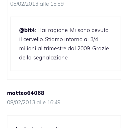
08/02/2013 alle 15:59
@bit4
: Hai ragione. Mi sono bevuto
il cervello. Stiamo intorno ai 3/4
milioni al trimestre dal 2009. Grazie
della segnalazione.
matteo64068
08/02/2013 alle 16:49