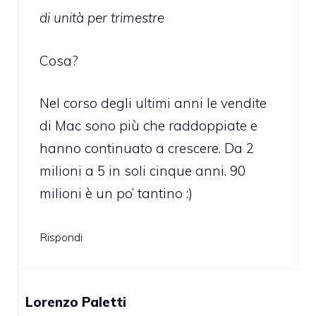
di unità per trimestre
Cosa?
Nel corso degli ultimi anni le vendite
di Mac sono più che raddoppiate e
hanno continuato a crescere. Da 2
milioni a 5 in soli cinque anni. 90
milioni è un po’ tantino :)
Rispondi
Lorenzo Paletti