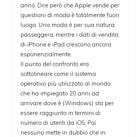
anni). Dire però che Apple vende per
questioni di moda è totalmente fuori
luogo. Una moda è per sua natura
passeggera, mentre i dati di vendita
di iPhone e iPad crescono ancora
esponenzialmente.
Il punto del confronto era
sottolineare come il sistema
operativo più utilizzato al mondo
che ha impiegato 20 anni ad
arrivare dove è (Windows) sta per
essere raggiunto in termini di
numero di utenti da iOS. Poi
nessuno mette in dubbio che in