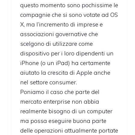
questo momento sono pochissime le
compagnie che si sono votate ad OS
X, ma l’incremento di imprese e
associazioni governative che
scelgono di utilizzare come
dispositivo per i loro dipendenti un
iPhone (o un iPad) ha certamente
aiutato la crescita di Apple anche
nel settore consumer.
Poniamo il caso che parte del
mercato enterprise non abbia
realmente bisogno di un computer
ma possa eseguire buona parte
delle operazioni attualmente portate