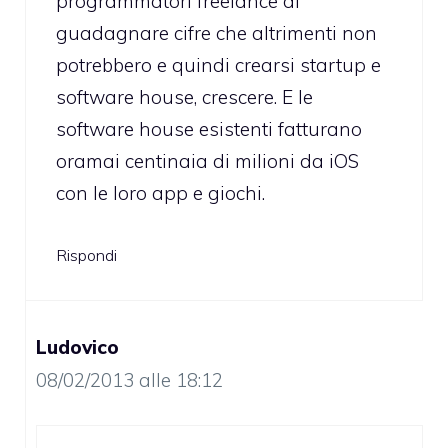
programmatori freelance di
guadagnare cifre che altrimenti non
potrebbero e quindi crearsi startup e
software house, crescere. E le
software house esistenti fatturano
oramai centinaia di milioni da iOS
con le loro app e giochi.
Rispondi
Ludovico
08/02/2013 alle 18:12