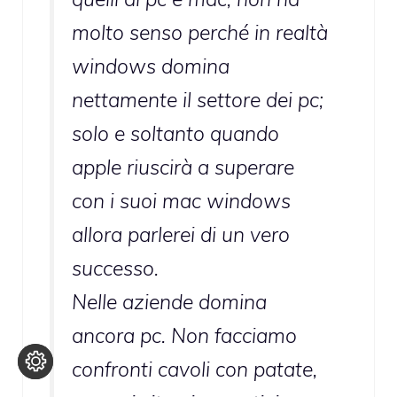
molto senso perché in realtà
windows domina
nettamente il settore dei pc;
solo e soltanto quando
apple riuscirà a superare
con i suoi mac windows
allora parlerei di un vero
successo.
Nelle aziende domina
ancora pc. Non facciamo
confronti cavoli con patate,