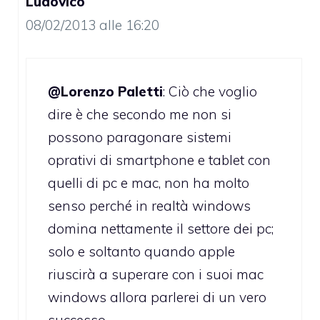
Ludovico
08/02/2013 alle 16:20
@Lorenzo Paletti
: Ciò che voglio
dire è che secondo me non si
possono paragonare sistemi
oprativi di smartphone e tablet con
quelli di pc e mac, non ha molto
senso perché in realtà windows
domina nettamente il settore dei pc;
solo e soltanto quando apple
riuscirà a superare con i suoi mac
windows allora parlerei di un vero
successo.