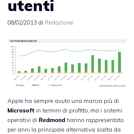
utenti
08/02/2013
di
Redazione
Apple ha sempre avuto una marcia più di
Microsoft
in termini di profitto, ma i sistemi
operativi di
Redmond
hanno rappresentato
per anni la principale alternativa scelta da