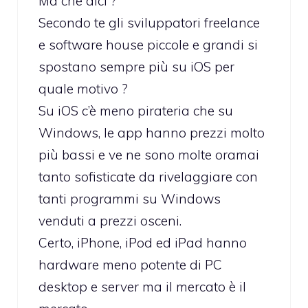
Ma che dici ?
Secondo te gli sviluppatori freelance
e software house piccole e grandi si
spostano sempre più su iOS per
quale motivo ?
Su iOS c’è meno pirateria che su
Windows, le app hanno prezzi molto
più bassi e ve ne sono molte oramai
tanto sofisticate da rivelaggiare con
tanti programmi su Windows
venduti a prezzi osceni.
Certo, iPhone, iPod ed iPad hanno
hardware meno potente di PC
desktop e server ma il mercato è il