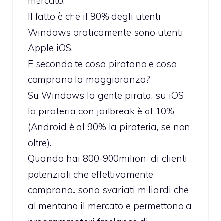
mercato.
Il fatto è che il 90% degli utenti
Windows praticamente sono utenti
Apple iOS.
E secondo te cosa piratano e cosa
comprano la maggioranza?
Su Windows la gente pirata, su iOS
la pirateria con jailbreak è al 10%
(Android è al 90% la pirateria, se non
oltre).
Quando hai 800-900milioni di clienti
potenziali che effettivamente
comprano.. sono svariati miliardi che
alimentano il mercato e permettono a