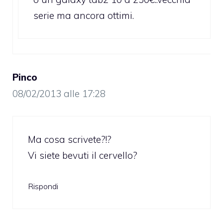
serie ma ancora ottimi.
Pinco
08/02/2013 alle 17:28
Ma cosa scrivete?!?
Vi siete bevuti il cervello?
Rispondi