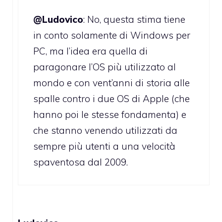
@Ludovico
: No, questa stima tiene
in conto solamente di Windows per
PC, ma l’idea era quella di
paragonare l’OS più utilizzato al
mondo e con vent’anni di storia alle
spalle contro i due OS di Apple (che
hanno poi le stesse fondamenta) e
che stanno venendo utilizzati da
sempre più utenti a una velocità
spaventosa dal 2009.