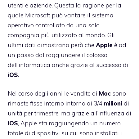
utenti e aziende. Questa la ragione per la
quale Microsoft può vantare il sistema
operativo controllato da una sola
compagnia più utilizzato al mondo. Gli
ultimi dati dimostrano però che
Apple
è ad
un passo dal raggiungere il colosso
dell’informatica anche grazie al successo di
iOS
.
Nel corso degli anni le vendite di
Mac
sono
rimaste fisse intorno intorno ai 3/4
milioni
di
unità per trimestre, ma grazie all’influenza di
iOS
, Apple sta raggiungendo un numero
totale di dispositivi su cui sono installati i