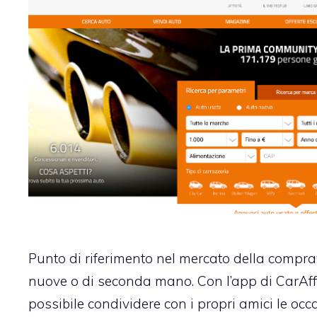
Punto di riferimento nel mercato della compra
nuove o di seconda mano. Con l’app di CarAff
possibile condividere con i propri amici le occ