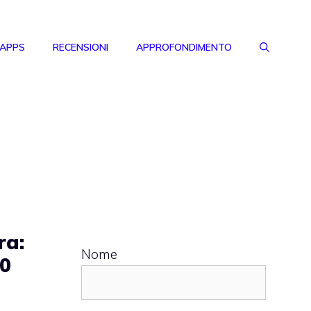
 APPS
RECENSIONI
APPROFONDIMENTO
ra:
Nome
00