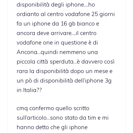
disponibilità degli iphone….ho
ordianto al centro vodafone 25 giorni
fa un iphone da 16 gb bianco e
ancora deve arrivare….il centro
vodafone one in questione è di
Ancona…quindi nemmeno una
piccola città sperduta…è davvero così
rara la disponibilità dopo un mese e
un pò di disponibilità dell’iphone 3g
in Italia??
cmq confermo quello scritto
sull’articolo…sono stato da tim e mi
hanno detto che gli iphone