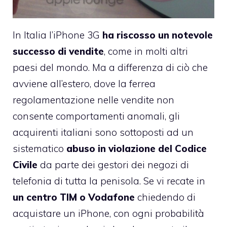
In Italia l’iPhone 3G
ha riscosso un notevole
successo di vendite
, come in molti altri
paesi del mondo. Ma a differenza di ciò che
avviene all’estero, dove la ferrea
regolamentazione nelle vendite non
consente comportamenti anomali, gli
acquirenti italiani sono sottoposti ad un
sistematico
abuso in violazione del Codice
Civile
da parte dei gestori dei negozi di
telefonia di tutta la penisola. Se vi recate in
un centro TIM o Vodafone
chiedendo di
acquistare un iPhone, con ogni probabilità