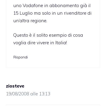
uno Vodafone in abbonamento già il
15 Luglio ma solo in un rivenditore di
un’altra regione.
Questo è il solito esempio di cosa
voglia dire vivere in Italia!
Rispondi
ziosteve
19/08/2008 alle 13:13