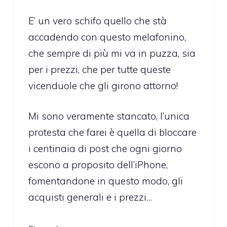
E’ un vero schifo quello che stà
accadendo con questo melafonino,
che sempre di più mi va in puzza, sia
per i prezzi, che per tutte queste
vicenduole che gli girono attorno!
Mi sono veramente stancato, l’unica
protesta che farei è quella di bloccare
i centinaia di post che ogni giorno
escono a proposito dell’iPhone,
fomentandone in questo modo, gli
acquisti generali e i prezzi…