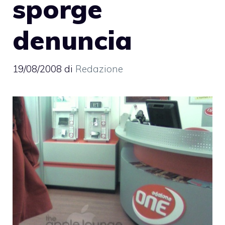
sporge
denuncia
19/08/2008
di
Redazione