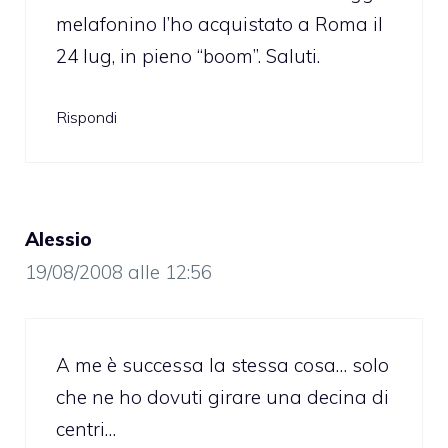
melafonino l’ho acquistato a Roma il
24 lug, in pieno “boom”. Saluti.
Rispondi
Alessio
19/08/2008 alle 12:56
A me è successa la stessa cosa… solo
che ne ho dovuti girare una decina di
centri…