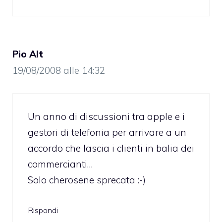
Pio Alt
19/08/2008 alle 14:32
Un anno di discussioni tra apple e i
gestori di telefonia per arrivare a un
accordo che lascia i clienti in balia dei
commercianti…
Solo cherosene sprecata :-)
Rispondi