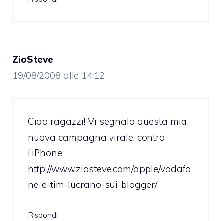
ZioSteve
19/08/2008 alle 14:12
Ciao ragazzi! Vi segnalo questa mia
nuova campagna virale, contro
l’iPhone:
http://www.ziosteve.com/apple/vodafo
ne-e-tim-lucrano-sui-blogger/
Rispondi