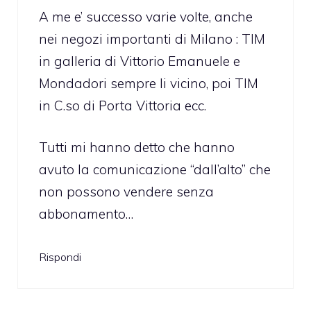
A me e’ successo varie volte, anche
nei negozi importanti di Milano : TIM
in galleria di Vittorio Emanuele e
Mondadori sempre li vicino, poi TIM
in C.so di Porta Vittoria ecc.
Tutti mi hanno detto che hanno
avuto la comunicazione “dall’alto” che
non possono vendere senza
abbonamento…
Rispondi