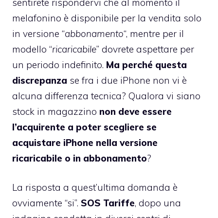
sentirete rispondervi che al momento il
melafonino è disponibile per la vendita solo
in versione “
abbonamento
“, mentre per il
modello “
ricaricabile
” dovrete aspettare per
un periodo indefinito.
Ma perché questa
discrepanza
se fra i due iPhone non vi è
alcuna differenza tecnica? Qualora vi siano
stock in magazzino
non deve essere
l’acquirente a poter scegliere se
acquistare iPhone nella versione
ricaricabile o in abbonamento
?
La risposta a quest’ultima domanda è
ovviamente “si”.
SOS Tariffe
, dopo una