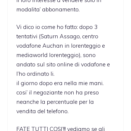
modalita’ abbonamento.
Vi dico io come ho fatto: dopo 3
tentativi (Saturn Assago, centro
vodafone Auchan in lorenteggio e
mediaworld lorenteggio), sono
andato sul sito online di vodafone e
l’ho ordinato li.
il giorno dopo era nella mie mani.
cosi’ il negoziante non ha preso
neanche la percentuale per la
vendita del telefono.
FATE TUTTI COSI’!!! vediamo se gli