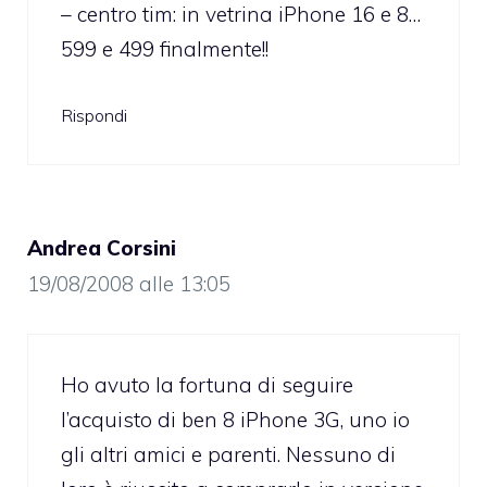
– centro tim: in vetrina iPhone 16 e 8…
599 e 499 finalmente!!
Rispondi
Andrea Corsini
19/08/2008 alle 13:05
Ho avuto la fortuna di seguire
l’acquisto di ben 8 iPhone 3G, uno io
gli altri amici e parenti. Nessuno di