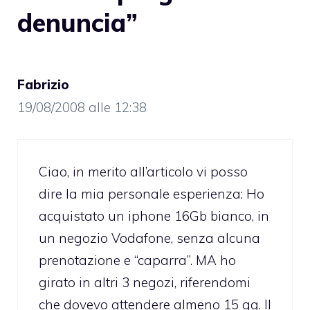
denuncia”
Fabrizio
19/08/2008 alle 12:38
Ciao, in merito all’articolo vi posso
dire la mia personale esperienza: Ho
acquistato un iphone 16Gb bianco, in
un negozio Vodafone, senza alcuna
prenotazione e “caparra”. MA ho
girato in altri 3 negozi, riferendomi
che dovevo attendere almeno 15 gg. Il