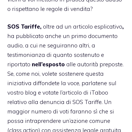
o rispettano le regole di vendita?
SOS Tariffe,
oltre ad
un articolo esplicativo
,
ha pubblicato anche un primo documento
audio, a cui ne seguiranno altri, a
testimonianza di quanto sostenuto e
riportato
nell’esposto
alle autorità preposte.
Se, come noi, volete sostenere questa
iniziativa diffondete la voce, parlatene sul
vostro blog e votate l’articolo di iTaboo
relativo alla denuncia di SOS Tariffe. Un
maggior numero di voti faranno sì che si
possa intraprendere un’azione comune
(
class action
) con assistenza legale gratuita