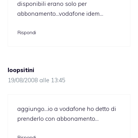
disponibili erano solo per
abbonamento…vodafone idem…
Rispondi
loopsitini
19/08/2008 alle 13:45
aggiungo…io a vodafone ho detto di
prenderlo con abbonamento…
Rispondi