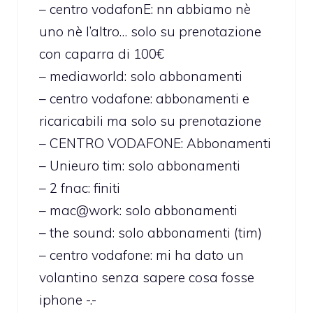
– centro vodafonE: nn abbiamo nè
uno nè l’altro… solo su prenotazione
con caparra di 100€
– mediaworld: solo abbonamenti
– centro vodafone: abbonamenti e
ricaricabili ma solo su prenotazione
– CENTRO VODAFONE: Abbonamenti
– Unieuro tim: solo abbonamenti
– 2 fnac: finiti
– mac@work: solo abbonamenti
– the sound: solo abbonamenti (tim)
– centro vodafone: mi ha dato un
volantino senza sapere cosa fosse
iphone -.-