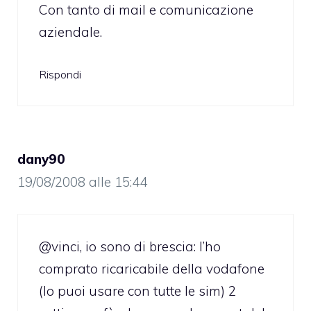
Con tanto di mail e comunicazione
aziendale.
Rispondi
dany90
19/08/2008 alle 15:44
@vinci, io sono di brescia: l’ho
comprato ricaricabile della vodafone
(lo puoi usare con tutte le sim) 2