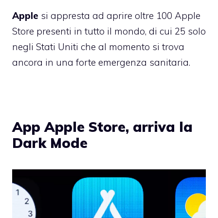
Apple
si appresta ad aprire oltre 100 Apple
Store presenti in tutto il mondo, di cui 25 solo
negli Stati Uniti che al momento si trova
ancora in una forte emergenza sanitaria.
App Apple Store, arriva la
Dark Mode