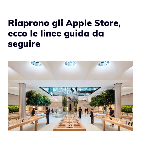
Riaprono gli Apple Store,
ecco le linee guida da
seguire