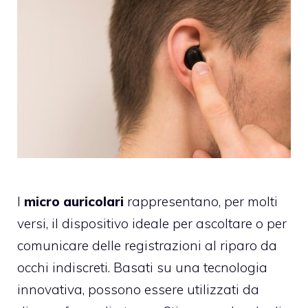
I
micro auricolari
rappresentano, per molti
versi, il dispositivo ideale per ascoltare o per
comunicare delle registrazioni al riparo da
occhi indiscreti. Basati su una tecnologia
innovativa, possono essere utilizzati da