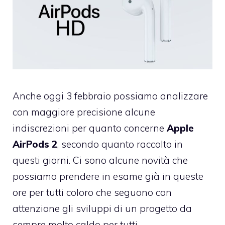
Anche oggi 3 febbraio possiamo analizzare
con maggiore precisione alcune
indiscrezioni per quanto concerne
Apple
AirPods 2
, secondo quanto raccolto in
questi giorni. Ci sono alcune novità che
possiamo prendere in esame già in queste
ore per tutti coloro che seguono con
attenzione gli sviluppi di un progetto da
sempre molto caldo per tutti.