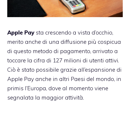
Apple Pay
sta crescendo a vista d’occhio,
merito anche di una diffusione più cospicua
di questo metodo di pagamento, arrivato a
toccare la cifra di 127 milioni di utenti attivi.
Ciò è stato possibile grazie all’espansione di
Apple Pay anche in altri Paesi del mondo, in
primis l’Europa, dove al momento viene
segnalata la maggior attività.