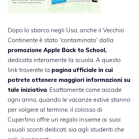
Dopo lo sbarco negli Usa, anche il Vecchio
Continente è stato “contaminato” dalla
promozione Apple Back to School,
dedicata interamente la scuola. A questo
link
troverete la
pagina ufficiale in cui
potrete ottenere maggiori informazioni su
tale iniziativa
. Esattamente come accade
ogni anno, quando le vacanze estive stanno
per volgere al termine, il colosso di
Cupertino offre un regalo insieme ai suoi
usuali sconti dedicati sia agli studenti che