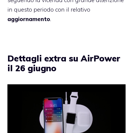
in questo periodo con il relativo
aggiornamento
.
Dettagli extra su AirPower
il 26 giugno