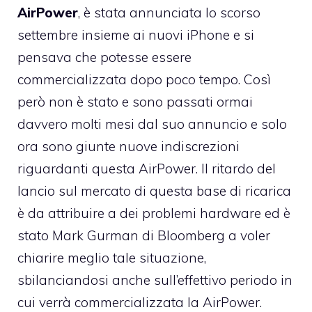
AirPower
, è stata annunciata lo scorso
settembre insieme ai nuovi iPhone e si
pensava che potesse essere
commercializzata dopo poco tempo. Così
però non è stato e sono passati ormai
davvero molti mesi dal suo annuncio e solo
ora sono giunte nuove indiscrezioni
riguardanti questa AirPower. Il ritardo del
lancio sul mercato di questa base di ricarica
è da attribuire a dei problemi hardware ed è
stato Mark Gurman di Bloomberg a voler
chiarire meglio tale situazione,
sbilanciandosi anche sull’effettivo periodo in
cui verrà commercializzata la AirPower.