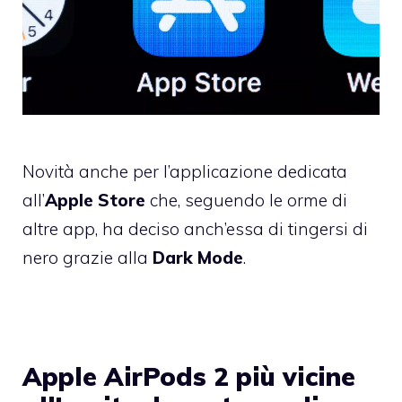
Novità anche per l’applicazione dedicata
all’
Apple Store
che, seguendo le orme di
altre app, ha deciso anch’essa di tingersi di
nero grazie alla
Dark Mode
.
Apple AirPods 2 più vicine