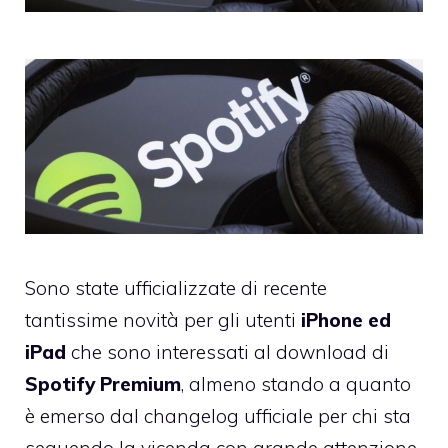
Sono state ufficializzate di recente
tantissime novità per gli utenti
iPhone ed
iPad
che sono interessati al download di
Spotify Premium
, almeno stando a quanto
è emerso dal changelog ufficiale per chi sta
seguendo la vicenda con grande attenzione