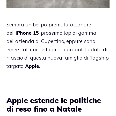
Sembra un bel po’ prematuro parlare
dell’
iPhone 15
, prossimo top di gamma
dell’azienda di Cupertino, eppure sono
emersi alcuni dettagli riguardanti la data di
rilascio di questa nuova famiglia di flagship
targata
Apple
.
Apple estende le politiche
di reso fino a Natale