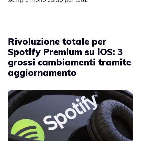
Rivoluzione totale per
Spotify Premium su iOS: 3
grossi cambiamenti tramite
aggiornamento