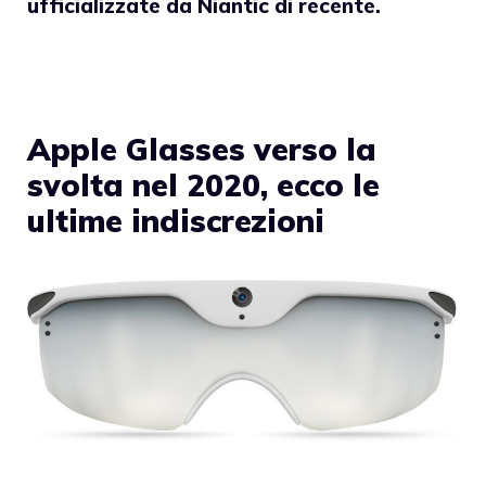
ufficializzate da Niantic di recente.
Apple Glasses verso la
svolta nel 2020, ecco le
ultime indiscrezioni