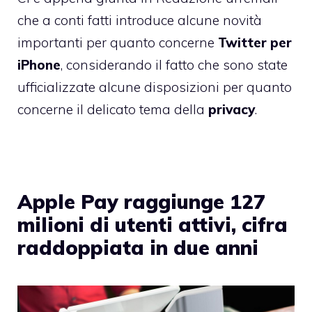
che a conti fatti introduce alcune novità
importanti per quanto concerne
Twitter per
iPhone
, considerando il fatto che sono state
ufficializzate alcune disposizioni per quanto
concerne il delicato tema della
privacy
.
Apple Pay raggiunge 127
milioni di utenti attivi, cifra
raddoppiata in due anni