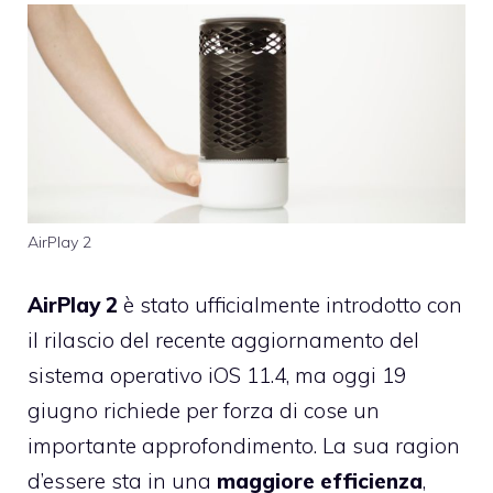
AirPlay 2
AirPlay 2
è stato ufficialmente introdotto con
il rilascio del recente aggiornamento del
sistema operativo iOS 11.4, ma oggi 19
giugno richiede per forza di cose un
importante approfondimento. La sua ragion
d’essere sta in una
maggiore efficienza
,