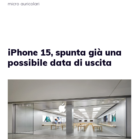
micro auricolari
iPhone 15, spunta già una
possibile data di uscita