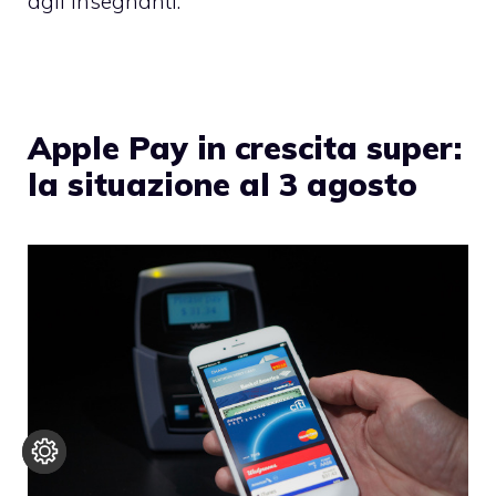
agli insegnanti.
Apple Pay in crescita super:
la situazione al 3 agosto