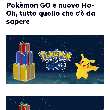
Pokèmon GO e nuovo Ho-
Oh, tutto quello che c’è da
sapere