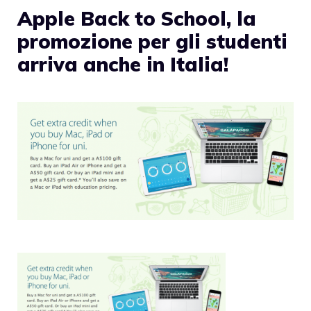
Apple Back to School, la
promozione per gli studenti
arriva anche in Italia!