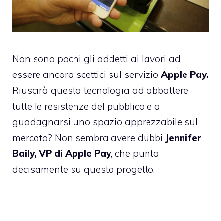
Non sono pochi gli addetti ai lavori ad
essere ancora scettici sul servizio
Apple Pay.
Riuscirà questa tecnologia ad abbattere
tutte le resistenze del pubblico e a
guadagnarsi uno spazio apprezzabile sul
mercato? Non sembra avere dubbi
Jennifer
Baily, VP di Apple Pay
, che punta
decisamente su questo progetto.