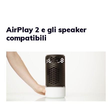
AirPlay 2 e gli speaker
compatibili