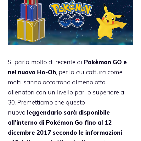
Si parla molto di recente di
Pokèmon GO e
nel nuovo Ho-Oh
, per la cui cattura come
molti sanno occorrono almeno otto
allenatori con un livello pari o superiore al
30. Premettiamo che questo
nuovo
leggendario sarà disponibile
all’interno di Pokémon Go fino al 12
dicembre 2017 secondo le informazioni