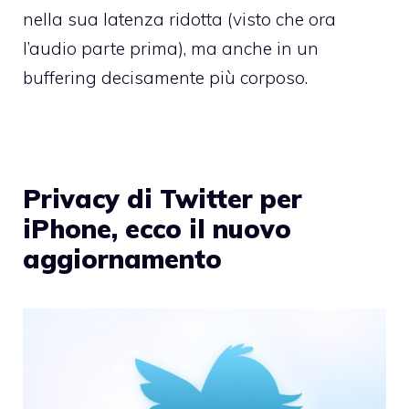
nella sua latenza ridotta (visto che ora
l’audio parte prima), ma anche in un
buffering decisamente più corposo.
Privacy di Twitter per
iPhone, ecco il nuovo
aggiornamento