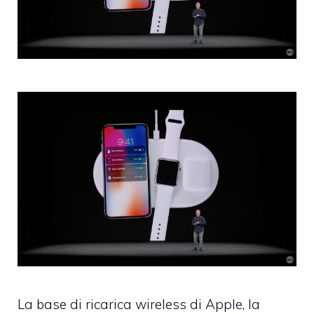
La base di ricarica wireless di Apple, la