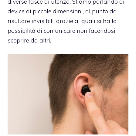
diverse fasce di utenza. Stiamo parlando di
device di piccole dimensioni, al punto da
risultare invisibili, grazie ai quali si ha la
possibilità di comunicare non facendosi
scoprire da altri.