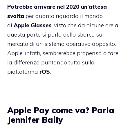
Potrebbe arrivare nel 2020 un’attesa
svolta
per quanto riguarda il mondo
di
Apple Glasses
, visto che da alcune ore a
questa parte si parla dello sbarco sul
mercato di un sistema operativo apposito.
Apple, infatti, sembrerebbe propensa a fare
la differenza puntando tutto sulla
piattaforma
rOS
.
Apple Pay come va? Parla
Jennifer Baily