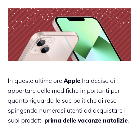
In queste ultime ore
Apple
ha deciso di
apportare delle modifiche importanti per
quanto riguarda le sue politiche di reso,
spingendo numerosi utenti ad acquistare i
suoi prodotti
prima delle vacanze natalizie
.