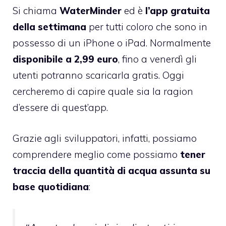
Si chiama
WaterMinder
ed è
l’app gratuita
della settimana
per tutti coloro che sono in
possesso di un iPhone o iPad. Normalmente
disponibile a 2,99 euro
, fino a venerdì gli
utenti potranno scaricarla gratis. Oggi
cercheremo di capire quale sia la ragion
d’essere di quest’app.
Grazie agli sviluppatori, infatti, possiamo
comprendere meglio come possiamo
tener
traccia della quantità di acqua assunta su
base quotidiana
: