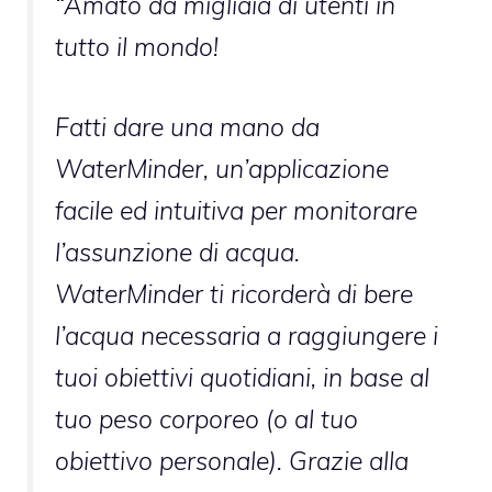
“Amato da migliaia di utenti in
tutto il mondo!
Fatti dare una mano da
WaterMinder, un’applicazione
facile ed intuitiva per monitorare
l’assunzione di acqua.
WaterMinder ti ricorderà di bere
l’acqua necessaria a raggiungere i
tuoi obiettivi quotidiani, in base al
tuo peso corporeo (o al tuo
obiettivo personale). Grazie alla