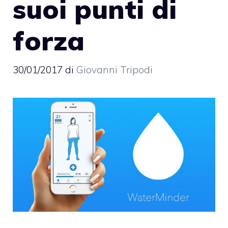
suoi punti di
forza
30/01/2017
di
Giovanni Tripodi