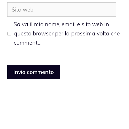
Sito
web
Salva il mio nome, email e sito web in
questo browser per la prossima volta che
commento.