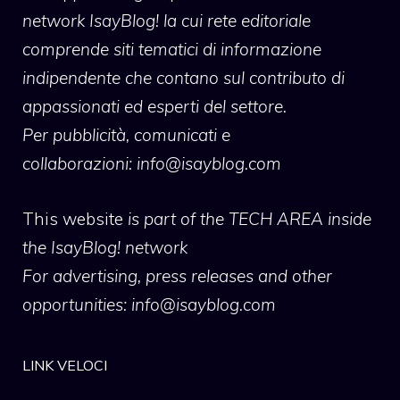
network IsayBlog! la cui rete editoriale
comprende siti tematici di informazione
indipendente che contano sul contributo di
appassionati ed esperti del settore.
Per pubblicità, comunicati e
collaborazioni:
info@isayblog.com
This website
is part of the TECH AREA inside
the IsayBlog! network
For advertising, press releases and other
opportunities:
info@isayblog.com
LINK VELOCI