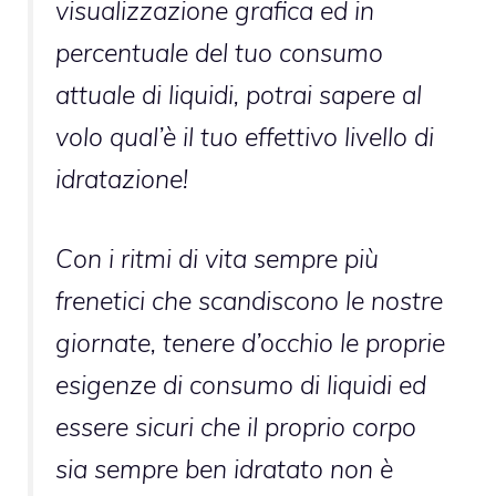
visualizzazione grafica ed in
percentuale del tuo consumo
attuale di liquidi, potrai sapere al
volo qual’è il tuo effettivo livello di
idratazione!
Con i ritmi di vita sempre più
frenetici che scandiscono le nostre
giornate, tenere d’occhio le proprie
esigenze di consumo di liquidi ed
essere sicuri che il proprio corpo
sia sempre ben idratato non è