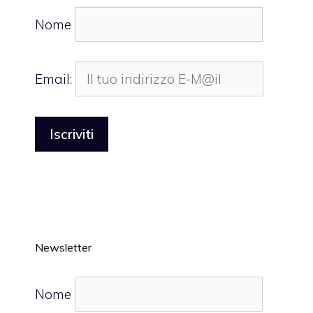
Nome
Email:
Newsletter
Nome