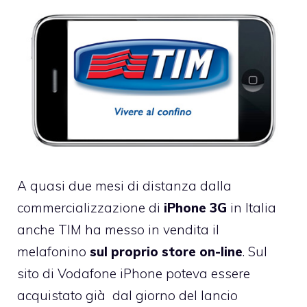
A quasi due mesi di distanza dalla
commercializzazione di
iPhone 3G
in Italia
anche TIM ha messo in vendita il
melafonino
sul proprio store on-line
. Sul
sito di Vodafone iPhone poteva essere
acquistato già dal giorno del lancio