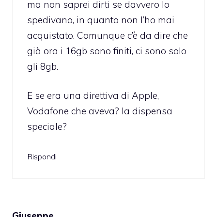
ma non saprei dirti se davvero lo
spedivano, in quanto non l’ho mai
acquistato. Comunque c’è da dire che
già ora i 16gb sono finiti, ci sono solo
gli 8gb.
E se era una direttiva di Apple,
Vodafone che aveva? la dispensa
speciale?
Rispondi
Giuseppe