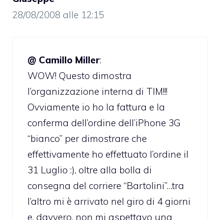
28/08/2008 alle 12:15
@ Camillo Miller
:
WOW! Questo dimostra
l’organizzazione interna di TIM!!!
Ovviamente io ho la fattura e la
conferma dell’ordine dell’iPhone 3G
“bianco” per dimostrare che
effettivamente ho effettuato l’ordine il
31 Luglio :), oltre alla bolla di
consegna del corriere “Bartolini”…tra
l’altro mi è arrivato nel giro di 4 giorni
e, davvero, non mi aspettavo una