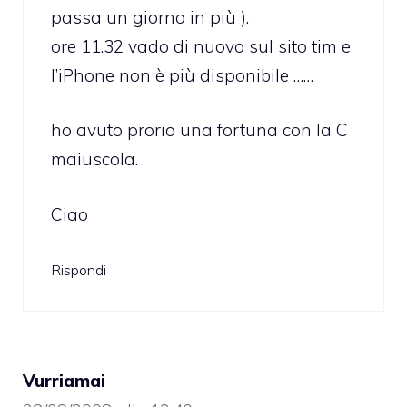
passa un giorno in più ).
ore 11.32 vado di nuovo sul sito tim e
l’iPhone non è più disponibile ……
ho avuto prorio una fortuna con la C
maiuscola.
Ciao
Rispondi
Vurriamai