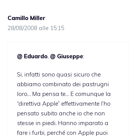
Camillo Miller
28/08/2008 alle 15:15
@ Eduardo
,
@ Giuseppe
:
Si, infatti sono quasi sicuro che
abbiamo combinato dei pastrugni
loro… Ma pensa te… E comunque la
“direttiva Apple” effettivamente l’ho
pensato subito anche io che non
stesse in piedi. Hanno imparato a
fare i furbi, perché con Apple puoi