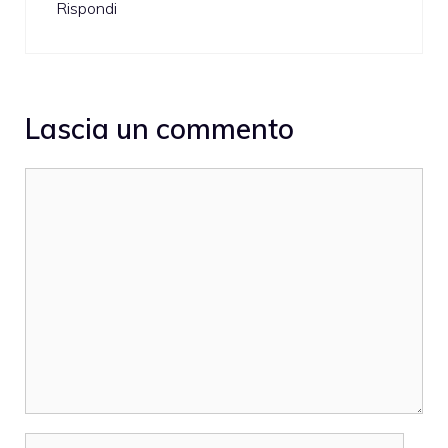
Rispondi
Lascia un commento
Commento