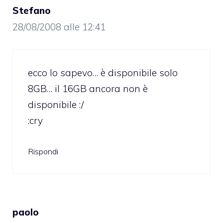
Stefano
28/08/2008 alle 12:41
ecco lo sapevo… è disponibile solo
8GB… il 16GB ancora non è
disponibile :/
:cry
Rispondi
paolo