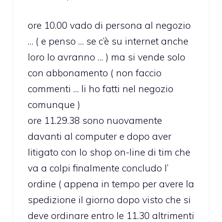
ore 10.00 vado di persona al negozio
… ( e penso … se c’è su internet anche
loro lo avranno … ) ma si vende solo
con abbonamento ( non faccio
commenti … li ho fatti nel negozio
comunque )
ore 11.29.38 sono nuovamente
davanti al computer e dopo aver
litigato con lo shop on-line di tim che
va a colpi finalmente concludo l’
ordine ( appena in tempo per avere la
spedizione il giorno dopo visto che si
deve ordinare entro le 11.30 altrimenti