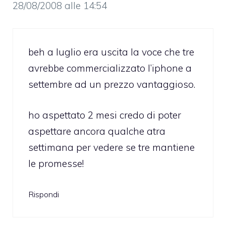
28/08/2008 alle 14:54
beh a luglio era uscita la voce che tre
avrebbe commercializzato l’iphone a
settembre ad un prezzo vantaggioso.
ho aspettato 2 mesi credo di poter
aspettare ancora qualche atra
settimana per vedere se tre mantiene
le promesse!
Rispondi