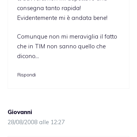
consegna tanto rapida!
Evidentemente mi è andata bene!
Comunque non mi meraviglia il fatto
che in TIM non sanno quello che
dicono…
Rispondi
Giovanni
28/08/2008 alle 12:27