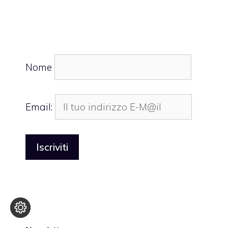
Nome
Email: