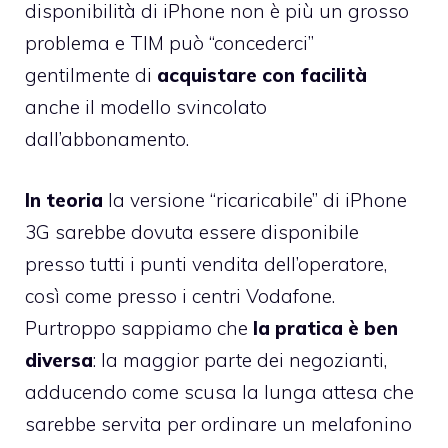
disponibilità di iPhone non è più un grosso
problema e TIM può “concederci”
gentilmente di
acquistare con facilità
anche il modello svincolato
dall’abbonamento.
In teoria
la versione “ricaricabile” di iPhone
3G sarebbe dovuta essere disponibile
presso tutti i punti vendita dell’operatore,
così come presso i centri Vodafone.
Purtroppo sappiamo che
la pratica è ben
diversa
: la maggior parte dei negozianti,
adducendo come scusa la lunga attesa che
sarebbe servita per ordinare un melafonino