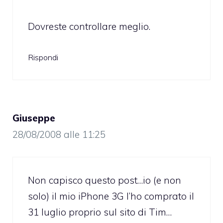
Dovreste controllare meglio.
Rispondi
Giuseppe
28/08/2008 alle 11:25
Non capisco questo post…io (e non
solo) il mio iPhone 3G l’ho comprato il
31 luglio proprio sul sito di Tim…