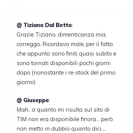
@ Tiziano Dal Betto
:
Grazie Tiziano, dimenticanza mia,
correggo. Ricordavo male, per il fatto
che appunto sono finiti quasi subito e
sono tornati disponibili pochi giorni
dopo (nonostante i re-stock del primo
giorno)
@ Giuseppe
:
Mah.. a quanto mi risulta sul sito di
TIM non era disponibile finora… però
non metto in dubbio quanto dici….