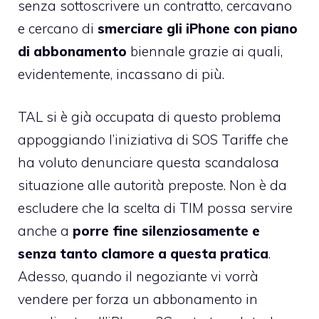
senza sottoscrivere un contratto, cercavano
e cercano di
smerciare gli iPhone con piano
di abbonamento
biennale grazie ai quali,
evidentemente, incassano di più.
TAL si è già occupata di questo problema
appoggiando
l’iniziativa di SOS Tariffe
che
ha voluto denunciare questa scandalosa
situazione alle autorità preposte. Non è da
escludere che la scelta di TIM possa servire
anche a
porre fine silenziosamente e
senza tanto clamore a questa pratica
.
Adesso, quando il negoziante vi vorrà
vendere per forza un abbonamento in