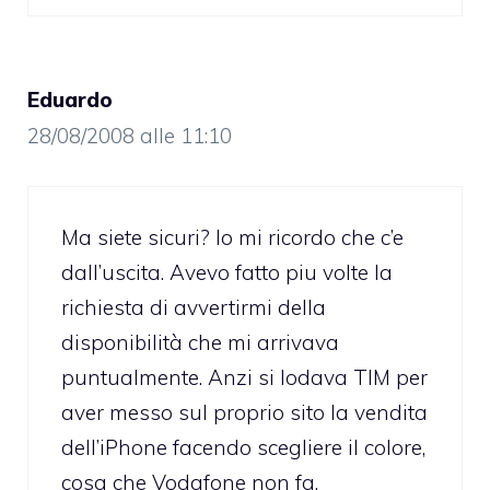
Eduardo
28/08/2008 alle 11:10
Ma siete sicuri? Io mi ricordo che c’e
dall’uscita. Avevo fatto piu volte la
richiesta di avvertirmi della
disponibilità che mi arrivava
puntualmente. Anzi si lodava TIM per
aver messo sul proprio sito la vendita
dell’iPhone facendo scegliere il colore,
cosa che Vodafone non fa.