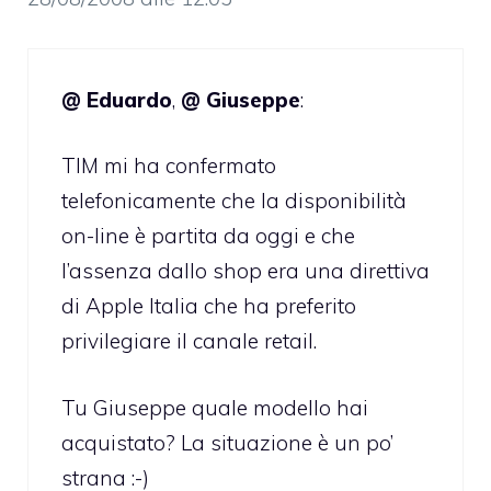
@ Eduardo
,
@ Giuseppe
:
TIM mi ha confermato
telefonicamente che la disponibilità
on-line è partita da oggi e che
l’assenza dallo shop era una direttiva
di Apple Italia che ha preferito
privilegiare il canale retail.
Tu Giuseppe quale modello hai
acquistato? La situazione è un po’
strana :-)