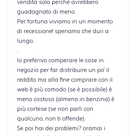
vendita solo perché avrebbero
guadagnato di meno.
Per fortuna viviamo in un momento
di recessione! speriamo che duri a
lungo.
.
Io preferivo comperare le cose in
negozio per far distribuire un po’ il
reddito ma alla fine comprare con il
web è più comodo (se è possibile) è
meno costoso (almeno in benzina) è
più cortese (se non parli con
qualcuno, non ti offende).
Se poi hai dei problemi? oramai i