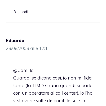
Rispondi
Eduardo
28/08/2008 alle 12:11
@Camillo.
Guarda, se dicono così, io non mi fidei
tanto (la TIM è strana quandi si parla
con un operatore al call center). Io l’ho
visto varie volte disponibile sul sito,