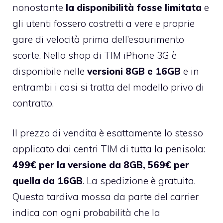
nonostante
la disponibilità fosse limitata
e
gli utenti fossero costretti a vere e proprie
gare di velocità prima dell’esaurimento
scorte. Nello shop di TIM iPhone 3G è
disponibile nelle
versioni 8GB e 16GB
e in
entrambi i casi si tratta del modello privo di
contratto.
Il prezzo di vendita è esattamente lo stesso
applicato dai centri TIM di tutta la penisola:
499€ per la versione da 8GB, 569€ per
quella da 16GB
. La spedizione è gratuita.
Questa tardiva mossa da parte del carrier
indica con ogni probabilità che la