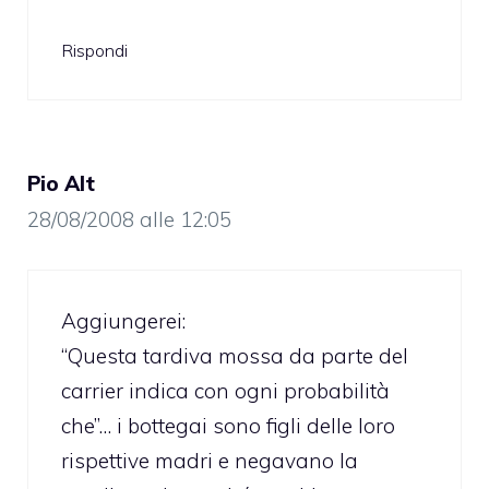
Rispondi
Pio Alt
28/08/2008 alle 12:05
Aggiungerei:
“Questa tardiva mossa da parte del
carrier indica con ogni probabilità
che”… i bottegai sono figli delle loro
rispettive madri e negavano la