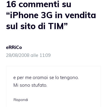
16 commenti su
“iPhone 3G in vendita
sul sito di TIM”
eRRiCo
28/08/2008 alle 11:09
e per me oramai se lo tengono.
Mi sono stufato.
Rispondi