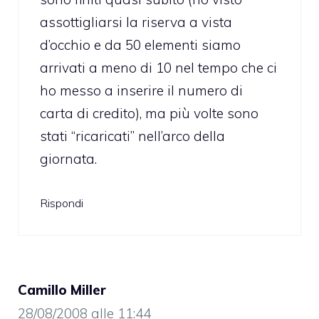
assottigliarsi la riserva a vista
d’occhio e da 50 elementi siamo
arrivati a meno di 10 nel tempo che ci
ho messo a inserire il numero di
carta di credito), ma più volte sono
stati “ricaricati” nell’arco della
giornata.
Rispondi
Camillo Miller
28/08/2008 alle 11:44