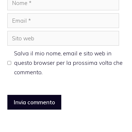
Nome
Email
Sito
web
Salva il mio nome, email e sito web in
questo browser per la prossima volta che
commento.