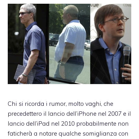
Chi si ricorda i rumor, molto vaghi, che
precedettero il lancio dell’iPhone nel 2007 e il
lancio dell’iPad nel 2010 probabilmente non
faticherà a notare qualche somiglianza con