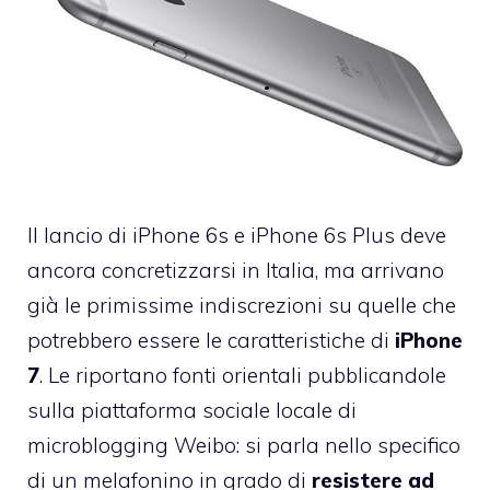
Il lancio di iPhone 6s e iPhone 6s Plus deve
ancora concretizzarsi in Italia, ma arrivano
già le primissime indiscrezioni su quelle che
potrebbero essere le caratteristiche di
iPhone
7
. Le riportano fonti orientali pubblicandole
sulla piattaforma sociale locale di
microblogging Weibo: si parla nello specifico
di un melafonino in grado di
resistere ad