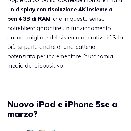
Apple da 9.7 pollici dovrebbe montare infatti
un
display con risoluzione 4K insieme a
ben 4GB di RAM
, che in questo senso
potrebbero garantire un funzionamento
ancora migliore del sistema operativo iOS. In
più, si parla anche di una batteria
potenziata per incrementare l’autonomia
media del dispositivo.
Nuovo iPad e iPhone 5se a
marzo?