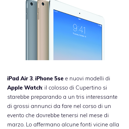
iPad Air 3
,
iPhone 5se
e nuovi modelli di
Apple Watch
: il colosso di Cupertino si
starebbe preparando a un tris interessante
di grossi annunci da fare nel corso di un
evento che dovrebbe tenersi nel mese di
marzo. Lo affermano alcune fonti vicine alla