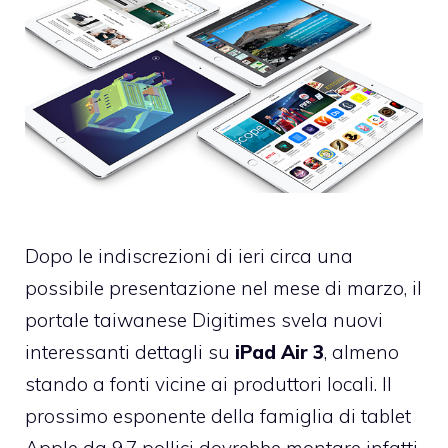
Dopo le indiscrezioni di ieri circa una
possibile
presentazione nel mese di marzo
, il
portale taiwanese Digitimes svela nuovi
interessanti dettagli su
iPad Air 3
, almeno
stando a fonti vicine ai produttori locali. Il
prossimo esponente della famiglia di tablet