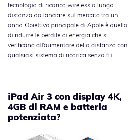
tecnologia di ricarica wireless a lunga
distanza da lanciare sul mercato tra un
anno. Obiettivo principale di Apple è quello
di ridurre le perdite di energia che si
verificano all’aumentare della distanza con
qualsiasi sistema di ricarica senza fili.
iPad Air 3 con display 4K,
4GB di RAM e batteria
potenziata?