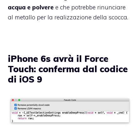
acqua e polvere
e che potrebbe rinunciare
al metallo per la realizzazione della scocca.
iPhone 6s avrà il Force
Touch: conferma dal codice
di iOS 9