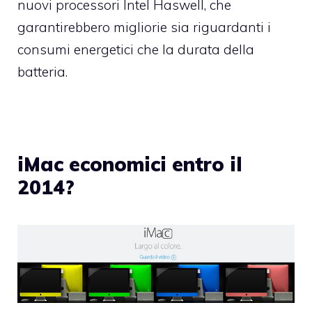
nuovi processori Intel Haswell, che
garantirebbero migliorie sia riguardanti i
consumi energetici che la durata della
batteria.
iMac economici entro il
2014?