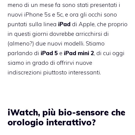
meno di un mese fa sono stati presentati i
nuovi iPhone 5s e 5c, e ora gli occhi sono
puntati sulla linea
iPad
di Apple, che proprio
in questi giorni dovrebbe arricchirsi di
(almeno?) due nuovi modelli. Stiamo
parlando di
iPad 5
e
iPad mini 2
, di cui oggi
siamo in grado di offrirvi nuove
indiscrezioni piuttosto interessanti.
iWatch, più bio-sensore che
orologio interattivo?