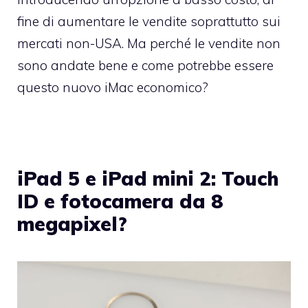
fine di aumentare le vendite soprattutto sui
mercati non-USA. Ma perché le vendite non
sono andate bene e come potrebbe essere
questo nuovo iMac economico?
iPad 5 e iPad mini 2: Touch
ID e fotocamera da 8
megapixel?