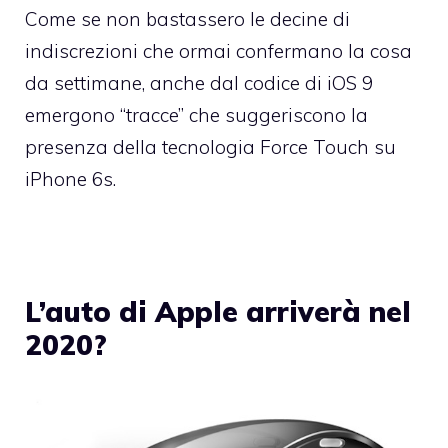
Come se non bastassero le decine di
indiscrezioni che ormai confermano la cosa
da settimane, anche dal codice di iOS 9
emergono “tracce” che suggeriscono la
presenza della tecnologia Force Touch su
iPhone 6s.
L’auto di Apple arriverà nel
2020?