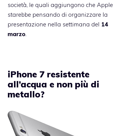
società, le quali aggiungono che Apple
starebbe pensando di organizzare la
presentazione nella settimana del
14
marzo
.
iPhone 7 resistente
all’acqua e non più di
metallo?