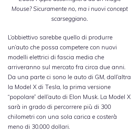
Mouse? Sicuramente no, ma i nuovi concept
scarseggiano.
L’obbiettivo sarebbe quello di produrre
un’auto che possa competere con nuovi
modelli elettrici di fascia media che
arriveranno sul mercato fra circa due anni.
Da una parte ci sono le auto di GM, dall’altra
la Model X di Tesla, la prima versione
“popolare” dell’auto di Elon Musk. La Model X
sarà in grado di percorrere più di 300
chilometri con una sola carica e costerà
meno di 30.000 dollari.