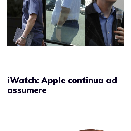
iWatch: Apple continua ad
assumere