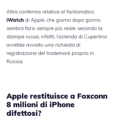
Altra conferma relativa al fantomatico
iWatch
di Apple, che giorno dopo giorno
sembra farsi sempre più reale: secondo la
stampa russa, infatti, l’azienda di Cupertino
avrebbe avviato una richiesta di
registrazione del trademark proprio in
Russia.
Apple restituisce a Foxconn
8 milioni di iPhone
difettosi?