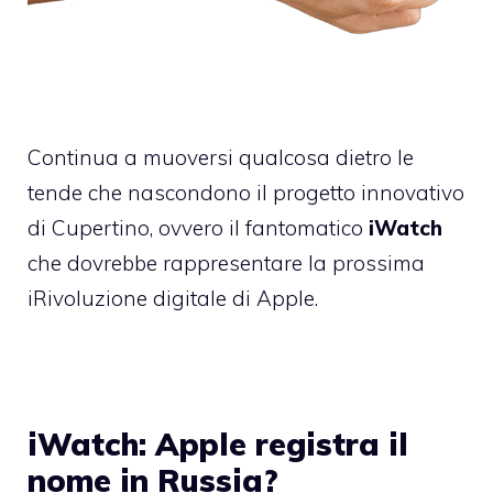
Continua a muoversi qualcosa dietro le
tende che nascondono il progetto innovativo
di Cupertino, ovvero il fantomatico
iWatch
che dovrebbe rappresentare la prossima
iRivoluzione digitale di Apple.
iWatch: Apple registra il
nome in Russia?