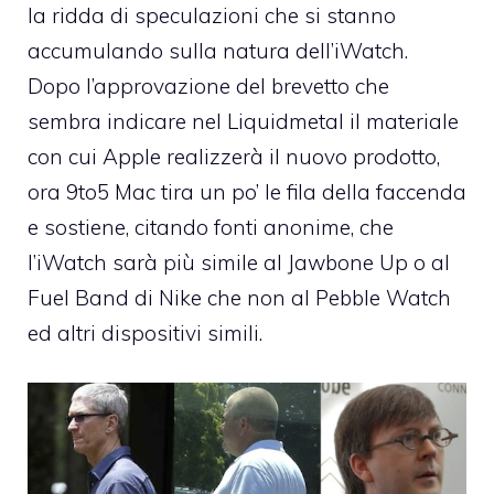
la ridda di speculazioni che si stanno
accumulando sulla natura dell’iWatch.
Dopo l’approvazione del
brevetto che
sembra indicare nel Liquidmetal
il materiale
con cui Apple realizzerà il nuovo prodotto,
ora 9to5 Mac tira un po’ le fila della faccenda
e sostiene, citando fonti anonime, che
l’iWatch sarà più simile al Jawbone Up o al
Fuel Band di Nike che non al Pebble Watch
ed altri dispositivi simili.