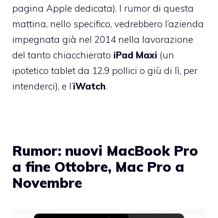
pagina Apple dedicata
). I rumor di questa
mattina, nello specifico, vedrebbero l’azienda
impegnata già nel 2014 nella lavorazione
del tanto chiacchierato
iPad Maxi
(un
ipotetico tablet da 12.9 pollici o giù di lì, per
intenderci), e l’
iWatch
.
Rumor: nuovi MacBook Pro
a fine Ottobre, Mac Pro a
Novembre