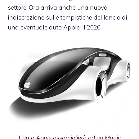
settore. Ora arriva anche una nuova
indiscrezione sulle tempistiche del lancio di
una eventuale auto Apple: il 2020.
L’auto Apple assomiglierà ad un Magic