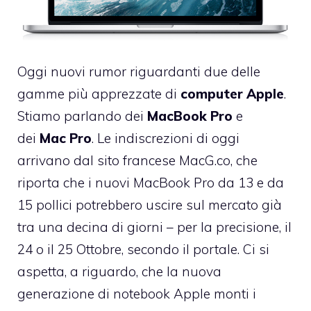
Oggi nuovi rumor riguardanti due delle
gamme più apprezzate di
computer Apple
.
Stiamo parlando dei
MacBook Pro
e
dei
Mac Pro
. Le indiscrezioni di oggi
arrivano dal sito francese
MacG.co
, che
riporta che i nuovi MacBook Pro da 13 e da
15 pollici potrebbero uscire sul mercato già
tra una decina di giorni – per la precisione, il
24 o il 25 Ottobre, secondo il portale. Ci si
aspetta, a riguardo, che la nuova
generazione di notebook Apple monti i