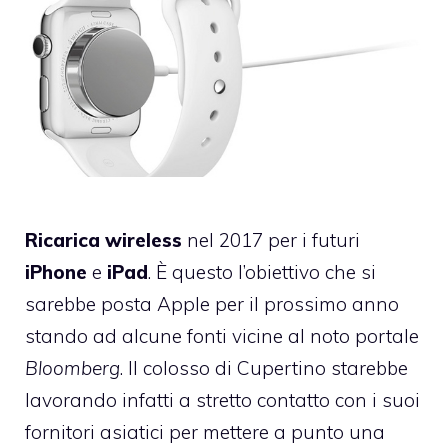
Ricarica wireless
nel 2017 per i futuri
iPhone
e
iPad
. È questo l’obiettivo che si
sarebbe posta Apple per il prossimo anno
stando ad alcune fonti vicine al noto portale
Bloomberg
. Il colosso di Cupertino starebbe
lavorando infatti a stretto contatto con i suoi
fornitori asiatici per mettere a punto una