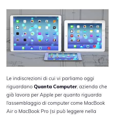
Le indiscrezioni di cui vi parliamo oggi
riguardano
Quanta Computer
, azienda che
già lavora per Apple per quanto riguarda
l’assemblaggio di computer come MacBook
Air o MacBook Pro (si può leggere nella