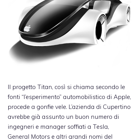
Il progetto Titan, così si chiama secondo le
fonti “l’esperimento” automobilistico di Apple,
procede a gonfie vele. L’azienda di Cupertino
avrebbe già assunto un
buon numero di
ingegneri e manager
soffiati a Tesla,
General Motors e altri grandi nomi del