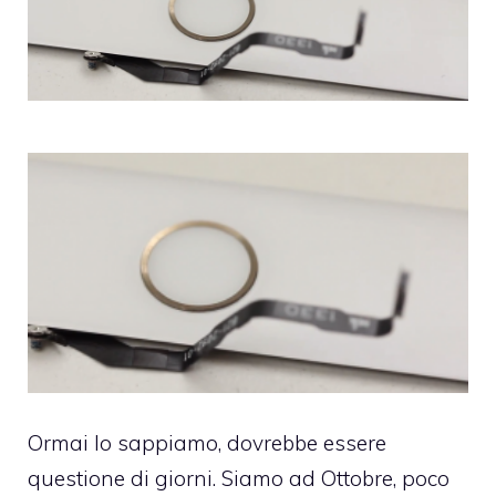
Ormai lo sappiamo, dovrebbe essere
questione di giorni. Siamo ad Ottobre, poco