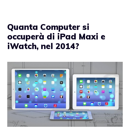
Quanta Computer si
occuperà di iPad Maxi e
iWatch, nel 2014?