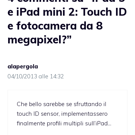
e iPad mini 2: Touch ID
e fotocamera da 8
megapixel?”
alapergola
04/10/2013 alle 14:32
Che bello sarebbe se sfruttando il
touch ID sensor, implementassero
finalmente profili multipli sull’iPad…