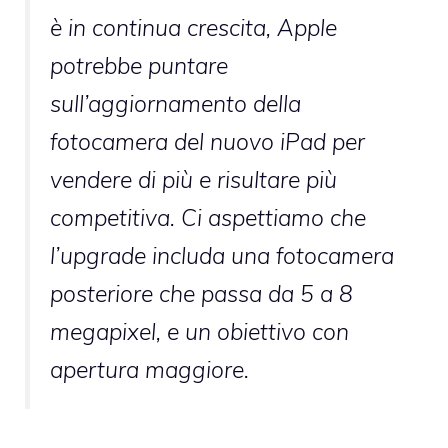
è in continua crescita, Apple
potrebbe puntare
sull’aggiornamento della
fotocamera del nuovo iPad per
vendere di più e risultare più
competitiva. Ci aspettiamo che
l’upgrade includa una fotocamera
posteriore che passa da 5 a 8
megapixel, e un obiettivo con
apertura maggiore.