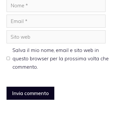
Nome
Email
Sito
web
Salva il mio nome, email e sito web in
questo browser per la prossima volta che
commento.