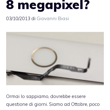
8 megapixel?
03/10/2013
di
Giovanni Biasi
Ormai lo sappiamo, dovrebbe essere
questione di giorni. Siamo ad Ottobre, poco