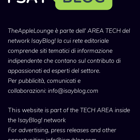
TheAppleLounge
è parte dell' AREA TECH del
network IsayBlog! la cui rete editoriale
comprende siti tematici di informazione
indipendente che contano sul contributo di
appassionati ed esperti del settore.
Per pubblicità, comunicati e
collaborazioni:
info@isayblog.com
This website
is part of the TECH AREA inside
the IsayBlog! network
For advertising, press releases and other