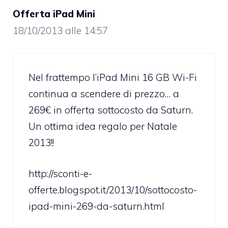
Offerta iPad Mini
18/10/2013 alle 14:57
Nel frattempo l’iPad Mini 16 GB Wi-Fi
continua a scendere di prezzo… a
269€ in offerta sottocosto da Saturn.
Un ottima idea regalo per Natale
2013!!
http://sconti-e-
offerte.blogspot.it/2013/10/sottocosto-
ipad-mini-269-da-saturn.html