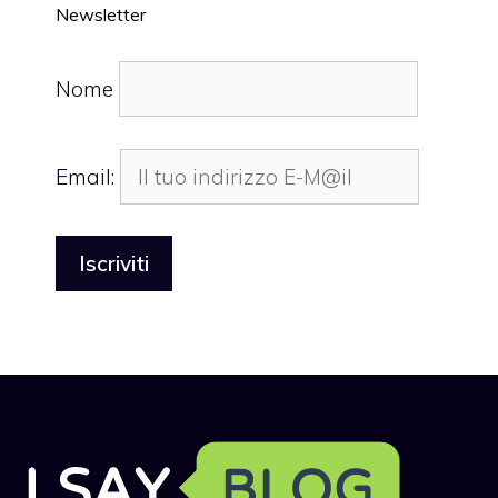
Newsletter
Nome
Email: