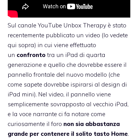
Sul canale YouTube
Unbox Therapy
è stato
recentemente pubblicato un video (lo vedete
qui sopra) in cui viene effettuato
un
confronto
tra un iPad di quarta
generazione e quello che dovrebbe essere il
pannello frontale del nuovo modello (che
come sapete dovrebbe ispirarsi al design di
iPad mini). Nel video, il pannello viene
semplicemente sovrapposto al vecchio iPad,
e la voce narrante ci fa notare come
curiosamente il foro
non sia abbastanza
grande per contenere il solito tasto Home
.