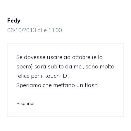
Fedy
06/10/2013 alle 11:00
Se dovesse uscire ad ottobre (e lo
spero) sarà subito da me , sono molto
felice per il touch ID .
Speriamo che mettano un flash
Rispondi