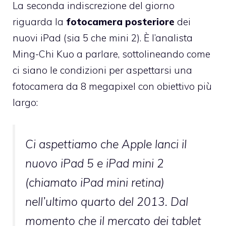
La seconda indiscrezione
del giorno
riguarda la
fotocamera posteriore
dei
nuovi iPad (sia 5 che mini 2). È l’analista
Ming-Chi Kuo a parlare, sottolineando come
ci siano le condizioni per aspettarsi una
fotocamera da 8 megapixel con obiettivo più
largo:
Ci aspettiamo che Apple lanci il
nuovo iPad 5 e iPad mini 2
(chiamato iPad mini retina)
nell’ultimo quarto del 2013. Dal
momento che il mercato dei tablet