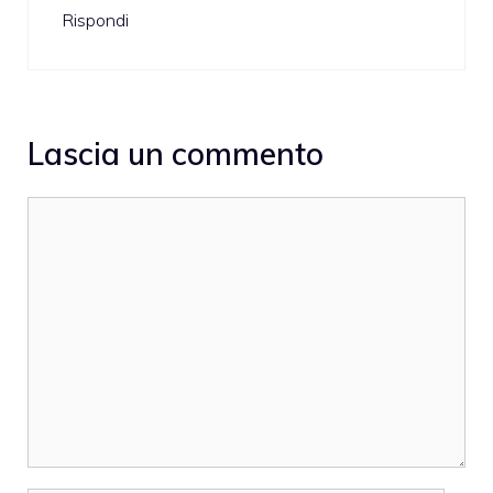
Rispondi
Lascia un commento
Commento