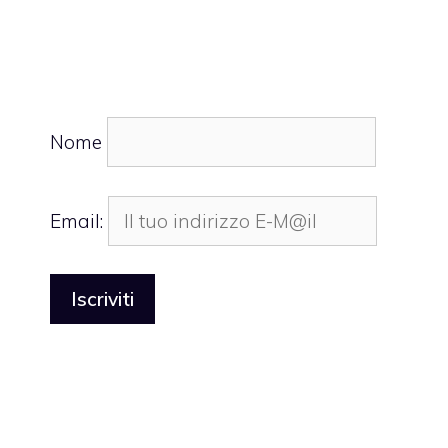
Nome
Email: