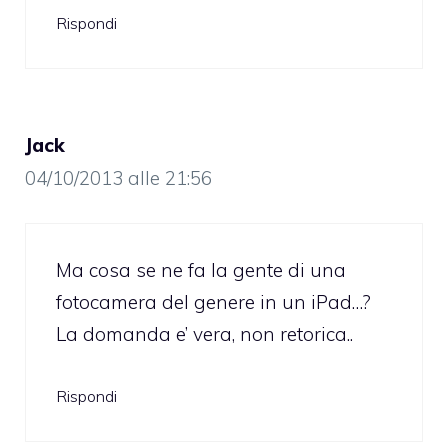
Rispondi
Jack
04/10/2013 alle 21:56
Ma cosa se ne fa la gente di una
fotocamera del genere in un iPad…?
La domanda e’ vera, non retorica..
Rispondi