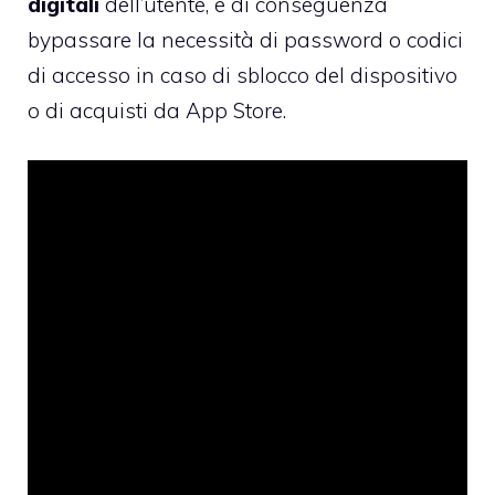
digitali
dell’utente, e di conseguenza
bypassare la necessità di password o codici
di accesso in caso di sblocco del dispositivo
o di acquisti da App Store.