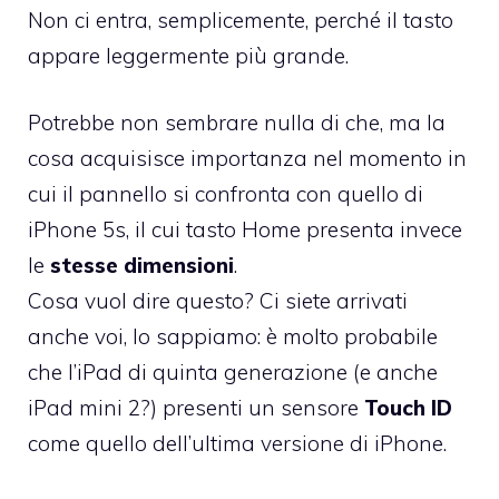
Non ci entra, semplicemente, perché il tasto
appare leggermente più grande.
Potrebbe non sembrare nulla di che, ma la
cosa acquisisce importanza nel momento in
cui il pannello si confronta con quello di
iPhone 5s, il cui tasto Home presenta invece
le
stesse dimensioni
.
Cosa vuol dire questo? Ci siete arrivati
anche voi, lo sappiamo: è molto probabile
che l’iPad di quinta generazione (e anche
iPad mini 2?) presenti un sensore
Touch ID
come quello dell’ultima versione di iPhone.