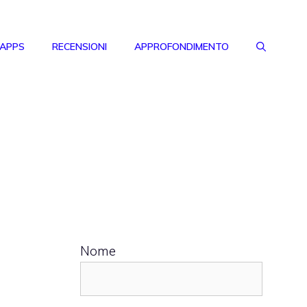
 APPS
RECENSIONI
APPROFONDIMENTO
Nome