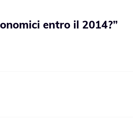
onomici entro il 2014?”