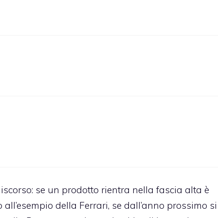
discorso: se un prodotto rientra nella fascia alta è
 all’esempio della Ferrari, se dall’anno prossimo si