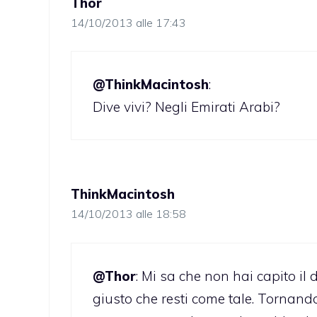
Thor
14/10/2013 alle 17:43
@ThinkMacintosh
:
Dive vivi? Negli Emirati Arabi?
ThinkMacintosh
14/10/2013 alle 18:58
@Thor
: Mi sa che non hai capito il 
giusto che resti come tale. Tornando