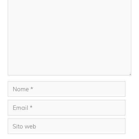
Commento
Nome
Email
Sito
web