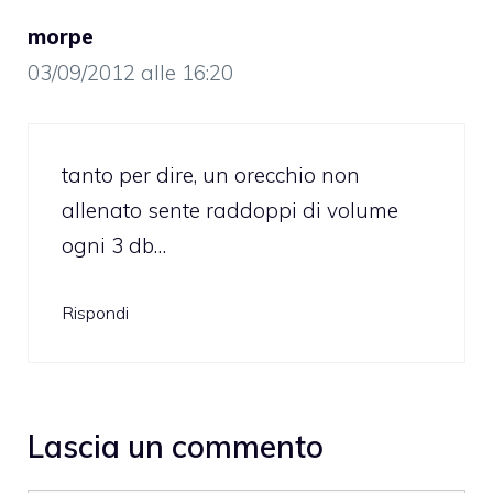
morpe
03/09/2012 alle 16:20
tanto per dire, un orecchio non
allenato sente raddoppi di volume
ogni 3 db…
Rispondi
Lascia un commento