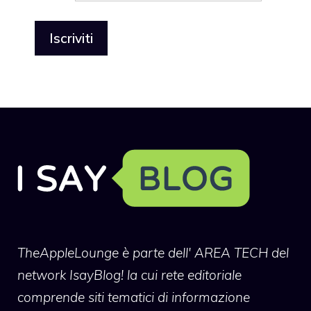
TheAppleLounge
è parte dell' AREA TECH del
network IsayBlog! la cui rete editoriale
comprende siti tematici di informazione