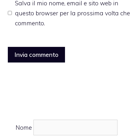
Salva il mio nome, email e sito web in
questo browser per la prossima volta che
commento.
Nome