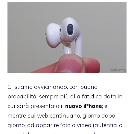
Ci stiamo avvicinando, con buona
probabilità, sempre più alla fatidica data in
cui sarà presentato il
nuovo iPhone
; e
mentre sul web continuano, giorno dopo
giorno, ad apparire foto o video (autentici o