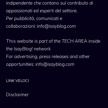
indipendente che contano sul contributo di
appassionati ed esperti del settore.
Per pubblicità, comunicati e
collaborazioni:
info@isayblog.com
This website
is part of the TECH AREA inside
the IsayBlog! network
For advertising, press releases and other
opportunities:
info@isayblog.com
LINK VELOCI
Disclaimer