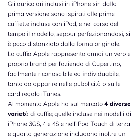
Gli auricolari inclusi in iPhone sin dalla
prima versione sono ispirati alle prime
cuffiette incluse con iPod, e nel corso del
tempo il modello, seppur perfezionandosi, si
è poco distanziato dalla forma originale.
La cuffia Apple rappresenta ormai un vero e
proprio brand per l’azienda di Cupertino,
facilmente riconoscibile ed individuabile,
tanto da apparire nelle pubblicità o sulle
card regalo iTunes.
Al momento Apple ha sul mercato
4 diverse
variet
à di cuffie; quelle incluse nei modelli di
iPhone 3GS, 4 e 4S e nell’iPod Touch di terza
e quarta generazione includono inoltre un