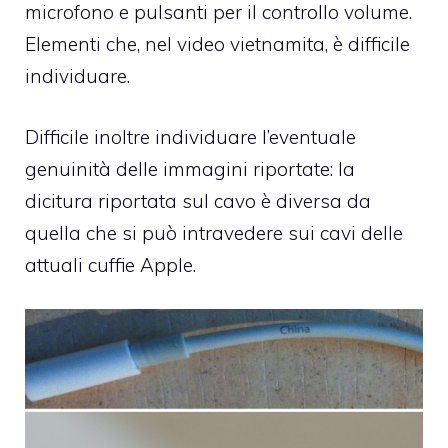
microfono e pulsanti per il controllo volume.
Elementi che, nel video vietnamita, è difficile
individuare.
Difficile inoltre individuare l’eventuale
genuinità delle immagini riportate: la
dicitura riportata sul cavo è diversa da
quella che si può intravedere sui cavi delle
attuali cuffie Apple.