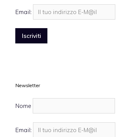
Email:
Newsletter
Nome
Email: