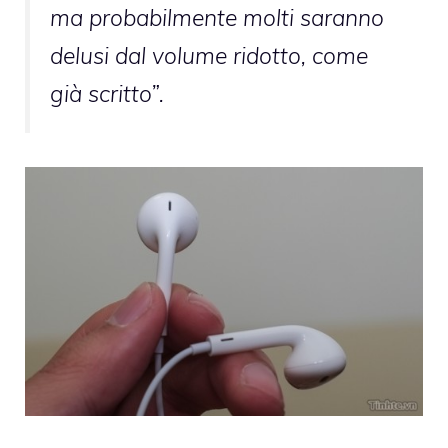
ma probabilmente molti saranno
delusi dal volume ridotto, come
già scritto”.