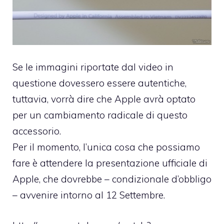
Se le immagini riportate dal video in
questione dovessero essere autentiche,
tuttavia, vorrà dire che Apple avrà optato
per un cambiamento radicale di questo
accessorio.
Per il momento, l’unica cosa che possiamo
fare è attendere la presentazione ufficiale di
Apple, che dovrebbe – condizionale d’obbligo
– avvenire intorno al 12 Settembre.