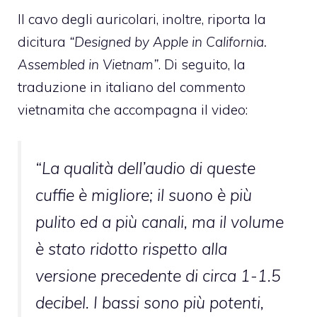
Il cavo degli auricolari, inoltre, riporta la
dicitura
“Designed by Apple in California.
Assembled in Vietnam”
. Di seguito, la
traduzione in italiano del commento
vietnamita che accompagna il video:
“La qualità dell’audio di queste
cuffie è migliore; il suono è più
pulito ed a più canali, ma il volume
è stato ridotto rispetto alla
versione precedente di circa 1-1.5
decibel. I bassi sono più potenti,