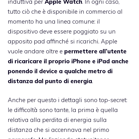
induttiva per
Apple Watch
. In ogni caso,
tutto ciò che è disponibile in commercio al
momento ha una linea comune: il
dispositivo deve essere poggiato su un
apposito pad affinché si ricarichi. Apple
vuole andare oltre e
permettere all’utente
di ricaricare il proprio iPhone e iPad anche
ponendo il device a qualche metro di
distanza dal punto di energia
.
Anche per questo i dettagli sono top-secret:
le difficoltà sono tante, la prima è quella
relativa alla perdita di energia sulla
distanza che si accennava nel primo