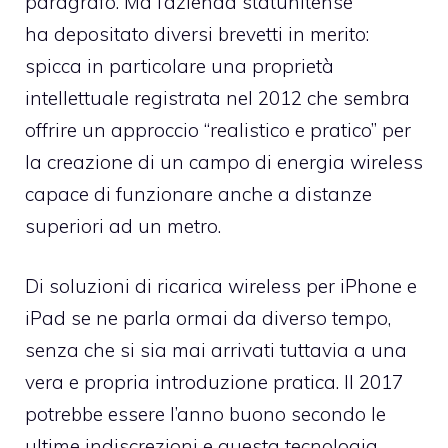
paragrafo. Ma l’azienda statunitense
ha depositato diversi brevetti in merito:
spicca in particolare una proprietà
intellettuale registrata nel 2012 che sembra
offrire un approccio “realistico e pratico” per
la creazione di un campo di energia wireless
capace di funzionare anche a distanze
superiori ad un metro.
Di soluzioni di ricarica wireless per iPhone e
iPad se ne parla ormai da diverso tempo,
senza che si sia mai arrivati tuttavia a una
vera e propria introduzione pratica. Il 2017
potrebbe essere l’anno buono secondo le
ultime indiscrezioni e questa tecnologia