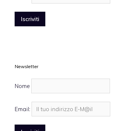
Newsletter
Nome
Email: