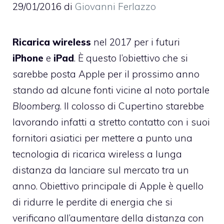
29/01/2016
di
Giovanni Ferlazzo
Ricarica wireless
nel 2017 per i futuri
iPhone
e
iPad
. È questo l’obiettivo che si
sarebbe posta Apple per il prossimo anno
stando ad alcune fonti vicine al noto portale
Bloomberg
. Il colosso di Cupertino starebbe
lavorando infatti a stretto contatto con i suoi
fornitori asiatici per mettere a punto una
tecnologia di ricarica wireless a lunga
distanza da lanciare sul mercato tra un
anno. Obiettivo principale di Apple è quello
di ridurre le perdite di energia che si
verificano all’aumentare della distanza con