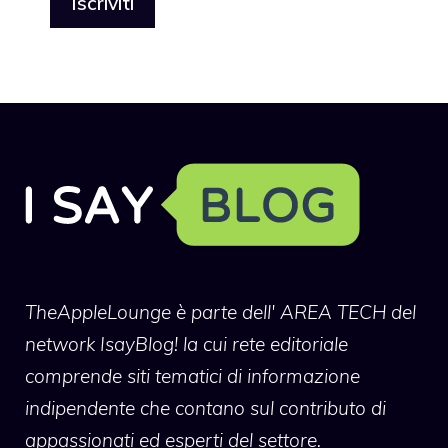
TheAppleLounge
è parte dell' AREA TECH del
network IsayBlog! la cui rete editoriale
comprende siti tematici di informazione
indipendente che contano sul contributo di
appassionati ed esperti del settore.