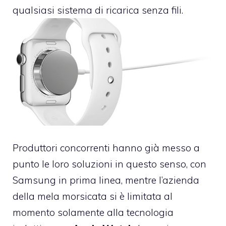
qualsiasi sistema di ricarica senza fili.
Produttori concorrenti hanno già messo a
punto le loro soluzioni in questo senso, con
Samsung in prima linea, mentre l’azienda
della mela morsicata si è limitata al
momento solamente alla tecnologia