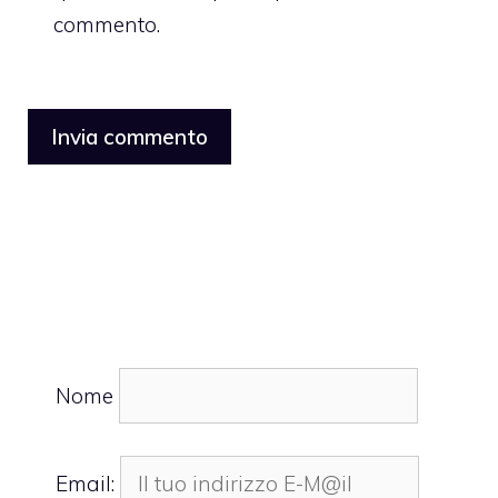
commento.
Nome
Email: