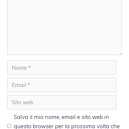
Nome
Email
Sito
web
Salva il mio nome, email e sito web in
questo browser per la prossima volta che