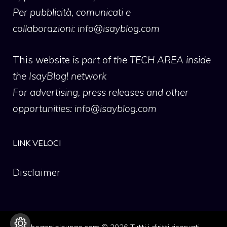
Per pubblicità, comunicati e
collaborazioni:
info@isayblog.com
This website
is part of the TECH AREA inside
the IsayBlog! network
For advertising, press releases and other
opportunities:
info@isayblog.com
LINK VELOCI
Disclaimer