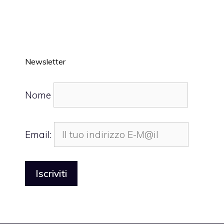
Newsletter
Nome
Email: