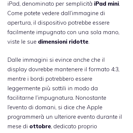
iPad, denominato per semplicità
iPad mini
.
Come potete vedere dall’immagine di
apertura, il dispositivo potrebbe essere
facilmente impugnato con una sola mano,
viste le sue
dimensioni
ridotte
.
Dalle immagini si evince anche che il
display dovrebbe mantenere il formato 4:3,
mentre i bordi potrebbero essere
leggermente più sottili in modo da
facilitarne l’impugnatura. Nonostante
l’evento di domani, si dice che Apple
programmerà un ulteriore evento durante il
mese di
ottobre
, dedicato proprio