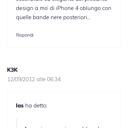
design a mo’ di iPhone 4 oblungo con
quelle bande nere posteriori…
Rispondi
K3K
12/09/2012 alle 06:34
las
ha detto: