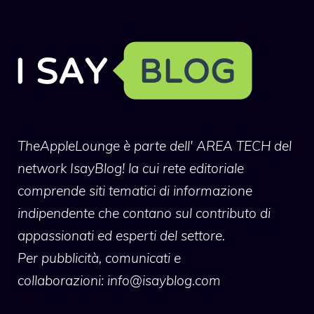
TheAppleLounge
è parte dell' AREA TECH del
network IsayBlog! la cui rete editoriale
comprende siti tematici di informazione
indipendente che contano sul contributo di
appassionati ed esperti del settore.
Per pubblicità, comunicati e
collaborazioni:
info@isayblog.com