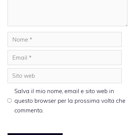
Nome
Email
Sito
web
Salva il mio nome, email e sito web in
questo browser per la prossima volta che
commento.