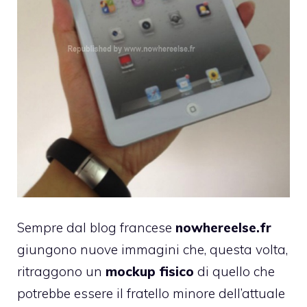
Sempre dal blog francese
nowhereelse.fr
giungono nuove immagini che, questa volta,
ritraggono un
mockup
fisico
di quello che
potrebbe essere il fratello minore dell’attuale