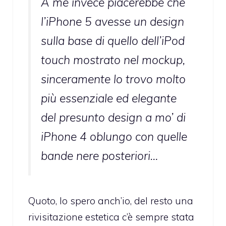
A me invece piacerebbe che
l’iPhone 5 avesse un design
sulla base di quello dell’iPod
touch mostrato nel mockup,
sinceramente lo trovo molto
più essenziale ed elegante
del presunto design a mo’ di
iPhone 4 oblungo con quelle
bande nere posteriori…
Quoto, lo spero anch’io, del resto una
rivisitazione estetica c’è sempre stata