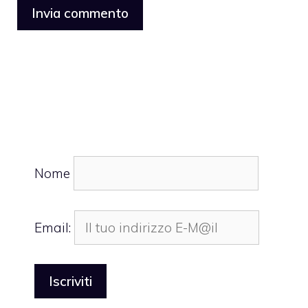
Nome
Email: