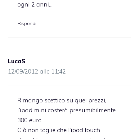
ogni 2 anni…
Rispondi
LucaS
12/09/2012 alle 11:42
Rimango scettico su quei prezzi,
l’ipad mini costerà presumibilmente
300 euro.
Ciò non toglie che l’ipod touch