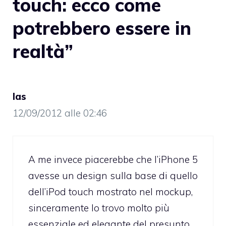
touch: ecco come
potrebbero essere in
realtà”
las
12/09/2012 alle 02:46
A me invece piacerebbe che l’iPhone 5
avesse un design sulla base di quello
dell’iPod touch mostrato nel mockup,
sinceramente lo trovo molto più
essenziale ed elegante del presunto