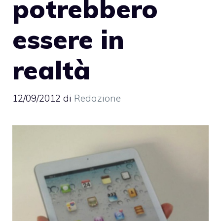
potrebbero
essere in
realtà
12/09/2012
di
Redazione