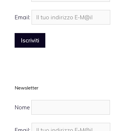
Email:
Newsletter
Nome
Email: