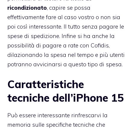
ricondizionato
, capire se possa
effettivamente fare al caso vostro o non sia
poi così interessante. Il tutto senza pagare le
spese di spedizione. Infine si ha anche la
possibilità di pagare a rate con Cofidis,
dilazionando la spesa nel tempo e più utenti
potranno avvicinarsi a questo tipo di spesa.
Caratteristiche
tecniche dell’iPhone 15
Può essere interessante rinfrescarvi la
memoria sulle specifiche tecniche che