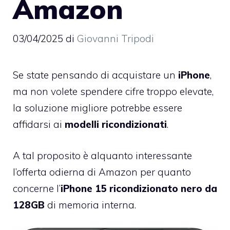
Amazon
03/04/2025
di
Giovanni Tripodi
Se state pensando di acquistare un
iPhone
,
ma non volete spendere cifre troppo elevate,
la soluzione migliore potrebbe essere
affidarsi ai
modelli ricondizionati
.
A tal proposito è alquanto interessante
l’offerta odierna di Amazon per quanto
concerne l’
iPhone 15 ricondizionato nero da
128GB
di memoria interna.