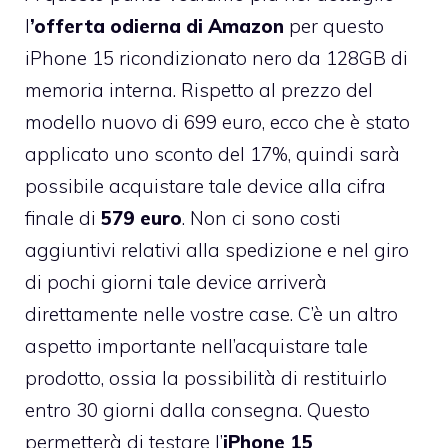
l
’offerta odierna di Amazon
per questo
iPhone 15 ricondizionato nero da 128GB di
memoria interna. Rispetto al prezzo del
modello nuovo di 699 euro, ecco che è stato
applicato uno sconto del 17%, quindi sarà
possibile acquistare tale device alla cifra
finale di
579 euro
. Non ci sono costi
aggiuntivi relativi alla spedizione e nel giro
di pochi giorni tale device arriverà
direttamente nelle vostre case. C’è un altro
aspetto importante nell’acquistare tale
prodotto, ossia la possibilità di restituirlo
entro 30 giorni dalla consegna. Questo
permetterà di testare l’
iPhone 15