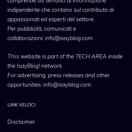
comprende siti tematici di informazione
indipendente che contano sul contributo di
appassionati ed esperti del settore.
Per pubblicità, comunicati e
collaborazioni:
info@isayblog.com
This website
is part of the TECH AREA inside
the IsayBlog! network
For advertising, press releases and other
opportunities:
info@isayblog.com
LINK VELOCI
Disclaimer