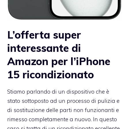
L’offerta super
interessante di
Amazon per l’iPhone
15 ricondizionato
Stiamo parlando di un dispositivo che è
stato sottoposto ad un processo di pulizia e
di sostituzione delle parti non funzionanti e
rimesso completamente a nuovo. In questo
caso si tratta di un ricondizionato eccellente,