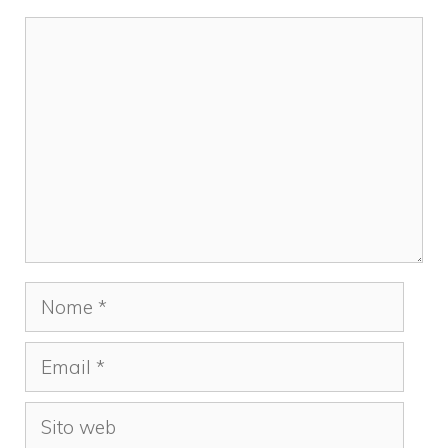
Commento
Nome
Email
Sito