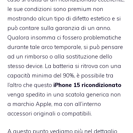
le sue condizioni sono premium non
mostrando alcun tipo di difetto estetico e si
può contare sulla garanzia di un anno.
Qualora insomma ci fossero problematiche
durante tale arco temporale, si può pensare
ad un rimborso o alla sostituzione dello
stesso device. La batteria si ritrova con una
capacità minima del 90%, è possibile tra
l’altro che questo
iPhone 15 ricondizionato
venga spedito in una scatola generica non
a marchio Apple, ma con all’interno
accessori originali o compatibili.
A questo punto vediamo più nel dettaglio