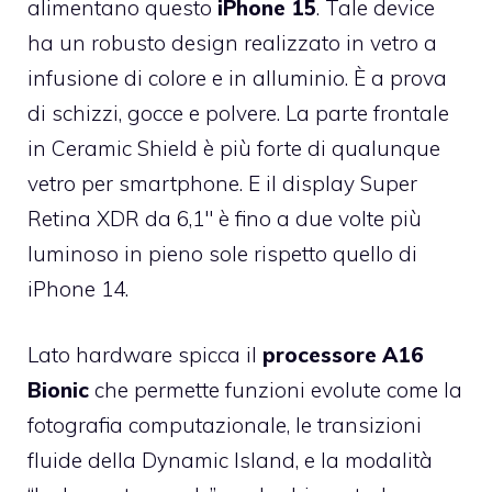
alimentano questo
iPhone 15
. Tale device
ha un robusto design realizzato in vetro a
infusione di colore e in alluminio. È a prova
di schizzi, gocce e polvere. La parte frontale
in Ceramic Shield è più forte di qualunque
vetro per smartphone. E il display Super
Retina XDR da 6,1″ è fino a due volte più
luminoso in pieno sole rispetto quello di
iPhone 14.
Lato hardware spicca il
processore A16
Bionic
che permette funzioni evolute come la
fotografia computazionale, le transizioni
fluide della Dynamic Island, e la modalità