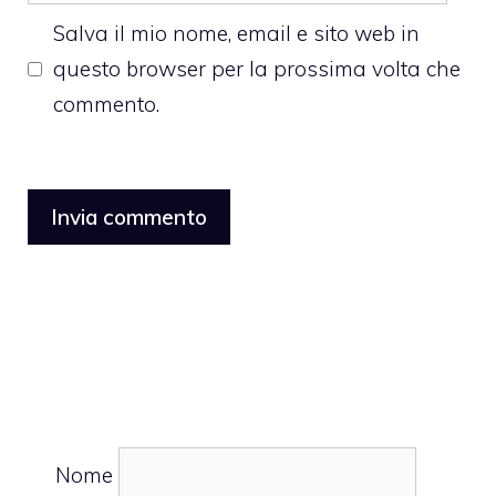
web
Salva il mio nome, email e sito web in
questo browser per la prossima volta che
commento.
Nome