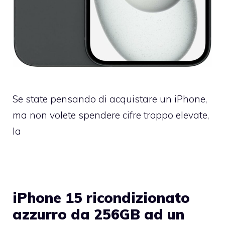
Se state pensando di acquistare un iPhone,
ma non volete spendere cifre troppo elevate,
la
iPhone 15 ricondizionato
azzurro da 256GB ad un