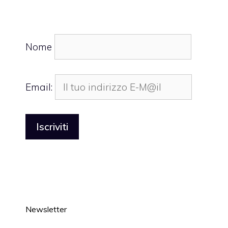
Nome
Email:
Newsletter