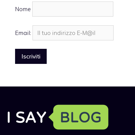
Nome
Email: