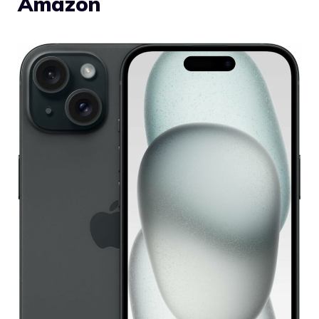
Amazon