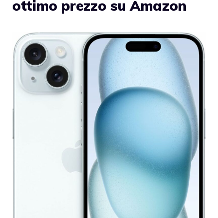
ottimo prezzo su Amazon