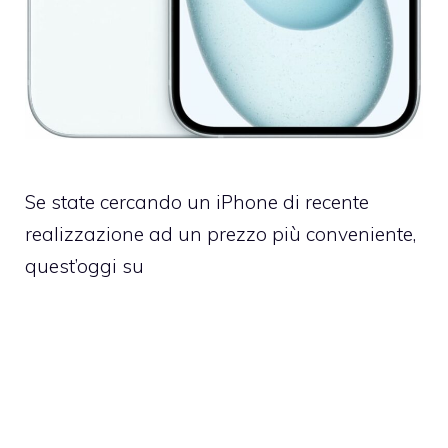
Se state cercando un iPhone di recente
realizzazione ad un prezzo più conveniente,
quest’oggi su