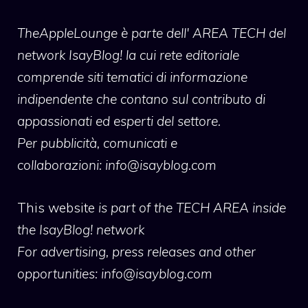
TheAppleLounge
è parte dell' AREA TECH del
network IsayBlog! la cui rete editoriale
comprende siti tematici di informazione
indipendente che contano sul contributo di
appassionati ed esperti del settore.
Per pubblicità, comunicati e
collaborazioni:
info@isayblog.com
This website
is part of the TECH AREA inside
the IsayBlog! network
For advertising, press releases and other
opportunities:
info@isayblog.com