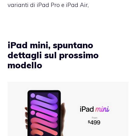
varianti di iPad Pro e iPad Air,
iPad mini, spuntano
dettagli sul prossimo
modello