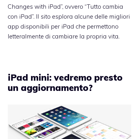
Changes with iPad”, ovvero “Tutto cambia
con iPad”. Il sito esplora alcune delle migliori
app disponibili per iPad che permettono
letteralmente di cambiare la propria vita.
iPad mini: vedremo presto
un aggiornamento?