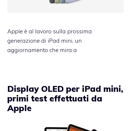
Apple è al lavoro sulla prossima
generazione di iPad mini, un
aggiornamento che mira a
Display OLED per iPad mini,
primi test effettuati da
Apple