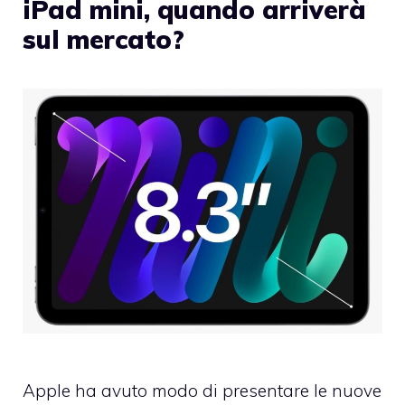
iPad mini, quando arriverà
sul mercato?
Apple ha avuto modo di presentare le nuove