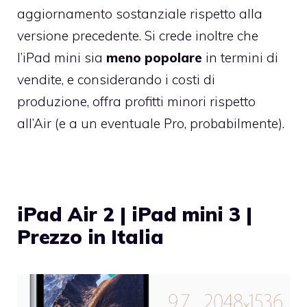
aggiornamento sostanziale rispetto alla
versione precedente. Si crede inoltre che
l’iPad mini sia
meno popolare
in termini di
vendite, e considerando i costi di
produzione, offra profitti minori rispetto
all’Air (e a un eventuale Pro, probabilmente).
iPad Air 2 | iPad mini 3 |
Prezzo in Italia