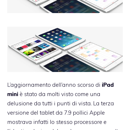
L’aggiornamento dell’anno scorso di
iPad
mini
è stato da molti visto come una
delusione da tutti i punti di vista. La terza
versione del tablet da 7.9 pollici Apple
mostrava infatti lo stesso processore e