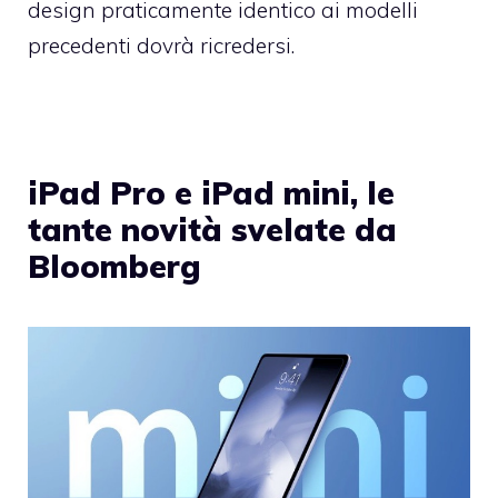
design praticamente identico ai modelli
precedenti dovrà ricredersi.
iPad Pro e iPad mini, le
tante novità svelate da
Bloomberg