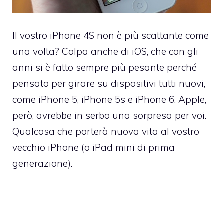
Il vostro iPhone 4S non è più scattante come
una volta? Colpa anche di iOS, che con gli
anni si è fatto sempre più pesante perché
pensato per girare su dispositivi tutti nuovi,
come iPhone 5, iPhone 5s e iPhone 6. Apple,
però, avrebbe in serbo una sorpresa per voi.
Qualcosa che porterà nuova vita al vostro
vecchio iPhone (o iPad mini di prima
generazione).