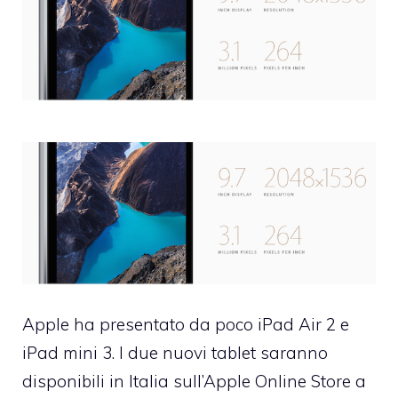
Apple ha presentato da poco iPad Air 2 e
iPad mini 3. I due nuovi tablet saranno
disponibili in Italia sull’Apple Online Store a