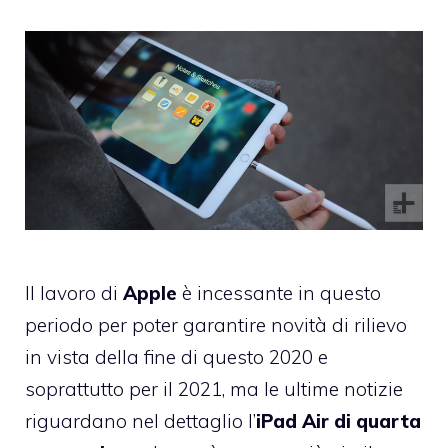
Il lavoro di
Apple
è incessante in questo
periodo per poter garantire novità di rilievo
in vista della fine di questo 2020 e
soprattutto per il 2021, ma le ultime notizie
riguardano nel dettaglio l’
iPad Air di quarta