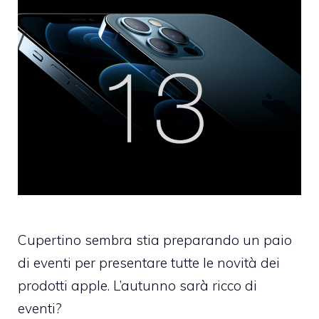
Cupertino sembra stia preparando un paio
di eventi per presentare tutte le novità dei
prodotti apple. L’autunno sarà ricco di
eventi?