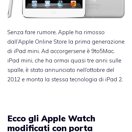
Senza fare rumore, Apple ha rimosso
dall’Apple Online Store la prima generazione
di iPad mini. Ad accorgersene è 9to5Mac.
iPad mini, che ha ormai quasi tre anni sulle
spalle, è stato annunciato nell’ottobre del
2012 e monta la stessa tecnologia di iPad 2.
Ecco gli Apple Watch
modificati con porta