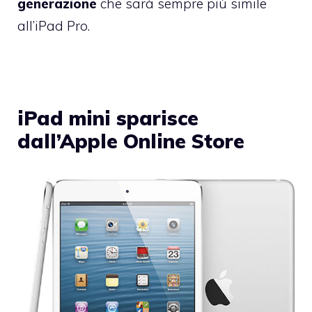
generazione
che sarà sempre più simile
all’iPad Pro.
iPad mini sparisce
dall’Apple Online Store