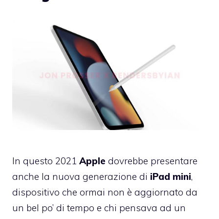
In questo 2021
Apple
dovrebbe presentare
anche la nuova generazione di
iPad mini
,
dispositivo che ormai non è aggiornato da
un bel po’ di tempo e chi pensava ad un