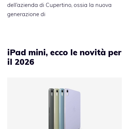
dell’azienda di Cupertino, ossia la nuova
generazione di
iPad mini, ecco le novità per
il 2026