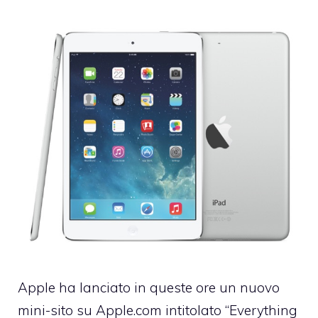
Apple ha lanciato in queste ore
un nuovo
mini-sito su Apple.com intitolato
“Everything