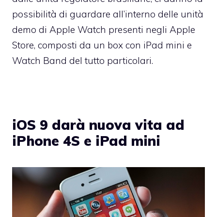
possibilità di guardare all’interno delle unità
demo di Apple Watch presenti negli Apple
Store, composti da un box con iPad mini e
Watch Band del tutto particolari.
iOS 9 darà nuova vita ad
iPhone 4S e iPad mini