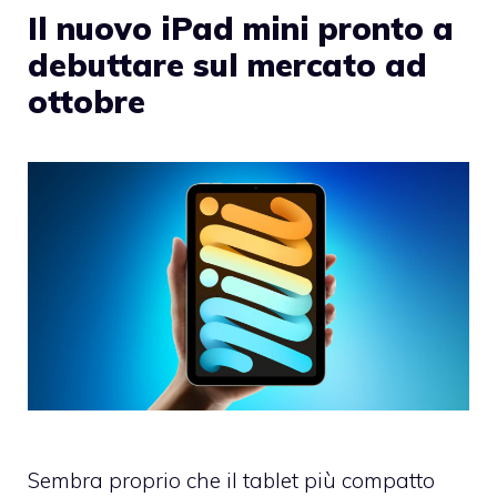
Il nuovo iPad mini pronto a
debuttare sul mercato ad
ottobre
Sembra proprio che il tablet più compatto