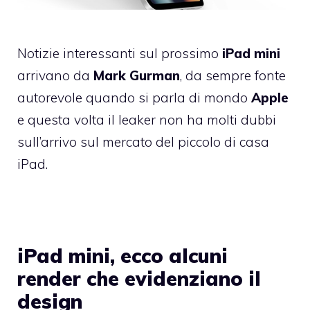
Notizie interessanti sul prossimo
iPad mini
arrivano da
Mark Gurman
, da sempre fonte
autorevole quando si parla di mondo
Apple
e questa volta il leaker non ha molti dubbi
sull’arrivo sul mercato del piccolo di casa
iPad.
iPad mini, ecco alcuni
render che evidenziano il
design