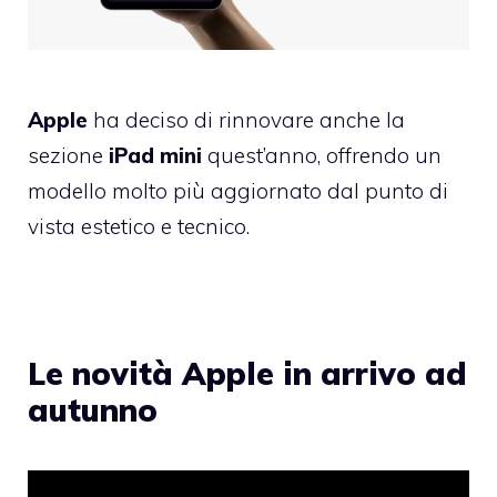
Apple
ha deciso di rinnovare anche la
sezione
iPad mini
quest’anno, offrendo un
modello molto più aggiornato dal punto di
vista estetico e tecnico.
Le novità Apple in arrivo ad
autunno