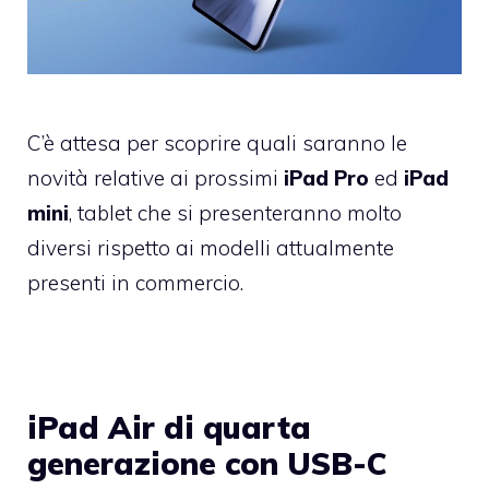
C’è attesa per scoprire quali saranno le
novità relative ai prossimi
iPad Pro
ed
iPad
mini
, tablet che si presenteranno molto
diversi rispetto ai modelli attualmente
presenti in commercio.
iPad Air di quarta
generazione con USB-C