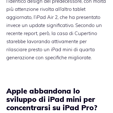
l’identico design del predecessore, con molta
più attenzione rivolta all’altro tablet
aggiornato, l’iPad Air 2, che ha presentato
invece un update significativo. Secondo un
recente report, però, la casa di Cupertino
starebbe lavorando attivamente per
rilasciare presto un iPad mini di quarta
generazione con specifiche migliorate.
Apple abbandona lo
sviluppo di iPad mini per
concentrarsi su iPad Pro?