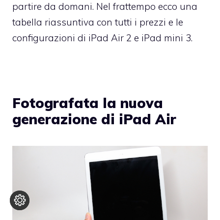
partire da domani. Nel frattempo ecco una
tabella riassuntiva con tutti i prezzi e le
configurazioni di iPad Air 2 e iPad mini 3.
Fotografata la nuova
generazione di iPad Air