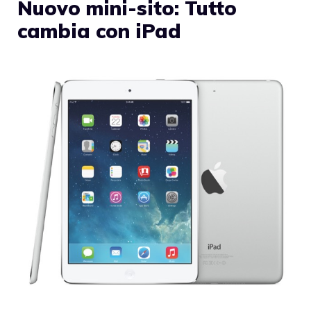
Nuovo mini-sito: Tutto
cambia con iPad