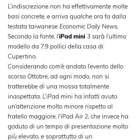
L’indiscrezione non ha effettivamente molte
basi concrete, e arriva qualche ora fa dalla
testata taiwanese
Economic Daily News
.
Secondo la fonte, l’
iPad mini
3 sarà l’ultimo
modello da 7.9 pollici della casa di
Cupertino.
Considerando com’è andato l’evento dello
scorso Ottobre, ad ogni modo, non si
tratterebbe di una mossa totalmente
inaspettata. L’iPad mini ha infatti avuto
un’attenzione molto minore rispetto al
fratello maggiore, l’iPad Air 2, che invece ha
goduto di un tempo di presentazione molto
più elevato, e soprattutto di un