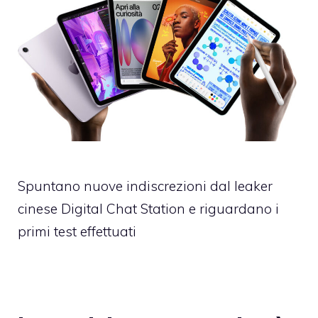
Spuntano nuove indiscrezioni dal leaker
cinese Digital Chat Station e riguardano i
primi test effettuati