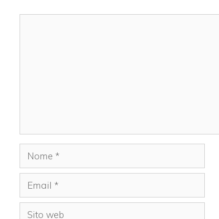
Commento
Nome
Email
Sito