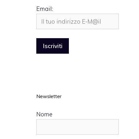
Email:
Newsletter
Nome