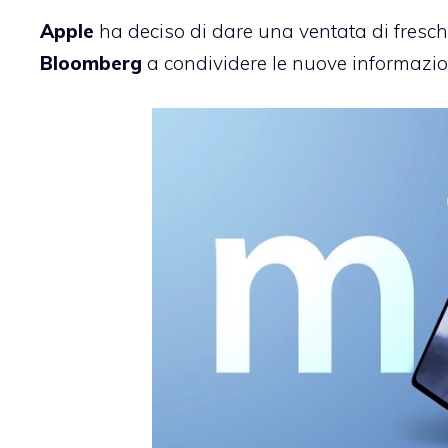
Apple
ha deciso di dare una ventata di fresch
Bloomberg
a condividere le nuove informazion