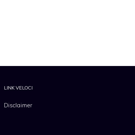
LINK VELOCI
Disclaimer