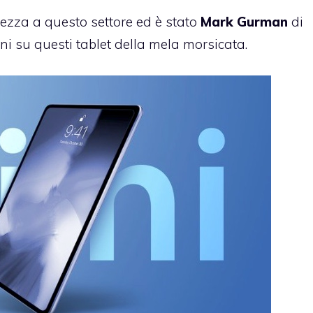
ezza a questo settore ed è stato
Mark Gurman
di
i su questi tablet della mela morsicata.