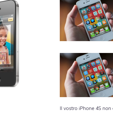
Il vostro iPhone 4S non 