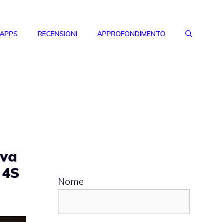
 APPS
RECENSIONI
APPROFONDIMENTO
ova
 4S
Nome