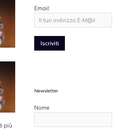
Email:
Newsletter
Nome
è più