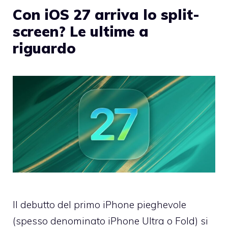
Con iOS 27 arriva lo split-
screen? Le ultime a
riguardo
Il debutto del primo iPhone pieghevole
(spesso denominato iPhone Ultra o Fold) si