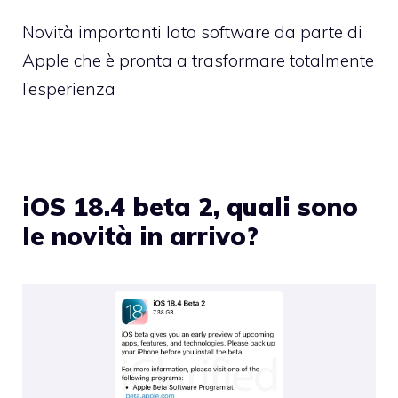
Novità importanti lato software da parte di
Apple che è pronta a trasformare totalmente
l’esperienza
iOS 18.4 beta 2, quali sono
le novità in arrivo?