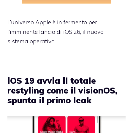
L’universo Apple è in fermento per
l’imminente lancio di iOS 26, il nuovo
sistema operativo
iOS 19 avvia il totale
restyling come il visionOS,
spunta il primo leak