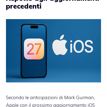
precedenti
Secondo le anticipazioni di Mark Gurman,
Apple con il prossimo aggiornamento iOS