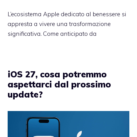
L’ecosistema Apple dedicato al benessere si
appresta a vivere una trasformazione
significativa. Come anticipato da
iOS 27, cosa potremmo
aspettarci dal prossimo
update?