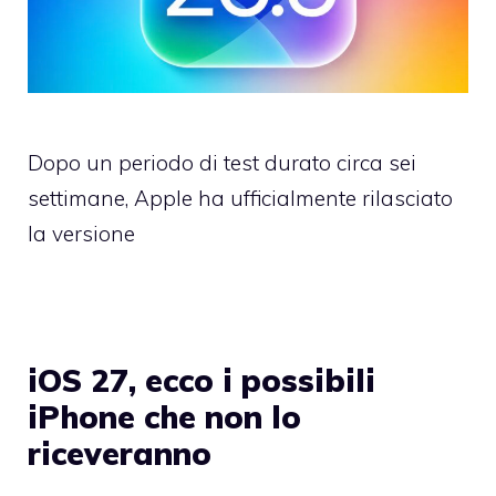
Dopo un periodo di test durato circa sei
settimane, Apple ha ufficialmente rilasciato
la versione
iOS 27, ecco i possibili
iPhone che non lo
riceveranno