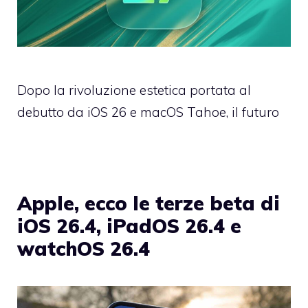
Dopo la rivoluzione estetica portata al
debutto da iOS 26 e macOS Tahoe, il futuro
Apple, ecco le terze beta di
iOS 26.4, iPadOS 26.4 e
watchOS 26.4