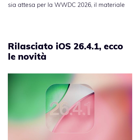
sia attesa per la WWDC 2026, il materiale
Rilasciato iOS 26.4.1, ecco
le novità