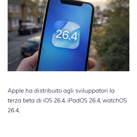
Apple ha distribuito agli sviluppatori la
terza beta di iOS 26.4, iPadOS 26.4, watchOS
26.4,