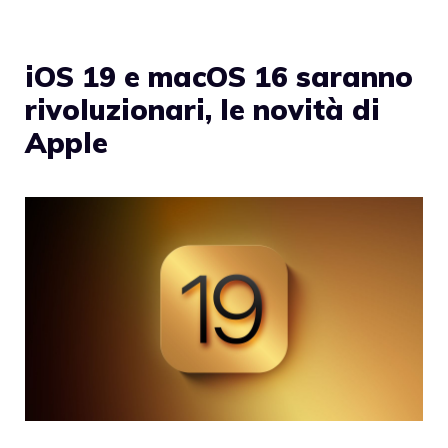
iOS 19 e macOS 16 saranno
rivoluzionari, le novità di
Apple