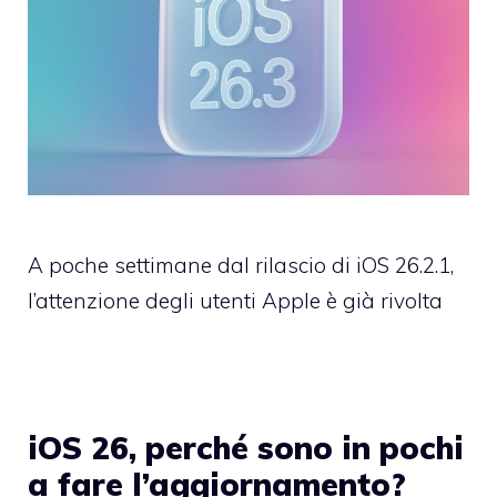
A poche settimane dal rilascio di iOS 26.2.1,
l’attenzione degli utenti Apple è già rivolta
iOS 26, perché sono in pochi
a fare l’aggiornamento?