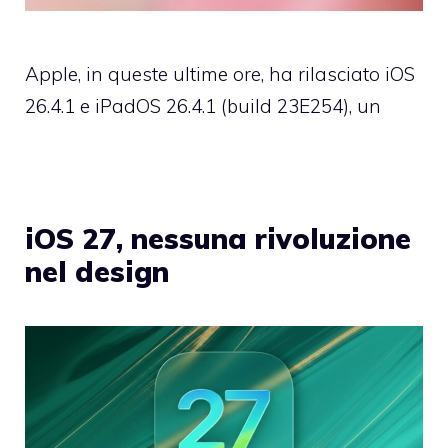
Apple, in queste ultime ore, ha rilasciato iOS
26.4.1 e iPadOS 26.4.1 (build 23E254), un
iOS 27, nessuna rivoluzione
nel design