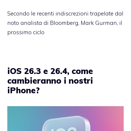
Secondo le recenti indiscrezioni trapelate dal
noto analista di Bloomberg, Mark Gurman, il
prossimo ciclo
iOS 26.3 e 26.4, come
cambieranno i nostri
iPhone?