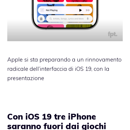
Apple si sta preparando a un rinnovamento
radicale dell’interfaccia di iOS 19, con la
presentazione
Con iOS 19 tre iPhone
saranno fuori dai giochi