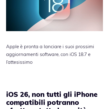
Apple è pronta a lanciare i suoi prossimi
aggiornamenti software, con iOS 18.7 e
l’attesissimo
iOS 26, non tutti gli iPhone
compatibili potranno