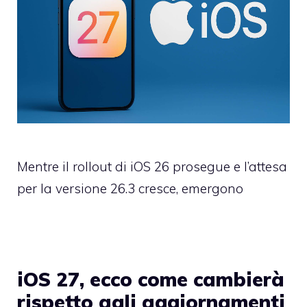
Mentre il rollout di iOS 26 prosegue e l’attesa
per la versione 26.3 cresce, emergono
iOS 27, ecco come cambierà
rispetto agli aggiornamenti