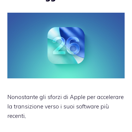
Nonostante gli sforzi di Apple per accelerare
la transizione verso i suoi software più
recenti,