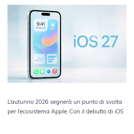
L’autunno 2026 segnerà un punto di svolta
per l’ecosistema Apple. Con il debutto di iOS