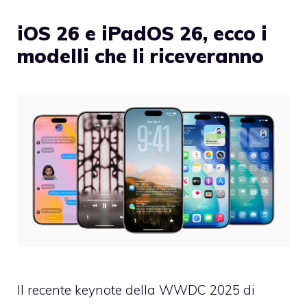
iOS 26 e iPadOS 26, ecco i
modelli che li riceveranno
Il recente keynote della WWDC 2025 di