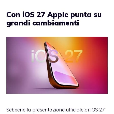
Con iOS 27 Apple punta su
grandi cambiamenti
Sebbene la presentazione ufficiale di iOS 27