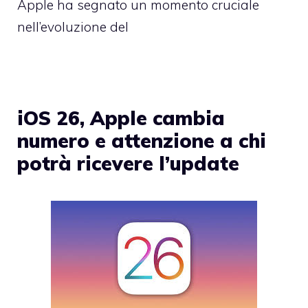
Apple ha segnato un momento cruciale
nell’evoluzione del
iOS 26, Apple cambia
numero e attenzione a chi
potrà ricevere l’update