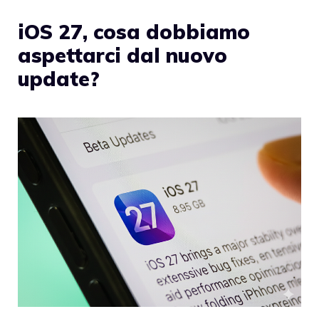
iOS 27, cosa dobbiamo
aspettarci dal nuovo
update?