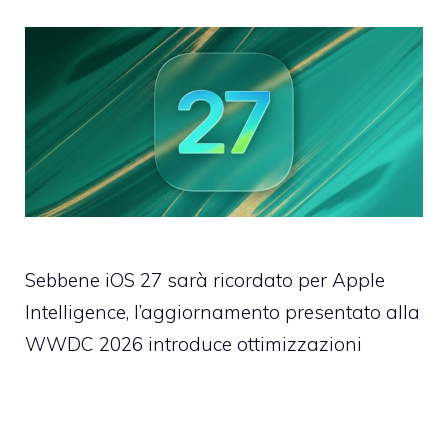
Sebbene iOS 27 sarà ricordato per Apple
Intelligence, l’aggiornamento presentato alla
WWDC 2026 introduce ottimizzazioni