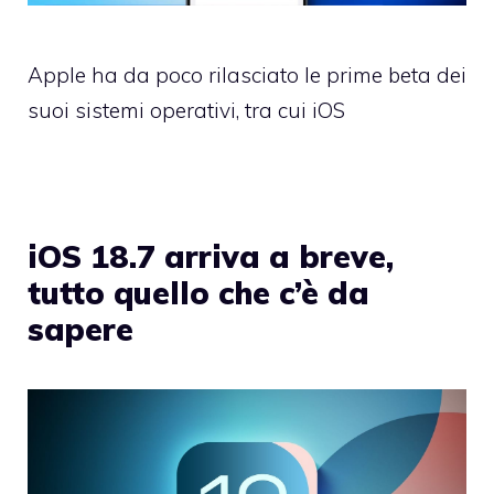
Apple ha da poco rilasciato le prime beta dei
suoi sistemi operativi, tra cui iOS
iOS 18.7 arriva a breve,
tutto quello che c’è da
sapere