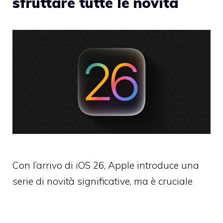
sfruttare tutte le novità
Con l’arrivo di iOS 26, Apple introduce una
serie di novità significative, ma è cruciale