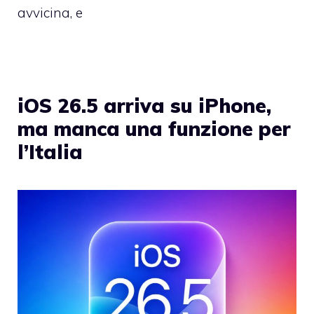
avvicina, e
iOS 26.5 arriva su iPhone,
ma manca una funzione per
l’Italia