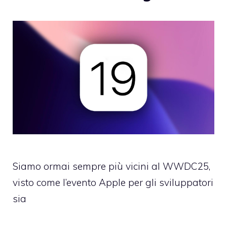
Siamo ormai sempre più vicini al WWDC25,
visto come l’evento Apple per gli sviluppatori
sia