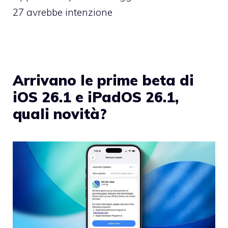
27 avrebbe intenzione
Arrivano le prime beta di
iOS 26.1 e iPadOS 26.1,
quali novità?