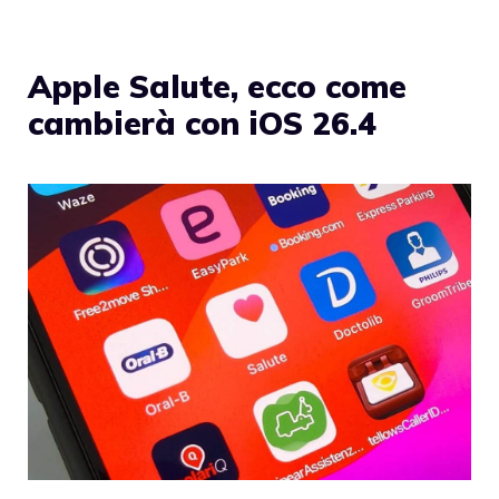
Apple Salute, ecco come
cambierà con iOS 26.4