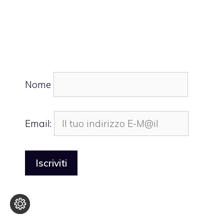
Nome
Email: