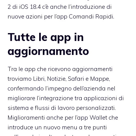
2 di iOS 18.4 c’è anche l’introduzione di
nuove azioni per l’app Comandi Rapidi.
Tutte le app in
aggiornamento
Tra le app che ricevono aggiornamenti
troviamo Libri, Notizie, Safari e Mappe,
confermando l’impegno dell’azienda nel
migliorare l’integrazione tra applicazioni di
sistema e flussi di lavoro personalizzati.
Miglioramenti anche per l’app Wallet che
introduce un nuovo menu a tre punti