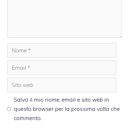
Nome
Email
Sito
web
Salva il mio nome, email e sito web in
questo browser per la prossima volta che
commento.