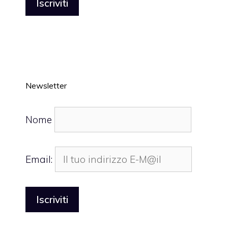
Newsletter
Nome
Email: