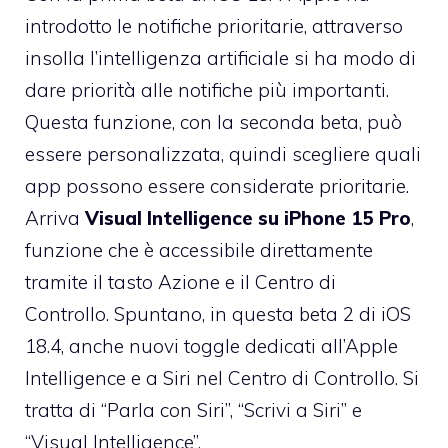
introdotto le notifiche prioritarie, attraverso
insolla l’intelligenza artificiale si ha modo di
dare priorità alle notifiche più importanti.
Questa funzione, con la seconda beta, può
essere personalizzata, quindi scegliere quali
app possono essere considerate prioritarie.
Arriva
Visual Intelligence su iPhone 15 Pro
,
funzione che è accessibile direttamente
tramite il tasto Azione e il Centro di
Controllo. Spuntano, in questa beta 2 di iOS
18.4, anche nuovi toggle dedicati all’Apple
Intelligence e a Siri nel Centro di Controllo. Si
tratta di “Parla con Siri”, “Scrivi a Siri” e
“Visual Intelligence”.