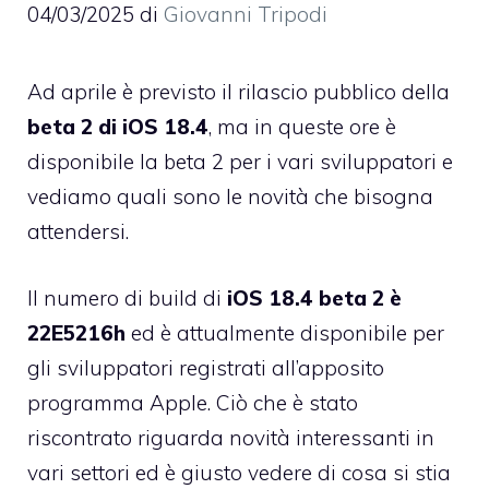
04/03/2025
di
Giovanni Tripodi
Ad aprile è previsto il rilascio pubblico della
beta 2 di iOS 18.4
, ma in queste ore è
disponibile la beta 2 per i vari sviluppatori e
vediamo quali sono le novità che bisogna
attendersi.
Il numero di build di
iOS 18.4 beta 2 è
22E5216h
ed è attualmente disponibile per
gli sviluppatori registrati all’apposito
programma Apple. Ciò che è stato
riscontrato riguarda novità interessanti in
vari settori ed è giusto vedere di cosa si stia