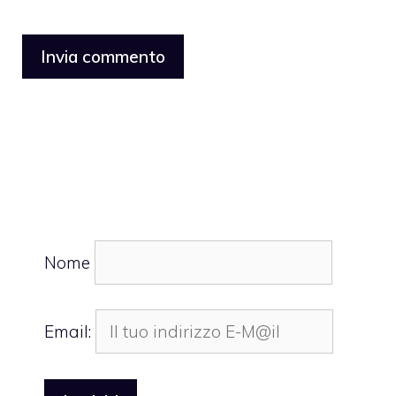
Nome
Email: