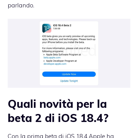
parlando.
Quali novità per la
beta 2 di iOS 18.4?
Con la prima beta di iOS 18.4 Apple ha