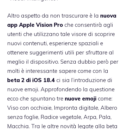
Altro aspetto da non trascurare è la
nuova
app Apple Vision Pro
che consentirà agli
utenti che utilizzano tale visore di scoprire
nuovi contenuti, esperienze spaziali e
ottenere suggerimenti utili per sfruttare al
meglio il dispositivo. Senza dubbio però per
molti è interessante sapere come con la
beta 2 di iOS 18.4
ci sia l’introduzione di
nuove emoji. Approfondendo la questione
ecco che spuntano tre
nuove emoji
come:
Viso con occhiaie, Impronta digitale, Albero
senza foglie, Radice vegetale, Arpa, Pala,
Macchia. Tra le altre novità legate alla beta