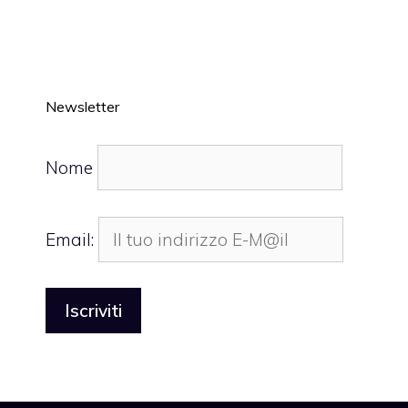
Newsletter
Nome
Email: