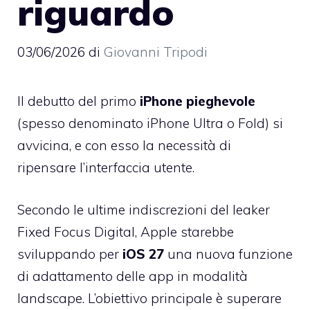
riguardo
03/06/2026
di
Giovanni Tripodi
Il debutto del primo
iPhone pieghevole
(spesso denominato iPhone Ultra o Fold) si
avvicina, e con esso la necessità di
ripensare l’interfaccia utente.
Secondo le ultime indiscrezioni del leaker
Fixed Focus Digital, Apple starebbe
sviluppando per
iOS 27
una nuova funzione
di adattamento delle app in modalità
landscape. L’obiettivo principale è superare