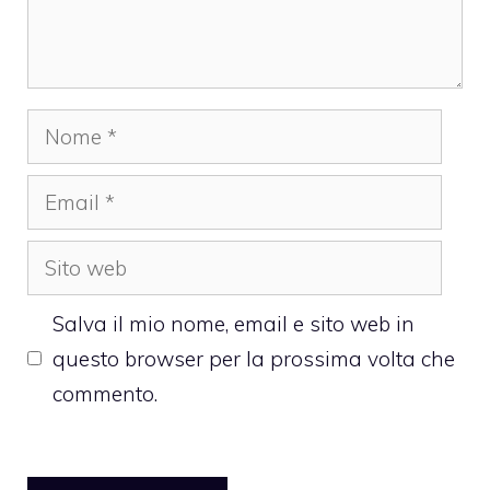
Nome
Email
Sito
web
Salva il mio nome, email e sito web in
questo browser per la prossima volta che
commento.