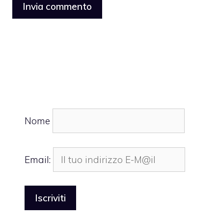
Nome
Email: