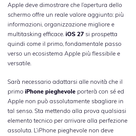
Apple deve dimostrare che l’apertura dello
schermo offre un reale valore aggiunto: più
informazioni, organizzazione migliore e
multitasking efficace.
iOS 27
si prospetta
quindi come il primo, fondamentale passo
verso un ecosistema Apple più flessibile e
versatile.
Sarà necessario adattarsi alle novità che il
primo
iPhone pieghevole
porterà con sé ed
Apple non può assolutamente sbagliare in
tal senso. Sta mettendo alla prova qualsiasi
elemento tecnico per arrivare alla perfezione
assoluta. L’iPhone pieghevole non deve