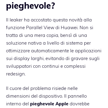
pieghevole?
Il leaker ha accostato questa novità alla
funzione Parallel View di Huawei. Non si
tratta di una mera copia, bensì di una
soluzione nativa a livello di sistema per
ottimizzare automaticamente le applicazioni
sui display larghi, evitando di gravare sugli
sviluppatori con continui e complessi
redesign.
Il cuore del problema risiede nelle
dimensioni del dispositivo. Il pannello
interno del
pieghevole Apple
dovrebbe