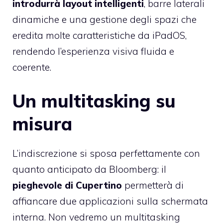
introdurrà layout intelligenti
, barre laterali
dinamiche e una gestione degli spazi che
eredita molte caratteristiche da iPadOS,
rendendo l’esperienza visiva fluida e
coerente.
Un multitasking su
misura
L’indiscrezione si sposa perfettamente con
quanto anticipato da Bloomberg: il
pieghevole di Cupertino
permetterà di
affiancare due applicazioni sulla schermata
interna. Non vedremo un multitasking