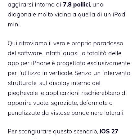
aggirarsi intorno ai
7,8 pollici
, una
diagonale molto vicina a quella di un iPad
mini.
Qui ritroviamo il vero e proprio paradosso
del software. Infatti, quasi la totalità delle
app per iPhone è progettata esclusivamente
per l’utilizzo in verticale. Senza un intervento
strutturale, sul display interno del
pieghevole le applicazioni rischierebbero di
apparire vuote, sgraziate, deformate o
penalizzate da vistose bande nere laterali.
Per scongiurare questo scenario,
iOS 27