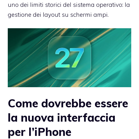
uno dei limiti storici del sistema operativo: la
gestione dei layout su schermi ampi.
Come dovrebbe essere
la nuova interfaccia
per l’iPhone