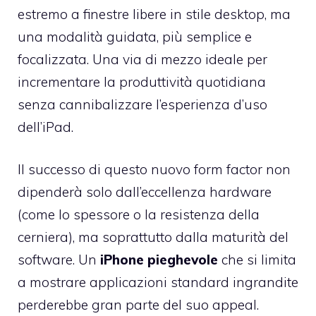
estremo a finestre libere in stile desktop, ma
una modalità guidata, più semplice e
focalizzata. Una via di mezzo ideale per
incrementare la produttività quotidiana
senza cannibalizzare l’esperienza d’uso
dell’iPad.
Il successo di questo nuovo form factor non
dipenderà solo dall’eccellenza hardware
(come lo spessore o la resistenza della
cerniera), ma soprattutto dalla maturità del
software. Un
iPhone pieghevole
che si limita
a mostrare applicazioni standard ingrandite
perderebbe gran parte del suo appeal.