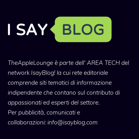
TheAppleLounge
è parte dell' AREA TECH del
network IsayBlog! la cui rete editoriale
comprende siti tematici di informazione
indipendente che contano sul contributo di
appassionati ed esperti del settore.
Per pubblicità, comunicati e
collaborazioni:
info@isayblog.com