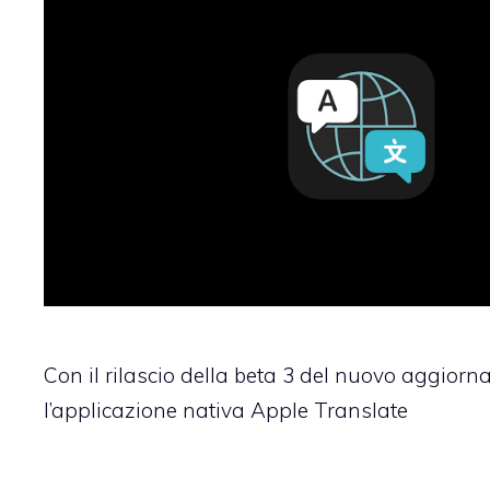
Con il rilascio della beta 3 del nuovo aggiorn
l’applicazione nativa Apple Translate