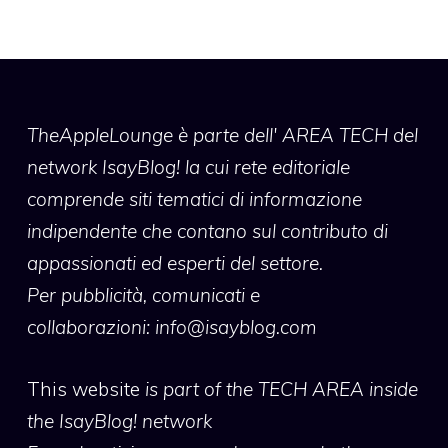
TheAppleLounge
è parte dell' AREA TECH del
network IsayBlog! la cui rete editoriale
comprende siti tematici di informazione
indipendente che contano sul contributo di
appassionati ed esperti del settore.
Per pubblicità, comunicati e
collaborazioni:
info@isayblog.com
This website
is part of the TECH AREA inside
the IsayBlog! network