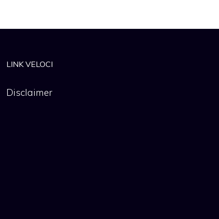
LINK VELOCI
Disclaimer