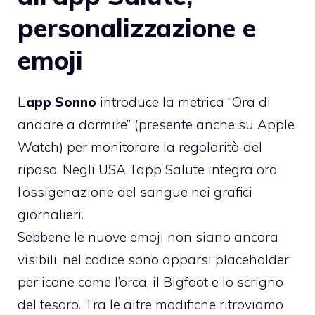
personalizzazione e
emoji
L’
app Sonno
introduce la metrica “Ora di
andare a dormire” (presente anche su Apple
Watch) per monitorare la regolarità del
riposo. Negli USA, l’app Salute integra ora
l’ossigenazione del sangue nei grafici
giornalieri.
Sebbene le nuove emoji non siano ancora
visibili, nel codice sono apparsi placeholder
per icone come l’orca, il Bigfoot e lo scrigno
del tesoro. Tra le altre modifiche ritroviamo