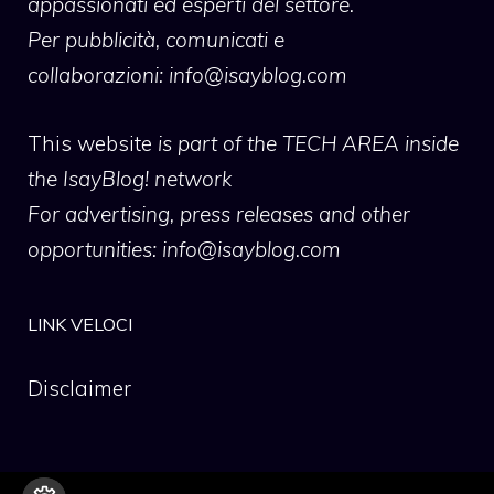
appassionati ed esperti del settore.
Per pubblicità, comunicati e
collaborazioni:
info@isayblog.com
This website
is part of the TECH AREA inside
the IsayBlog! network
For advertising, press releases and other
opportunities:
info@isayblog.com
LINK VELOCI
Disclaimer