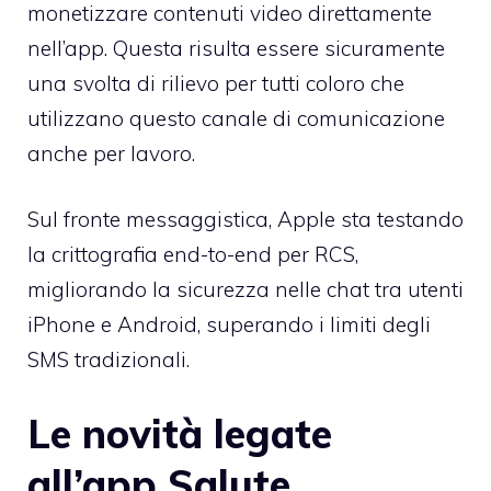
monetizzare contenuti video direttamente
nell’app. Questa risulta essere sicuramente
una svolta di rilievo per tutti coloro che
utilizzano questo canale di comunicazione
anche per lavoro.
Sul fronte messaggistica, Apple sta testando
la crittografia end-to-end per RCS,
migliorando la sicurezza nelle chat tra utenti
iPhone e Android, superando i limiti degli
SMS tradizionali.
Le novità legate
all’app Salute,