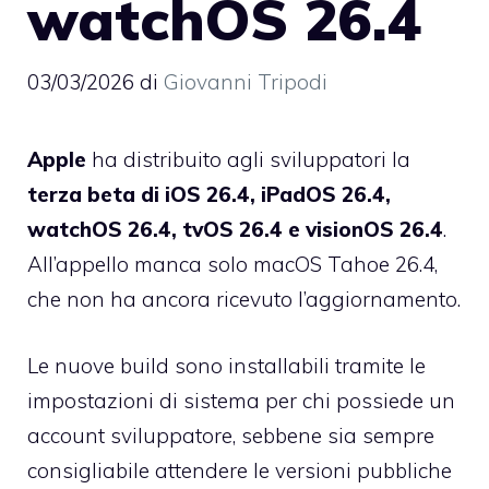
watchOS 26.4
03/03/2026
di
Giovanni Tripodi
Apple
ha distribuito agli sviluppatori la
terza beta di iOS 26.4, iPadOS 26.4,
watchOS 26.4, tvOS 26.4 e visionOS 26.4
.
All’appello manca solo macOS Tahoe 26.4,
che non ha ancora ricevuto l’aggiornamento.
Le nuove build sono installabili tramite le
impostazioni di sistema per chi possiede un
account sviluppatore, sebbene sia sempre
consigliabile attendere le versioni pubbliche