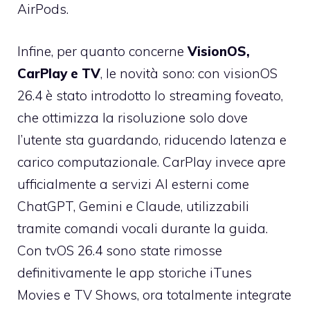
AirPods.
Infine, per quanto concerne
VisionOS,
CarPlay e TV
, le novità sono: con visionOS
26.4 è stato introdotto lo streaming foveato,
che ottimizza la risoluzione solo dove
l’utente sta guardando, riducendo latenza e
carico computazionale. CarPlay invece apre
ufficialmente a servizi AI esterni come
ChatGPT, Gemini e Claude, utilizzabili
tramite comandi vocali durante la guida.
Con tvOS 26.4 sono state rimosse
definitivamente le app storiche iTunes
Movies e TV Shows, ora totalmente integrate