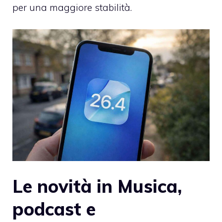
per una maggiore stabilità.
Le novità in Musica,
podcast e