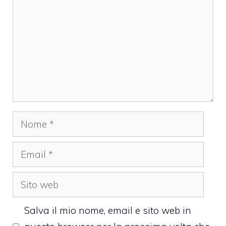
Nome
Email
Sito
web
Salva il mio nome, email e sito web in