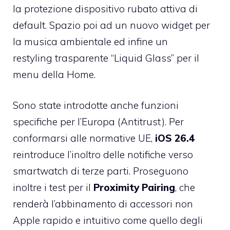
la protezione dispositivo rubato attiva di
default. Spazio poi ad un nuovo widget per
la musica ambientale ed infine un
restyling trasparente “Liquid Glass” per il
menu della Home.
Sono state introdotte anche funzioni
specifiche per l’Europa (Antitrust). Per
conformarsi alle normative UE,
iOS 26.4
reintroduce l’inoltro delle notifiche verso
smartwatch di terze parti. Proseguono
inoltre i test per il
Proximity Pairing
, che
renderà l’abbinamento di accessori non
Apple rapido e intuitivo come quello degli