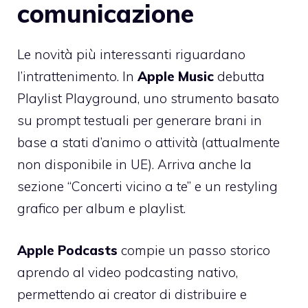
comunicazione
Le novità più interessanti riguardano
l’intrattenimento. In
Apple Music
debutta
Playlist Playground, uno strumento basato
su prompt testuali per generare brani in
base a stati d’animo o attività (attualmente
non disponibile in UE). Arriva anche la
sezione “Concerti vicino a te” e un restyling
grafico per album e playlist.
Apple Podcasts
compie un passo storico
aprendo al video podcasting nativo,
permettendo ai creator di distribuire e