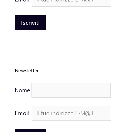
Newsletter
Nome
Email: