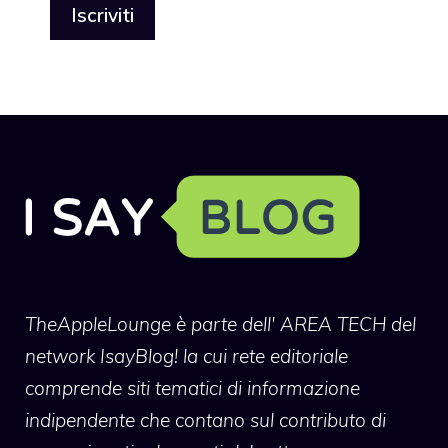
TheAppleLounge
è parte dell' AREA TECH del
network IsayBlog! la cui rete editoriale
comprende siti tematici di informazione
indipendente che contano sul contributo di