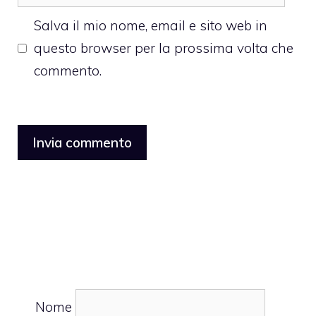
web
Salva il mio nome, email e sito web in
questo browser per la prossima volta che
commento.
Nome