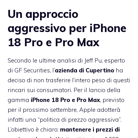
Un approccio
aggressivo per iPhone
18 Pro e Pro Max
Secondo le ultime analisi di Jeff Pu, esperto
di GF Securities, l’
azienda di Cupertino
ha
deciso di non trasferire l’intero peso di questi
rincari sui consumatori. Per il lancio della
gamma
iPhone 18 Pro e Pro Max
, previsto
per il prossimo settembre, Apple adotterà
infatti una “politica di prezzo aggressiva”.
L’obiettivo è chiaro:
mantenere i prezzi di