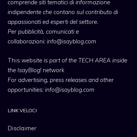
comprende siti tematici di informazione
indipendente che contano sul contributo di
appassionati ed esperti del settore.
Per pubblicità, comunicati e
collaborazioni:
info@isayblog.com
This website
is part of the TECH AREA inside
the IsayBlog! network
For advertising, press releases and other
opportunities:
info@isayblog.com
LINK VELOCI
Disclaimer