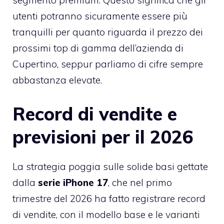
segmento premium. Questo significa che gli
utenti potranno sicuramente essere più
tranquilli per quanto riguarda il prezzo dei
prossimi top di gamma dell’azienda di
Cupertino, seppur parliamo di cifre sempre
abbastanza elevate.
Record di vendite e
previsioni per il 2026
La strategia poggia sulle solide basi gettate
dalla
serie iPhone 17
, che nel primo
trimestre del 2026 ha fatto registrare record
di vendite, con il modello base e le varianti