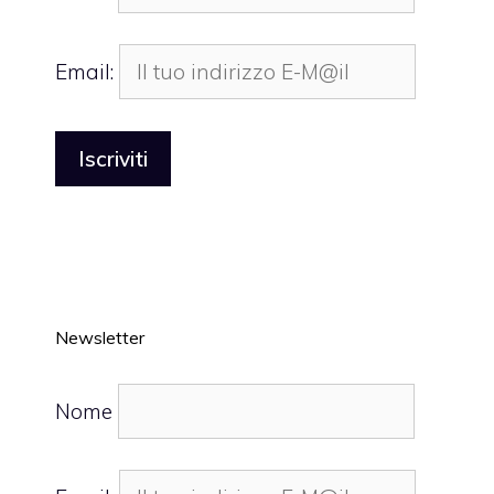
Email:
Newsletter
Nome