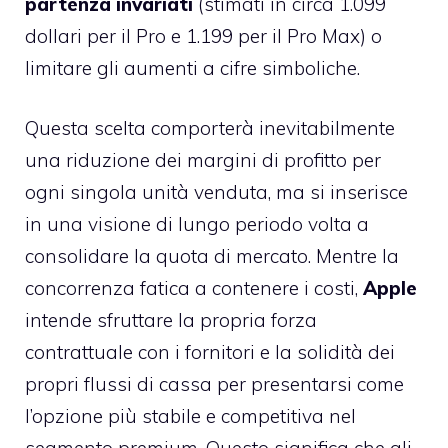
partenza invariati
(stimati in circa 1.099
dollari per il Pro e 1.199 per il Pro Max) o
limitare gli aumenti a cifre simboliche.
Questa scelta comporterà inevitabilmente
una riduzione dei margini di profitto per
ogni singola unità venduta, ma si inserisce
in una visione di lungo periodo volta a
consolidare la quota di mercato. Mentre la
concorrenza fatica a contenere i costi,
Apple
intende sfruttare la propria forza
contrattuale con i fornitori e la solidità dei
propri flussi di cassa per presentarsi come
l’opzione più stabile e competitiva nel