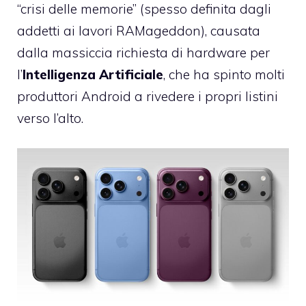
“crisi delle memorie” (spesso definita dagli
addetti ai lavori RAMageddon), causata
dalla massiccia richiesta di hardware per
l’
Intelligenza Artificiale
, che ha spinto molti
produttori Android a rivedere i propri listini
verso l’alto.