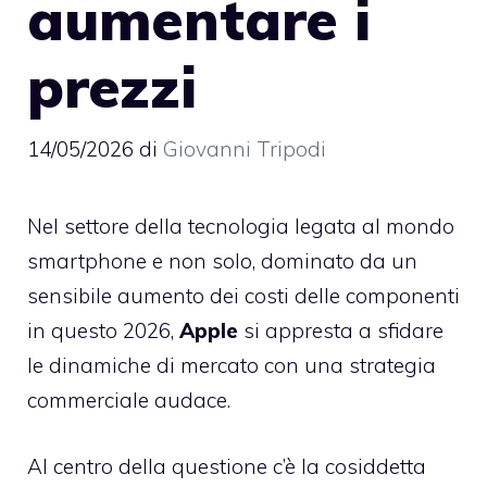
aumentare i
prezzi
14/05/2026
di
Giovanni Tripodi
Nel settore della tecnologia legata al mondo
smartphone e non solo, dominato da un
sensibile aumento dei costi delle componenti
in questo 2026,
Apple
si appresta a sfidare
le dinamiche di mercato con una strategia
commerciale audace.
Al centro della questione c’è la cosiddetta