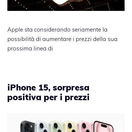
Apple sta considerando seriamente la
possibilità di aumentare i prezzi della sua
prossima linea di
iPhone 15, sorpresa
positiva per i prezzi