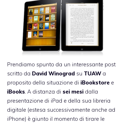
Prendiamo spunto da un interessante post
scritto da
David
Winograd
su
TUAW
a
proposito della situazione di
iBookstore
e
iBooks
. A distanza di
sei
mesi
dalla
presentazione di iPad e della sua libreria
digitale (estesa successivamente anche ad
iPhone) è giunto il momento di tirare le