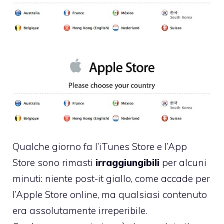
Qualche giorno fa l’iTunes Store e l’App
Store sono rimasti
irraggiungibili
per alcuni
minuti: niente post-it giallo, come accade per
l’Apple Store online, ma qualsiasi contenuto
era assolutamente irreperibile.