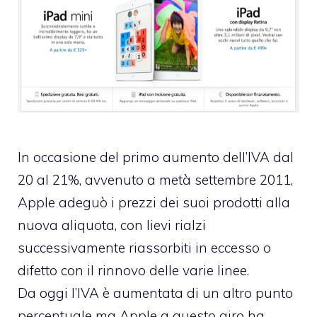
In occasione del
primo aumento dell’IVA dal
20 al 21%
, avvenuto a metà settembre 2011,
Apple adeguò i prezzi dei suoi prodotti alla
nuova aliquota, con lievi rialzi
successivamente riassorbiti in eccesso o
difetto con il rinnovo delle varie linee.
Da oggi l’IVA è aumentata di un altro punto
percentuale ma Apple a questo giro ha