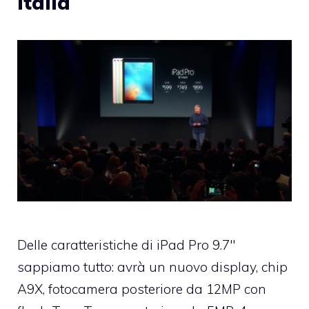
Italia
Delle caratteristiche di iPad Pro 9.7″
sappiamo tutto: avrà un nuovo display, chip
A9X, fotocamera posteriore da 12MP con