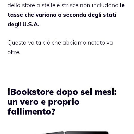
dello store a stelle e strisce non includono
le
tasse che variano a seconda degli stati
degli U.S.A.
.
Questa volta ciò che abbiamo notato va
oltre.
iBookstore dopo sei mesi:
un vero e proprio
fallimento?