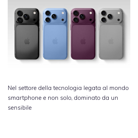
Nel settore della tecnologia legata al mondo
smartphone e non solo, dominato da un
sensibile