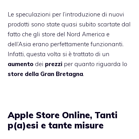
Le speculazioni per l’introduzione di nuovi
prodotti sono state quasi subito scartate dal
fatto che gli store del Nord America e
dell’Asia erano perfettamente funzionanti.
Infatti, questa volta si è trattato di un
aumento
dei
prezzi
per quanto riguarda lo
store della Gran Bretagna
.
Apple Store Online, Tanti
p(a)esi e tante misure