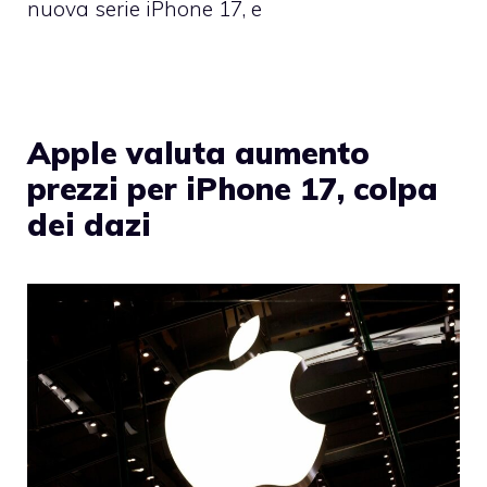
nuova serie iPhone 17, e
Apple valuta aumento
prezzi per iPhone 17, colpa
dei dazi