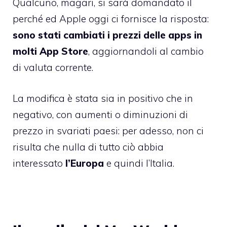
Qualcuno, magari, si sarà domandato il
perché ed Apple oggi ci fornisce la risposta:
sono stati cambiati i prezzi delle apps in
molti App Store
, aggiornandoli al cambio
di valuta corrente.
La modifica è stata sia in positivo che in
negativo, con aumenti o diminuzioni di
prezzo in svariati paesi: per adesso, non ci
risulta che nulla di tutto ciò abbia
interessato
l’Europa
e quindi l’Italia.