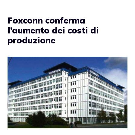
Foxconn conferma
l’aumento dei costi di
produzione