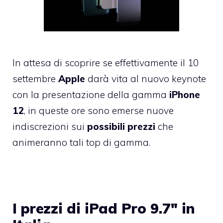
In attesa di scoprire se effettivamente il 10
settembre
Apple
darà vita al nuovo keynote
con la presentazione della gamma
iPhone
12
, in queste ore sono emerse nuove
indiscrezioni sui
possibili prezzi
che
animeranno tali top di gamma.
I prezzi di iPad Pro 9.7″ in