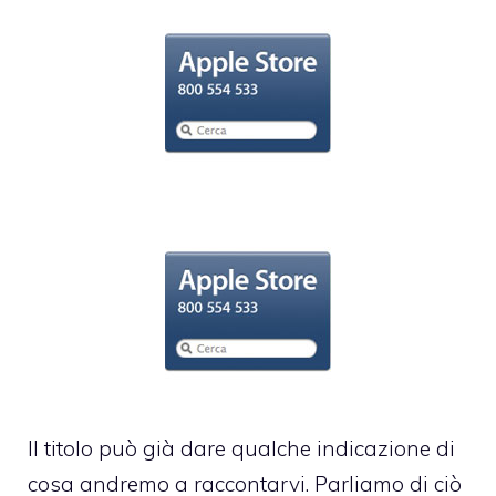
Il titolo può già dare qualche indicazione di
cosa andremo a raccontarvi. Parliamo di ciò