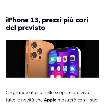
iPhone 13, prezzi più cari
del previsto
C’è grande attesa nello scoprire dal vivo
tutte le novità che
Apple
mostrerà con il suo