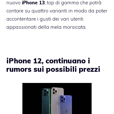
nuovo
iPhone 13
, top di gamma che potrà
contare su quattro varianti in modo da poter
accontentare i gusti dei vari utenti
appassionati della mela morsicata.
iPhone 12, continuano i
rumors sui possibili prezzi