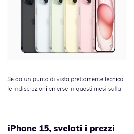
Se da un punto di vista prettamente tecnico
le indiscrezioni emerse in questi mesi sulla
iPhone 15, svelati i prezzi