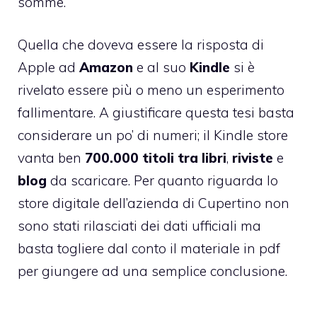
somme.
Quella che doveva essere la risposta di
Apple ad
Amazon
e al suo
Kindle
si è
rivelato essere più o meno un esperimento
fallimentare. A giustificare questa tesi basta
considerare un po’ di numeri; il Kindle store
vanta ben
700.000 titoli tra libri
,
riviste
e
blog
da scaricare. Per quanto riguarda lo
store digitale dell’azienda di Cupertino non
sono stati rilasciati dei dati ufficiali ma
basta togliere dal conto il materiale in pdf
per giungere ad una semplice conclusione.