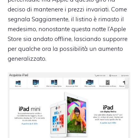
deciso di mantenere i prezzi invariati. Come
segnala
Saggiamente
, il listino è rimasto il
medesimo, nonostante questa notte l’Apple
Store sia andato offline, lasciando supporre
per qualche ora la possibilità un aumento
generalizzato.