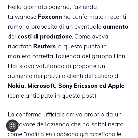
Nella giornata odierna, l’azienda
taiwanese
Foxconn
ha confermato i recenti
rumor a proposito di un eventuale
aumento
dei
costi di produzione
. Come aveva
riportato
Reuters
, a questo punto in
maniera corretta, l’azienda del gruppo Hon
Hai stava valutando di proporre un
aumento dei prezzi a clienti del calibro di
Nokia, Microsoft, Sony Ericsson ed Apple
(
come anticipato in questo post
).
La conferma ufficiale arriva proprio da un
portavoce dell’azienda che ha sottolineato
come
“molti clienti abbiano già accettano le