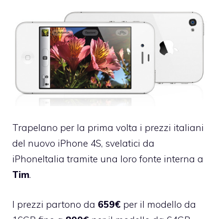
Trapelano per la prima volta i prezzi italiani
del nuovo iPhone 4S, svelatici da
iPhoneItalia tramite una loro fonte interna a
Tim
.
I prezzi partono da
659€
per il modello da