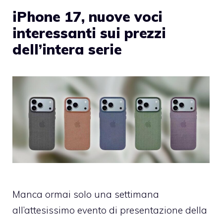
iPhone 17, nuove voci
interessanti sui prezzi
dell’intera serie
Manca ormai solo una settimana
all’attesissimo evento di presentazione della