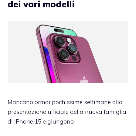
dei vari modelli
Mancano ormai pochissime settimane alla
presentazione ufficiale della nuova famiglia
di iPhone 15 e giungono