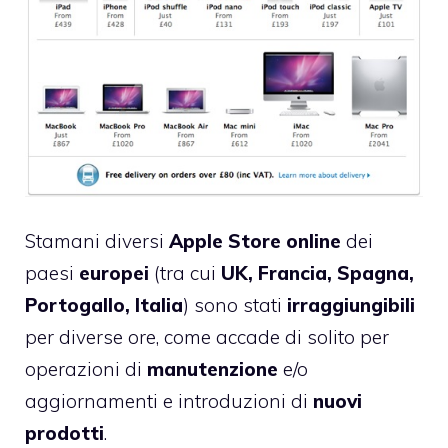
Stamani diversi
Apple Store online
dei
paesi
europei
(tra cui
UK, Francia, Spagna,
Portogallo, Italia
) sono stati
irraggiungibili
per diverse ore, come accade di solito per
operazioni di
manutenzione
e/o
aggiornamenti e introduzioni di
nuovi
prodotti
.