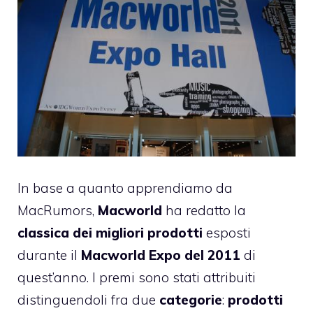
In base a quanto apprendiamo da
MacRumors,
Macworld
ha redatto la
classica dei migliori prodotti
esposti
durante il
Macworld Expo del 2011
di
quest’anno. I premi sono stati attribuiti
distinguendoli fra due
categorie
:
prodotti