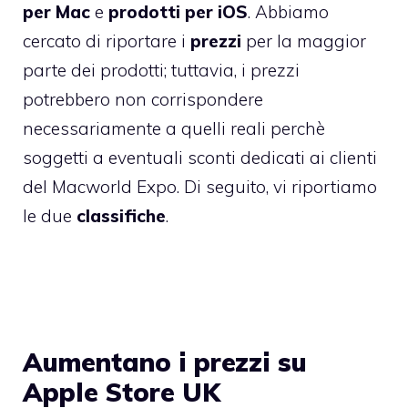
per Mac
e
prodotti per iOS
. Abbiamo
cercato di riportare i
prezzi
per la maggior
parte dei prodotti; tuttavia, i prezzi
potrebbero non corrispondere
necessariamente a quelli reali perchè
soggetti a eventuali sconti dedicati ai clienti
del Macworld Expo. Di seguito, vi riportiamo
le due
classifiche
.
Aumentano i prezzi su
Apple Store UK