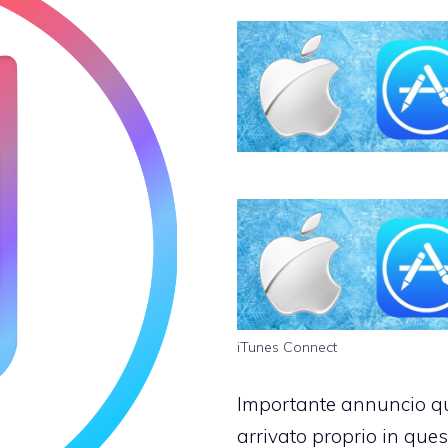
iTunes Connect
Importante annuncio qu
arrivato proprio in ques