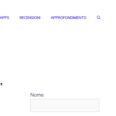
 APPS
RECENSIONI
APPROFONDIMENTO
,
Nome