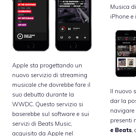
Musica di
iPhone e 
Apple sta progettando un
nuovo servizio di streaming
musicale che dovrebbe fare il
Il nuovo 
suo debutto durante la
dar la pos
WWDC. Questo servizio si
navigare 
baserebbe sul software e sui
presenti 
servizi di Beats Music,
e Beats
,
acquisito da Apple nel