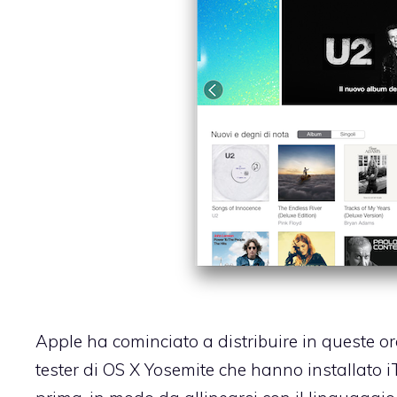
Apple ha cominciato a distribuire in queste or
tester di OS X Yosemite che hanno installato i