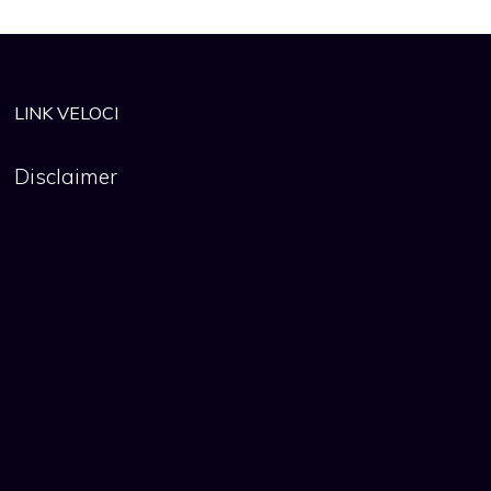
LINK VELOCI
Disclaimer