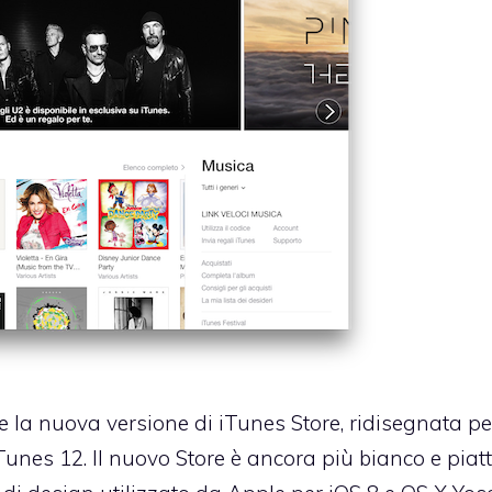
e la nuova versione di iTunes Store, ridisegnata per
Tunes 12. Il nuovo Store è ancora più bianco e piatt