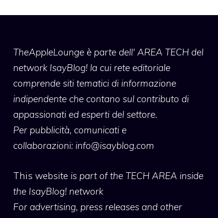
TheAppleLounge
è parte dell' AREA TECH del
network IsayBlog! la cui rete editoriale
comprende siti tematici di informazione
indipendente che contano sul contributo di
appassionati ed esperti del settore.
Per pubblicità, comunicati e
collaborazioni:
info@isayblog.com
This website
is part of the TECH AREA inside
the IsayBlog! network
For advertising, press releases and other