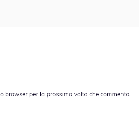
sto browser per la prossima volta che commento.