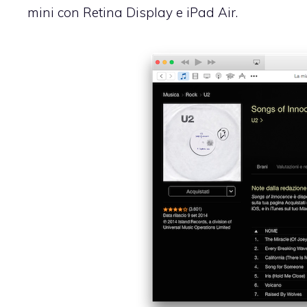
mini con Retina Display e iPad Air.