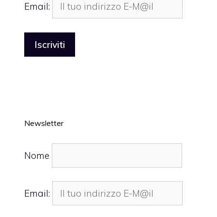
Email:
Newsletter
Nome
Email: