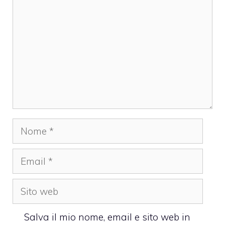
Nome
Email
Sito
web
Salva il mio nome, email e sito web in