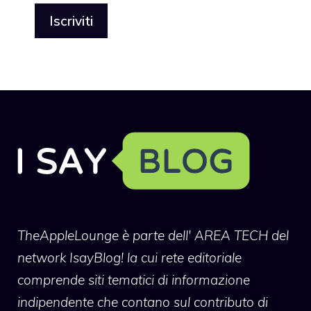
TheAppleLounge
è parte dell' AREA TECH del
network IsayBlog! la cui rete editoriale
comprende siti tematici di informazione
indipendente che contano sul contributo di