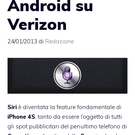
Android su
Verizon
24/01/2013
di
Redazione
Siri
è diventata la feature fondamentale di
iPhone
4S
, tanto da essere l’oggetto di tutti
gli spot pubblicitari del penultimo telefono di