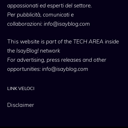
appassionati ed esperti del settore.
Per pubblicità, comunicati e
collaborazioni:
info@isayblog.com
This website
is part of the TECH AREA inside
the IsayBlog! network
For advertising, press releases and other
opportunities:
info@isayblog.com
LINK VELOCI
Disclaimer