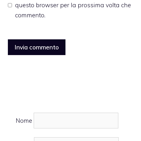
questo browser per la prossima volta che
commento.
Nome