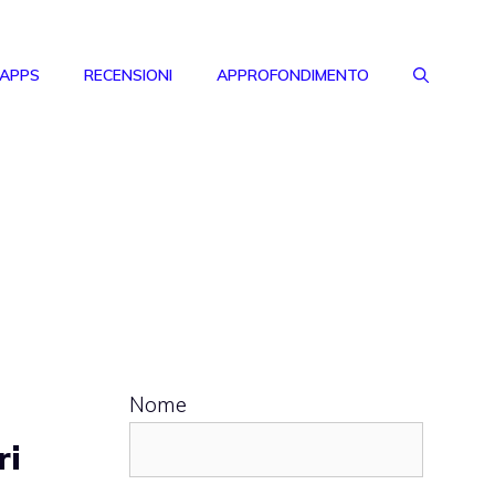
 APPS
RECENSIONI
APPROFONDIMENTO
Nome
ri