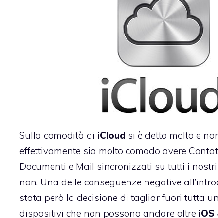
Sulla comodità di
iCloud
si è detto molto e no
effettivamente sia molto comodo avere Contatt
Documenti e Mail sincronizzati su tutti i nostri
non. Una delle conseguenze negative all’intro
stata però la decisione di tagliar fuori tutta un
dispositivi che non possono andare oltre
iOS 