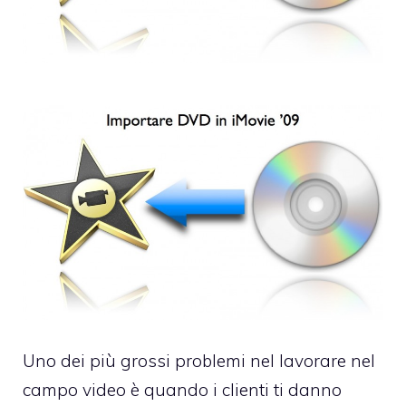
Uno dei più grossi problemi nel lavorare nel
campo video è quando i clienti ti danno