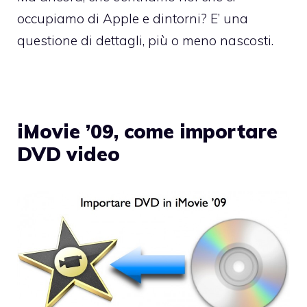
occupiamo di Apple e dintorni? E’ una
questione di dettagli, più o meno nascosti.
iMovie ’09, come importare
DVD video