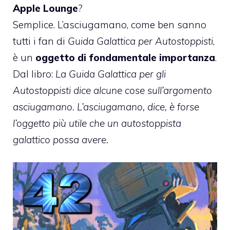
Apple Lounge
?
Semplice. L’asciugamano, come ben sanno
tutti i fan di
Guida Galattica per Autostoppisti
,
è un
oggetto di fondamentale importanza
.
Dal libro:
La Guida Galattica per gli
Autostoppisti dice alcune cose sull’argomento
asciugamano. L’asciugamano, dice, è forse
l’oggetto più utile che un autostoppista
galattico possa avere.