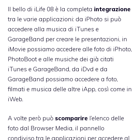
Il bello di iLife 08 è la completa
integrazione
tra le varie applicazioni: da iPhoto si può
accedere alla musica di iTunes e
GarageBand per creare le presentazioni, in
iMovie possiamo accedere alle foto di iPhoto,
PhotoBoot e alle musiche dei già citati
iTunes e GarageBand, da iDvd e da
GarageBand possiamo accedere a foto,
filmati e musica delle altre iApp, così come in
iWeb.
A volte però può
scomparire
l’elenco delle
foto dal Browser Media, il pannello
condiviso tra le applicazioni per accedere al