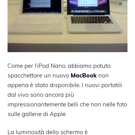
Come per l’
iPod Nano
, abbiamo potuto
spacchettare un nuovo
MacBook
non
appena è stato disponibile. I nuovi portatili
dal vivo sono ancora più
impressionantemente belli che non nelle foto
sulle gallerie di Apple.
La luminosità dello schermo è