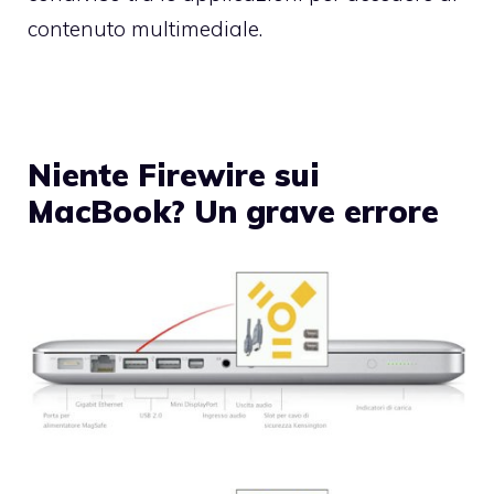
contenuto multimediale.
Niente Firewire sui
MacBook? Un grave errore