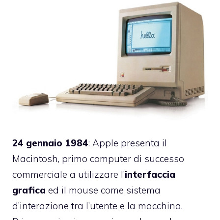
24 gennaio 1984
: Apple presenta il
Macintosh, primo computer di successo
commerciale a utilizzare l’
interfaccia
grafica
ed il mouse come sistema
d’interazione tra l’utente e la macchina.