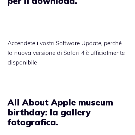
per il download.
Accendete i vostri Software Update, perché
la nuova versione di Safari 4 è ufficialmente
disponibile
All About Apple museum
birthday: la gallery
fotografica.