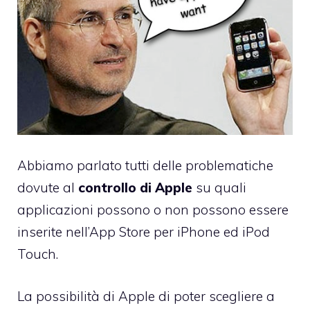
Abbiamo parlato tutti delle problematiche
dovute al
controllo di Apple
su quali
applicazioni possono o non possono essere
inserite nell’App Store per iPhone ed iPod
Touch.
La possibilità di Apple di poter scegliere a