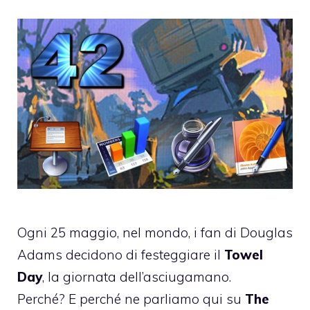
Ogni 25 maggio, nel mondo, i fan di
Douglas
Adams
decidono di festeggiare il
Towel
Day
, la giornata dell’asciugamano.
Perché? E perché ne parliamo qui su
The