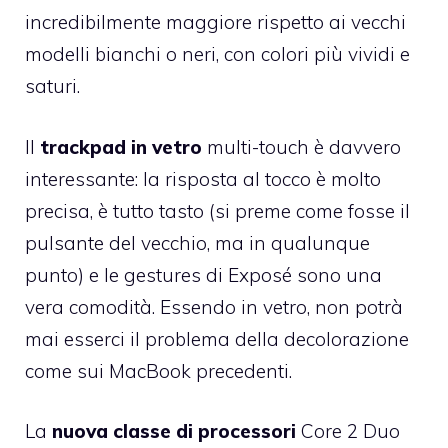
incredibilmente maggiore rispetto ai vecchi
modelli bianchi o neri, con colori più vividi e
saturi.
Il
trackpad in vetro
multi-touch è davvero
interessante: la risposta al tocco è molto
precisa, è tutto tasto (si preme come fosse il
pulsante del vecchio, ma in qualunque
punto) e le gestures di Exposé sono una
vera comodità. Essendo in vetro, non potrà
mai esserci il problema della decolorazione
come sui MacBook precedenti.
La
nuova classe di processori
Core 2 Duo