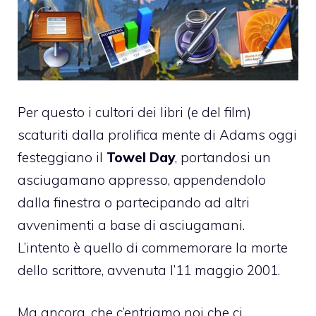
Per questo i cultori dei libri (e del film)
scaturiti dalla prolifica mente di Adams oggi
festeggiano il
Towel Day
, portandosi un
asciugamano appresso, appendendolo
dalla finestra o partecipando ad altri
avvenimenti a base di asciugamani.
L’intento è quello di commemorare la morte
dello scrittore, avvenuta l’11 maggio 2001.
Ma ancora, che c’entriamo noi che ci