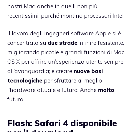
nostri Mac, anche in quelli non più
recentissimi, purché montino processori Intel.
Il lavoro degli ingegneri software Apple si è
concentrato su
due strade
: rifinire l’esistente,
migliorando piccole e grandi funzioni di Mac
OS X per offrire un’esperienza utente sempre
all’avanguardia; e creare
nuove basi
tecnologiche
per sfruttare al meglio
l’hardware attuale e futuro. Anche
molto
futuro.
Flash: Safari 4 disponibile