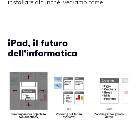
installare alcunché. Vediamo come.
iPad, il futuro
dell’informatica