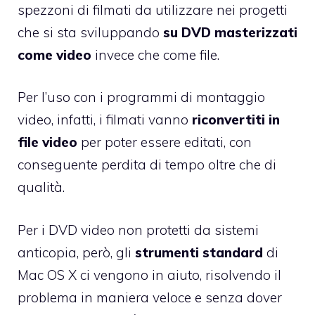
spezzoni di filmati da utilizzare nei progetti
che si sta sviluppando
su DVD masterizzati
come video
invece che come file.
Per l’uso con i programmi di montaggio
video, infatti, i filmati vanno
riconvertiti in
file video
per poter essere editati, con
conseguente perdita di tempo oltre che di
qualità.
Per i DVD video non protetti da sistemi
anticopia, però, gli
strumenti standard
di
Mac OS X ci vengono in aiuto, risolvendo il
problema in maniera veloce e senza dover