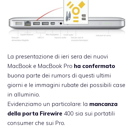
La presentazione di ieri sera dei nuovi
MacBook e MacBook Pro
ha confermato
buona parte dei rumors di questi ultimi
giorni e le immagini rubate dei possibili case
in alluminio.
Evidenziamo un particolare: la
mancanza
della porta Firewire
400 sia sui portatili
consumer che sui Pro.