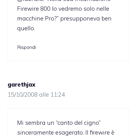
Firewire 800 lo vedremo solo nelle
macchine Pro?” presupponeva ben
quello.
Rispondi
garethjax
15/10/2008 alle 11:24
Mi sembra un “canto del cigno”
sinceramente esagerato. Il firewire è