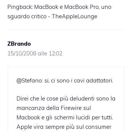
Pingback:
MacBook e MacBook Pro, uno
sguardo critico - TheAppleLounge
ZBrando
15/10/2008 alle 12:02
@Stefano: si, ci sono i cavi adattatori.
Direi che le cose più deludenti sono la
mancanza della Firewire sul
Macbook e gli schermi lucidi per tutti.
Apple vira sempre più sul consumer