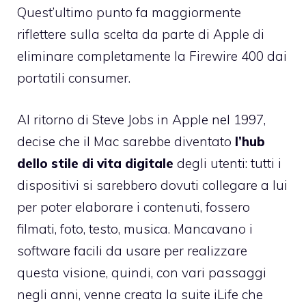
Quest’ultimo punto fa maggiormente
riflettere sulla scelta da parte di Apple di
eliminare completamente la Firewire 400 dai
portatili consumer.
Al ritorno di Steve Jobs in Apple nel 1997,
decise che il Mac sarebbe diventato
l’hub
dello stile di vita digitale
degli utenti: tutti i
dispositivi si sarebbero dovuti collegare a lui
per poter elaborare i contenuti, fossero
filmati, foto, testo, musica. Mancavano i
software facili da usare per realizzare
questa visione, quindi, con vari passaggi
negli anni, venne creata la suite iLife che