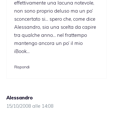
effettivamente una lacuna notevole,
non sono proprio deluso ma un po’
sconcertato si… spero che, come dice
Alessandro, sia una scelta da capire
tra qualche anno… nel frattempo
mantengo ancora un po’ il mio
iBook…
Rispondi
Alessandro
15/10/2008 alle 14:08