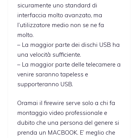
sicuramente uno standard di
interfaccia molto avanzato, ma
l’utilizzatore medio non se ne fa
molto.
– La maggior parte dei dischi USB ha
una velocità sufficiente.
– La maggior parte delle telecamere a
venire saranno tapeless e
supporteranno USB.
Oramai il firewire serve solo a chi fa
montaggio video professionale e
dubito che una persona del genere si
prenda un MACBOOK. E’ meglio che