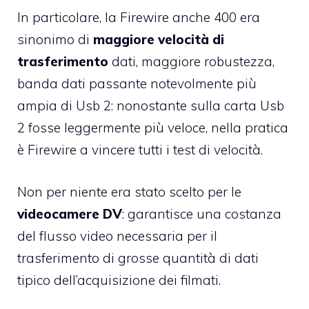
In particolare, la Firewire anche 400 era
sinonimo di
maggiore velocità di
trasferimento
dati, maggiore robustezza,
banda dati passante notevolmente più
ampia di Usb 2: nonostante sulla carta Usb
2 fosse leggermente più veloce, nella pratica
è Firewire a vincere tutti i test di velocità.
Non per niente era stato scelto per le
videocamere DV
: garantisce una costanza
del flusso video necessaria per il
trasferimento di grosse quantità di dati
tipico dell’acquisizione dei filmati.