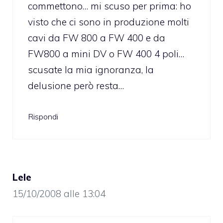
commettono… mi scuso per prima: ho
visto che ci sono in produzione molti
cavi da FW 800 a FW 400 e da
FW800 a mini DV o FW 400 4 poli…
scusate la mia ignoranza, la
delusione però resta…
Rispondi
Lele
15/10/2008 alle 13:04