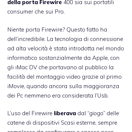
della porta Firewire
400 sia sui portatili
consumer che sui Pro.
Niente porta Firewire? Questo fatto ha
dell’incredibile. La tecnologia di connessione
ad alta velocità è stata introdotta nel mondo
informatico sostanzialmente da Apple, con
gli iMac DV che portavano al pubblico la
facilità del montaggio video grazie al primo
iMovie, quando ancora sulla maggioranza
dei Pc nemmeno era considerata l’Usb.
L’uso del Firewire
liberava
dal “
giogo
” delle
catene di dispositivi Scasi esterne, sempre