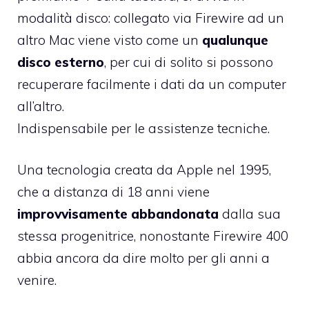
modalità disco: collegato via Firewire ad un
altro Mac viene visto come un
qualunque
disco esterno
, per cui di solito si possono
recuperare facilmente i dati da un computer
all’altro.
Indispensabile per le assistenze tecniche.
Una tecnologia
creata da Apple nel 1995
,
che a distanza di 18 anni viene
improvvisamente abbandonata
dalla sua
stessa progenitrice, nonostante Firewire 400
abbia ancora da dire molto per gli anni a
venire.