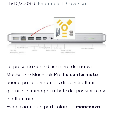
15/10/2008
di
Emanuele L. Cavassa
La presentazione di ieri sera dei nuovi
MacBook e MacBook Pro
ha confermato
buona parte dei rumors di questi ultimi
giorni e le immagini rubate dei possibili case
in alluminio.
Evidenziamo un particolare: la
mancanza