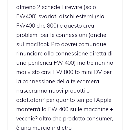
almeno 2 schede Firewire (solo
FW400) svariati dischi esterni (sia
FW400 che 800) e questo crea
problemi per le connessioni (anche
sul macBook Pro dovrei comunque
rinunciare alla connessione diretta di
una periferica FW 400) inoltre non ho
mai visto cavi FW 800 to mini DV per
la connessione della telecamera…
nasceranno nuovi prodotti o
adattatori? per quanto tempo l’Apple
manterrà la FW 400 sulle macchine +
vecchie? altro che prodotto consumer,
è una marcia indietro!