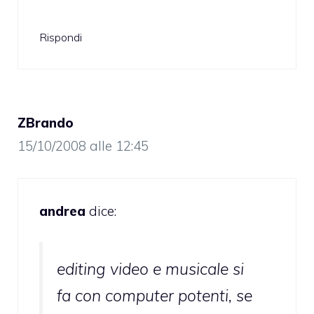
Rispondi
ZBrando
15/10/2008 alle 12:45
andrea
dice:
editing video e musicale si
fa con computer potenti, se