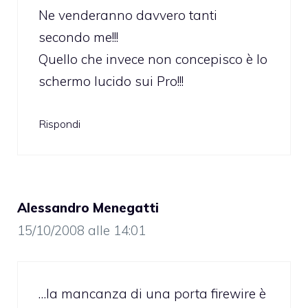
Ne venderanno davvero tanti
secondo me!!!
Quello che invece non concepisco è lo
schermo lucido sui Pro!!!
Rispondi
Alessandro Menegatti
15/10/2008 alle 14:01
…la mancanza di una porta firewire è