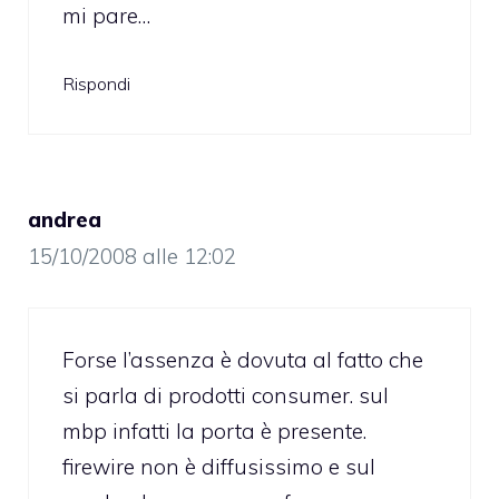
mi pare…
Rispondi
andrea
15/10/2008 alle 12:02
Forse l’assenza è dovuta al fatto che
si parla di prodotti consumer. sul
mbp infatti la porta è presente.
firewire non è diffusissimo e sul