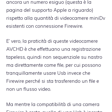
ancora un numero esiguo (questa è la
pagina del supporto Apple
a riguardo)
rispetto alla quantità di videocamere miniDv
esistenti con connessione Firewire.
E’ vero, la praticità di queste videocamere
AVCHD è che effettuano una registrazione
tapeless, quindi non sequenziale su nastro
ma direttamente come file, per cui possono
tranquillamente usare Usb invece che
Firewire perché si sta trasferendo un file e
non un flusso video.
Ma mentre la compatibilità di una camera