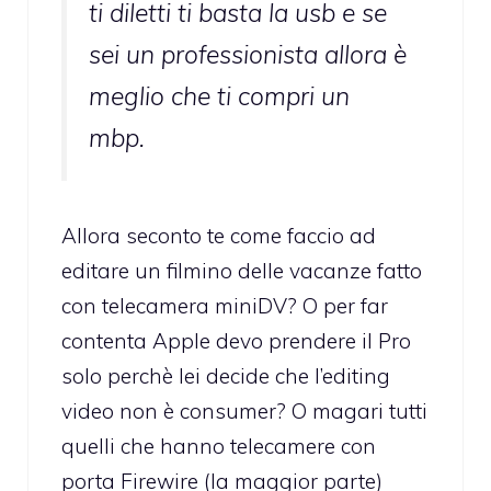
ti diletti ti basta la usb e se
sei un professionista allora è
meglio che ti compri un
mbp.
Allora seconto te come faccio ad
editare un filmino delle vacanze fatto
con telecamera miniDV? O per far
contenta Apple devo prendere il Pro
solo perchè lei decide che l’editing
video non è consumer? O magari tutti
quelli che hanno telecamere con
porta Firewire (la maggior parte)