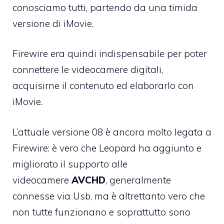
conosciamo tutti, partendo da una timida
versione di iMovie.
Firewire era quindi indispensabile per poter
connettere le videocamere digitali,
acquisirne il contenuto ed elaborarlo con
iMovie.
L’attuale versione 08 è ancora molto legata a
Firewire: è vero che Leopard ha aggiunto e
migliorato il supporto alle
videocamere
AVCHD
, generalmente
connesse via Usb, ma è altrettanto vero che
non tutte funzionano e soprattutto sono