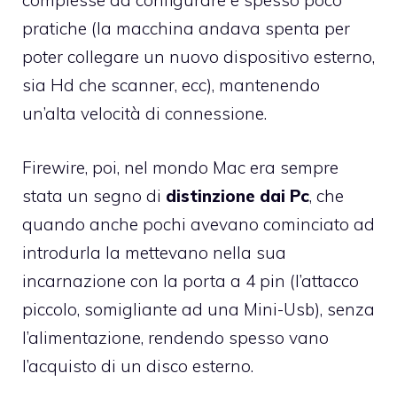
complesse da configurare e spesso poco
pratiche (la macchina andava spenta per
poter collegare un nuovo dispositivo esterno,
sia Hd che scanner, ecc), mantenendo
un’alta velocità di connessione.
Firewire, poi, nel mondo Mac era sempre
stata un segno di
distinzione dai Pc
, che
quando anche pochi avevano cominciato ad
introdurla la mettevano nella sua
incarnazione con la porta a 4 pin (l’attacco
piccolo, somigliante ad una Mini-Usb), senza
l’alimentazione, rendendo spesso vano
l’acquisto di un disco esterno.