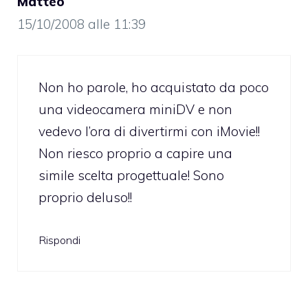
Matteo
15/10/2008 alle 11:39
Non ho parole, ho acquistato da poco
una videocamera miniDV e non
vedevo l’ora di divertirmi con iMovie!!
Non riesco proprio a capire una
simile scelta progettuale! Sono
proprio deluso!!
Rispondi