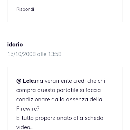
Rispondi
idario
15/10/2008 alle 13:58
@ Lele
:ma veramente credi che chi
compra questo portatile si faccia
condizionare dalla assenza della
Firewire?
E’ tutto proporzionato alla scheda
video…