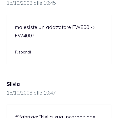
15/10/2008 alle 10:45
ma esiste un adattatore FW800 ->
FW400?
Rispondi
Silvia
15/10/2008 alle 10:47
@fabrizio: “Nella sua incarnazione