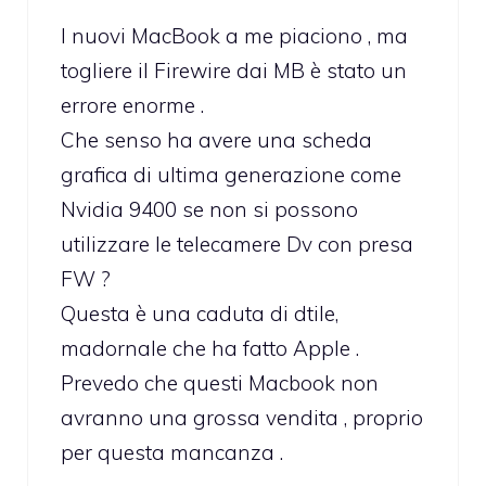
I nuovi MacBook a me piaciono , ma
togliere il Firewire dai MB è stato un
errore enorme .
Che senso ha avere una scheda
grafica di ultima generazione come
Nvidia 9400 se non si possono
utilizzare le telecamere Dv con presa
FW ?
Questa è una caduta di dtile,
madornale che ha fatto Apple .
Prevedo che questi Macbook non
avranno una grossa vendita , proprio
per questa mancanza .