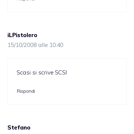
iLPistolero
15/10/2008 alle 10:40
Scasi si scrive SCSI
Rispondi
Stefano