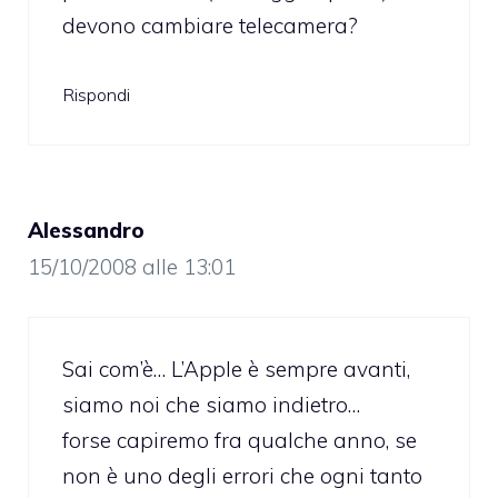
devono cambiare telecamera?
Rispondi
Alessandro
15/10/2008 alle 13:01
Sai com’è… L’Apple è sempre avanti,
siamo noi che siamo indietro…
forse capiremo fra qualche anno, se
non è uno degli errori che ogni tanto