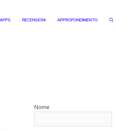
 APPS
RECENSIONI
APPROFONDIMENTO
Nome