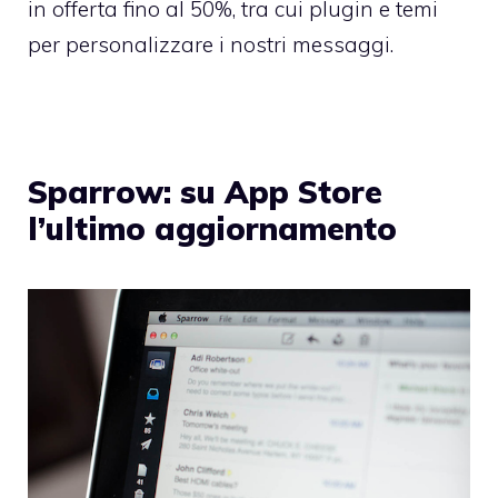
in offerta fino al 50%, tra cui plugin e temi
per personalizzare i nostri messaggi.
Sparrow: su App Store
l’ultimo aggiornamento