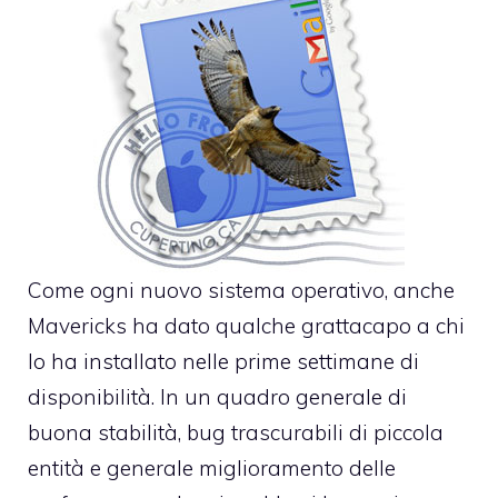
Come ogni nuovo sistema operativo, anche
Mavericks ha dato qualche grattacapo a chi
lo ha installato nelle prime settimane di
disponibilità. In un quadro generale di
buona stabilità, bug trascurabili di piccola
entità e generale miglioramento delle