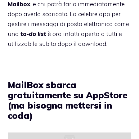
Mailbox
, e chi potrà farlo immediatamente
dopo averlo scaricato. La celebre app per
gestire i messaggi di posta elettronica come
una
to-do list
è ora infatti aperta a tutti e
utilizzabile subito dopo il download.
MailBox sbarca
gratuitamente su AppStore
(ma bisogna mettersi in
coda)