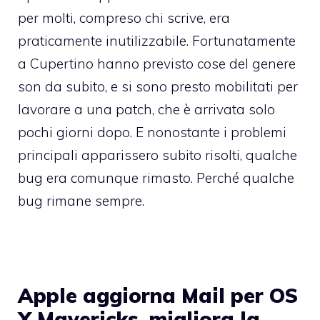
per molti, compreso chi scrive, era
praticamente inutilizzabile. Fortunatamente
a Cupertino hanno previsto cose del genere
son da subito, e si sono presto mobilitati per
lavorare a una patch, che è arrivata solo
pochi giorni dopo. E nonostante i problemi
principali apparissero subito risolti, qualche
bug era comunque rimasto. Perché qualche
bug rimane sempre.
Apple aggiorna Mail per OS
X Mavericks, migliora la