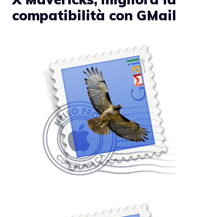
compatibilità con GMail