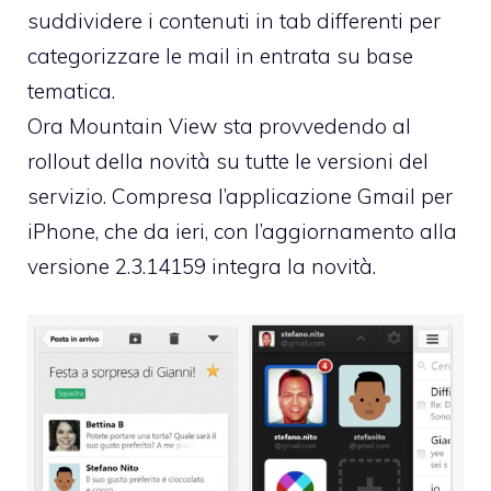
suddividere i contenuti in tab differenti per
categorizzare le mail in entrata su base
tematica.
Ora Mountain View sta provvedendo al
rollout della novità su tutte le versioni del
servizio. Compresa l’applicazione Gmail per
iPhone, che da ieri, con l’aggiornamento alla
versione 2.3.14159 integra la novità.