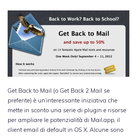
Get Back to Mail
(o Get Back 2 Mail se
preferite) è un’interessante iniziativa che
mette in sconto una serie di plugin e risorse
per ampliare le potenzialità di Mail.app, il
client email di default in OS X. Alcune sono