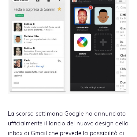
La scorsa settimana Google ha
annunciato
ufficialmente
il lancio del nuovo design della
inbox di Gmail che prevede la possibilità di