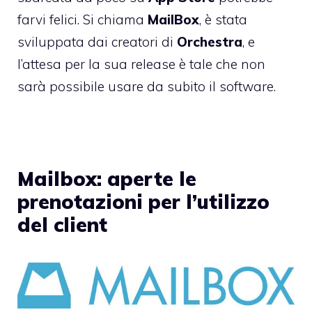
farvi felici. Si chiama
MailBox
, è stata
sviluppata dai creatori di
Orchestra
, e
l’attesa per la sua release è tale che non
sarà possibile usare da subito il software.
Mailbox: aperte le
prenotazioni per l’utilizzo
del client