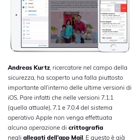
Andreas Kurtz
, ricercatore nel campo della
sicurezza, ha scoperto una falla piuttosto
importante all’interno delle ultime versioni di
iOS. Pare infatti che nelle versioni 7.1.1
(quella attuale), 7.1 e 7.0.4 del sistema
operativo Apple non venga effettuata
alcuna operazione di
crittografia
negli
allegati dell’app Mail
. E questo è già