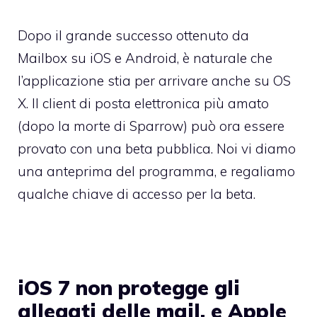
Dopo il grande successo ottenuto da
Mailbox su iOS e Android, è naturale che
l’applicazione stia per arrivare anche su OS
X. Il client di posta elettronica più amato
(dopo la morte di Sparrow) può ora essere
provato con una beta pubblica. Noi vi diamo
una anteprima del programma, e regaliamo
qualche chiave di accesso per la beta.
iOS 7 non protegge gli
allegati delle mail, e Apple