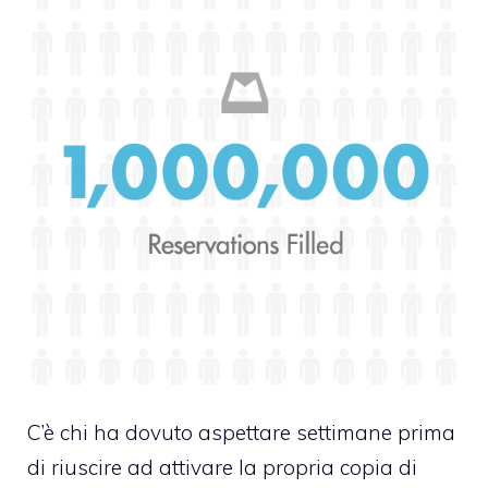
C’è chi ha dovuto aspettare settimane prima
di riuscire ad attivare la propria copia di