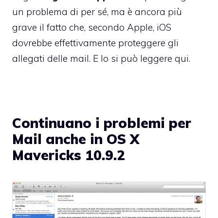
un problema di per sé, ma è ancora più
grave il fatto che, secondo Apple, iOS
dovrebbe effettivamente proteggere gli
allegati delle mail. E lo si può leggere
qui
.
Continuano i problemi per
Mail anche in OS X
Mavericks 10.9.2