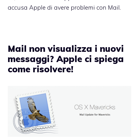
accusa Apple di avere problemi con Mail.
Mail non visualizza i nuovi
messaggi? Apple ci spiega
come risolvere!