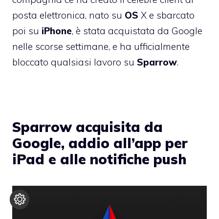
posta elettronica, nato su
OS
X
e sbarcato
poi su
iPhone
, è stata
acquistata da Google
nelle scorse settimane
, e ha ufficialmente
bloccato qualsiasi lavoro su
Sparrow
.
Sparrow acquisita da
Google, addio all’app per
iPad e alle notifiche push