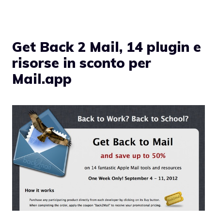
Get Back 2 Mail, 14 plugin e
risorse in sconto per
Mail.app