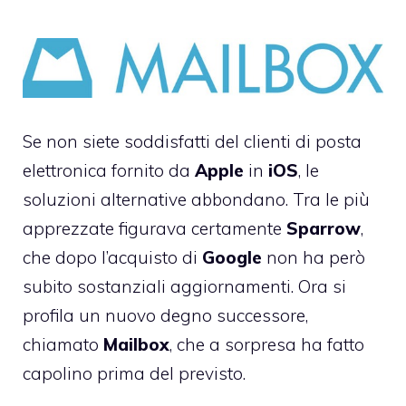
Se non siete soddisfatti del clienti di posta
elettronica fornito da
Apple
in
iOS
, le
soluzioni alternative abbondano. Tra le più
apprezzate figurava certamente
Sparrow
,
che
dopo l’acquisto di
Google
non ha però
subito sostanziali aggiornamenti. Ora si
profila un nuovo degno successore,
chiamato
Mailbox
, che a sorpresa ha fatto
capolino prima del previsto.