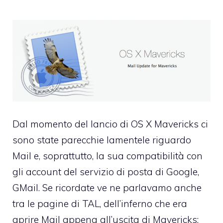
Dal momento del lancio di OS X Mavericks ci
sono state parecchie lamentele riguardo
Mail e, soprattutto, la sua compatibilità con
gli account del servizio di posta di Google,
GMail. Se ricordate ve ne parlavamo anche
tra le pagine di TAL, dell’inferno che era
aprire Mail appena all’uscita di Mavericks: