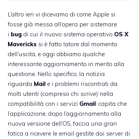
L’altro ieri
vi dicevamo
di come Apple si
fosse già messa all’opera per sistemare
i
bug
di cui il nuovo sistema operativo
OS X
Mavericks
si è fatto latore dal momento
dell’uscita, e oggi abbiamo qualche
interessante aggiornamento in merito alla
questione. Nello specifico, la notizia
riguarda
Mail
e i problemi riscontrati da
molti utenti (compreso chi scrive) nella
compatibilità con i servizi
Gmail
: capita che
l’applicazione, dopo l’aggiornamento alla
nuova versione dell’OS, faccia una gran
fatica a ricevere le email gestite dai server di