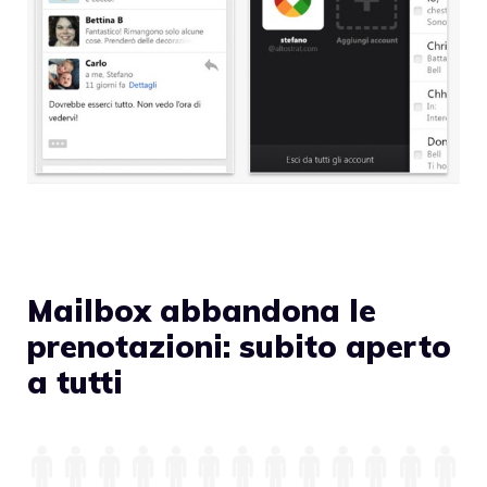
Mailbox abbandona le
prenotazioni: subito aperto
a tutti