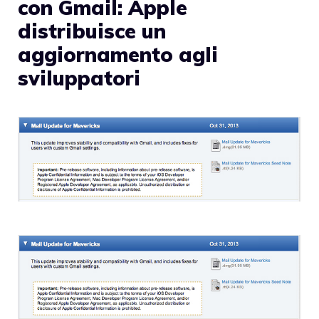
con Gmail: Apple
distribuisce un
aggiornamento agli
sviluppatori