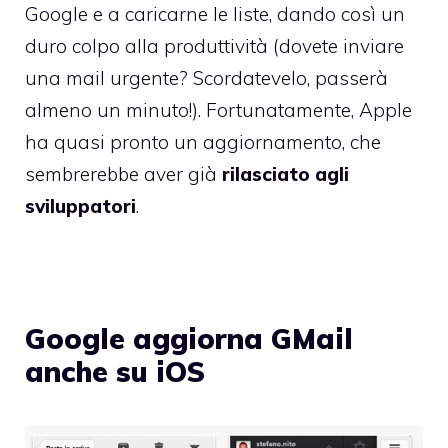
Google e a caricarne le liste, dando così un
duro colpo alla produttività (dovete inviare
una mail urgente? Scordatevelo, passerà
almeno un minuto!). Fortunatamente, Apple
ha quasi pronto un aggiornamento, che
sembrerebbe aver già
rilasciato agli
sviluppatori
.
Google aggiorna GMail
anche su iOS