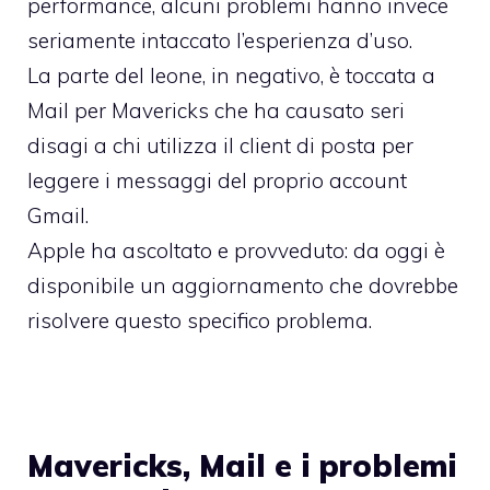
performance, alcuni problemi hanno invece
seriamente intaccato l’esperienza d’uso.
La parte del leone, in negativo, è toccata a
Mail per Mavericks che ha causato seri
disagi a chi utilizza il client di posta per
leggere i messaggi del proprio account
Gmail.
Apple ha ascoltato e provveduto: da oggi è
disponibile un aggiornamento che dovrebbe
risolvere questo specifico problema.
Mavericks, Mail e i problemi