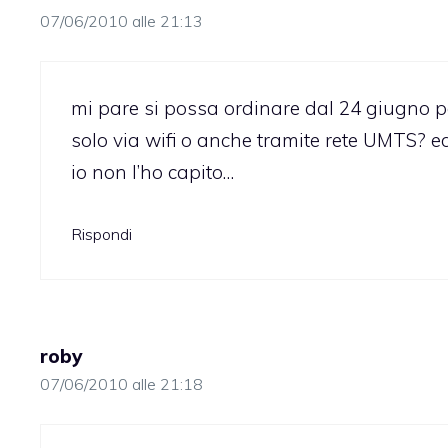
07/06/2010 alle 21:13
mi pare si possa ordinare dal 24 giugno p
solo via wifi o anche tramite rete UMTS? ed
io non l’ho capito…
Rispondi
roby
07/06/2010 alle 21:18