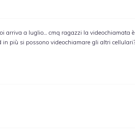
oi arriva a luglio… cmq ragazzi la videochiamata è
 in più si possono videochiamare gli altri cellulari