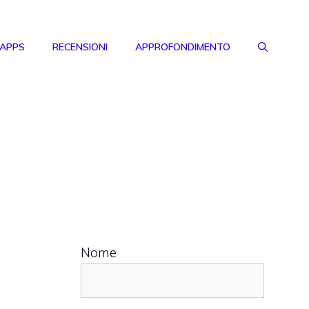
 APPS
RECENSIONI
APPROFONDIMENTO
Nome