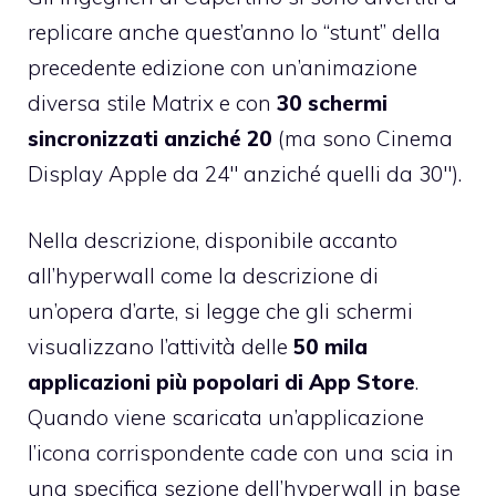
replicare anche quest’anno lo “stunt” della
precedente edizione con un’animazione
diversa stile Matrix e con
30 schermi
sincronizzati anziché 20
(ma sono Cinema
Display Apple da 24″ anziché quelli da 30″).
Nella descrizione, disponibile accanto
all’hyperwall come la descrizione di
un’opera d’arte, si legge che gli schermi
visualizzano l’attività delle
50 mila
applicazioni più popolari di App Store
.
Quando viene scaricata un’applicazione
l’icona corrispondente cade con una scia in
una specifica sezione dell’hyperwall in base