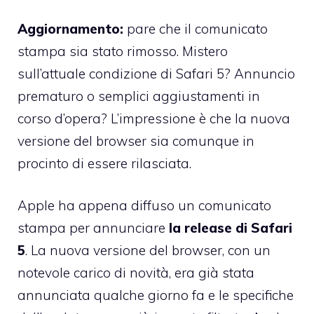
Aggiornamento:
pare che il comunicato
stampa sia stato rimosso. Mistero
sull’attuale condizione di Safari 5? Annuncio
prematuro o semplici aggiustamenti in
corso d’opera? L’impressione è che la nuova
versione del browser sia comunque in
procinto di essere rilasciata.
Apple ha appena diffuso un comunicato
stampa per annunciare
la release di Safari
5
. La nuova versione del browser, con un
notevole carico di novità, era già stata
annunciata qualche giorno fa e le specifiche