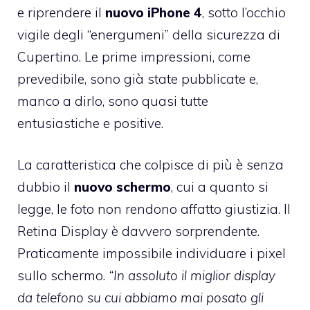
e riprendere il
nuovo iPhone 4
, sotto l’occhio
vigile degli “energumeni” della sicurezza di
Cupertino. Le prime impressioni, come
prevedibile, sono già state pubblicate e,
manco a dirlo, sono quasi tutte
entusiastiche e positive.
La caratteristica che colpisce di più è senza
dubbio il
nuovo schermo
, cui a quanto si
legge, le foto non rendono affatto giustizia. Il
Retina Display
è davvero sorprendente.
Praticamente impossibile individuare i pixel
sullo schermo.
“In assoluto il miglior display
da telefono su cui abbiamo mai posato gli