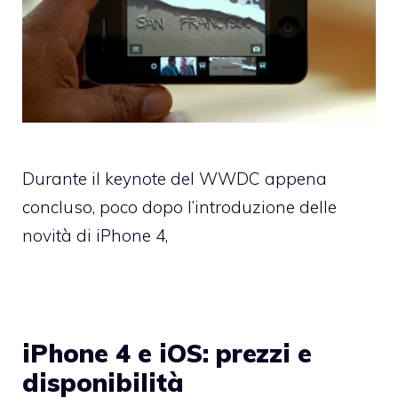
Durante il keynote del WWDC appena
concluso, poco dopo l’introduzione delle
novità di iPhone 4,
iPhone 4 e iOS: prezzi e
disponibilità