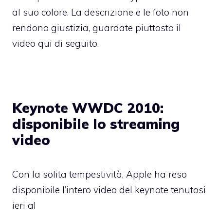
al suo colore. La descrizione e le foto non
rendono giustizia, guardate piuttosto il
video qui di seguito.
Keynote WWDC 2010:
disponibile lo streaming
video
Con la solita tempestività, Apple ha reso
disponibile l’intero video del keynote tenutosi
ieri al