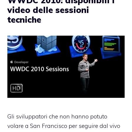
WWDC 2010: disponibili i
video delle sessioni
tecniche
Gli sviluppatori che non hanno potuto
volare a San Francisco per seguire dal vivo