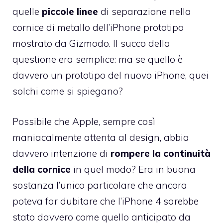
quelle
piccole linee
di separazione nella
cornice di metallo dell’iPhone prototipo
mostrato da Gizmodo. Il succo della
questione era semplice: ma se quello è
davvero un prototipo del nuovo iPhone, quei
solchi come si spiegano?
Possibile che Apple, sempre così
maniacalmente attenta al design, abbia
davvero intenzione di
rompere la continuità
della cornice
in quel modo? Era in buona
sostanza l’unico particolare che ancora
poteva far dubitare che l’iPhone 4 sarebbe
stato davvero come quello anticipato da