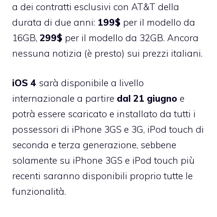
a dei contratti esclusivi con AT&T della
durata di due anni:
199$
per il modello da
16GB,
299$
per il modello da 32GB. Ancora
nessuna notizia (è presto) sui prezzi italiani.
iOS 4
sarà disponibile a livello
internazionale a partire
dal 21 giugno
e
potrà essere scaricato e installato da tutti i
possessori di iPhone 3GS e 3G, iPod touch di
seconda e terza generazione, sebbene
solamente su iPhone 3GS e iPod touch più
recenti saranno disponibili proprio tutte le
funzionalità.