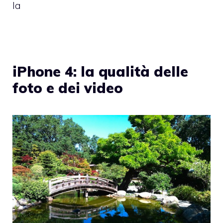
la
iPhone 4: la qualità delle
foto e dei video