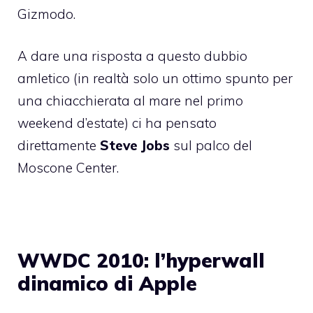
Gizmodo.
A dare una risposta a questo dubbio
amletico (in realtà solo un ottimo spunto per
una chiacchierata al mare nel primo
weekend d’estate) ci ha pensato
direttamente
Steve Jobs
sul palco del
Moscone Center.
WWDC 2010: l’hyperwall
dinamico di Apple