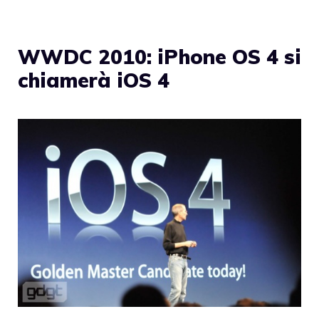
WWDC 2010: iPhone OS 4 si
chiamerà iOS 4