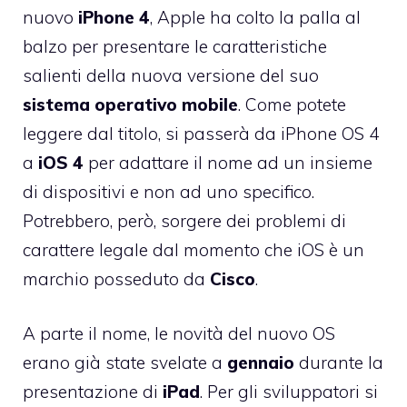
nuovo
iPhone 4
, Apple ha colto la palla al
balzo per presentare le caratteristiche
salienti della nuova versione del suo
sistema operativo mobile
. Come potete
leggere dal titolo, si passerà da iPhone OS 4
a
iOS 4
per adattare il nome ad un insieme
di dispositivi e non ad uno specifico.
Potrebbero, però, sorgere dei problemi di
carattere legale dal momento che iOS è un
marchio posseduto da
Cisco
.
A parte il nome, le novità del nuovo OS
erano già state svelate a
gennaio
durante la
presentazione di
iPad
. Per gli sviluppatori si