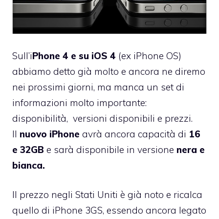
Sull’i
Phone 4 e su iOS 4
(ex iPhone OS)
abbiamo detto già molto e ancora ne diremo
nei prossimi giorni, ma manca un set di
informazioni molto importante:
disponibilità, versioni disponibili e prezzi.
Il
nuovo iPhone
avrà ancora capacità di
16
e 32GB
e sarà disponibile in versione
nera e
bianca.
Il prezzo negli Stati Uniti è già noto e ricalca
quello di iPhone 3GS, essendo ancora legato