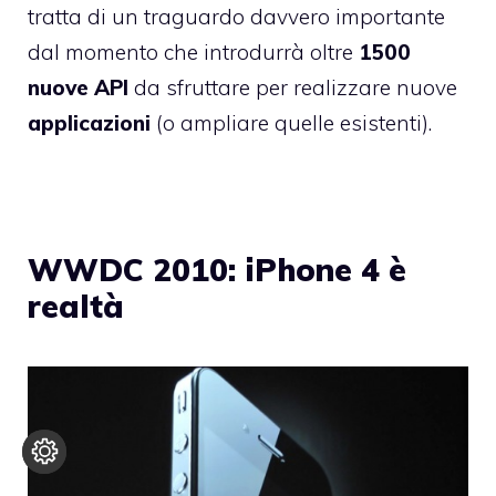
tratta di un traguardo davvero importante
dal momento che introdurrà oltre
1500
nuove API
da sfruttare per realizzare nuove
applicazioni
(o ampliare quelle esistenti).
WWDC 2010: iPhone 4 è
realtà