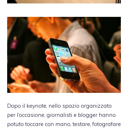
Dopo il keynote, nello spazio organizzato
per l’occasione, giornalisti e blogger hanno
potuto toccare con mano, testare, fotografare