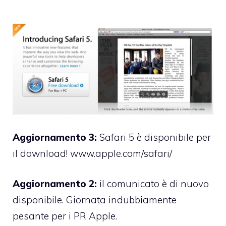
Aggiornamento 3:
Safari 5 è disponibile per
il download!
www.apple.com/safari/
Aggiornamento 2:
il comunicato è di nuovo
disponibile
. Giornata indubbiamente
pesante per i PR Apple.