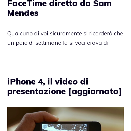
FaceTime diretto da Sam
Mendes
Qualcuno di voi sicuramente si ricorderà che
un paio di settimane fa si vociferava di
iPhone 4, il video di
presentazione [aggiornato]