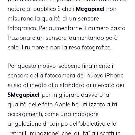
notare al pubblico è che i
Megapixel
non
misurano la qualità di un sensore
fotografico. Per aumentarne il numero basta
frazionare un sensore, aumentando però
solo il rumore e non la resa fotografica.
Per questo motivo, sebbene finalmente il
sensore della fotocamera del nuovo iPhone
si sia allineato allo standard di mercato dei
5Megapixel
, per migliorare davvero la
qualità delle foto Apple ha utilizzato altri
accorgimenti, come una maggiore
angolazione di campo dell’obbiettivo e la
“retroilluminazione”
, che “aiuta” gli scatti in