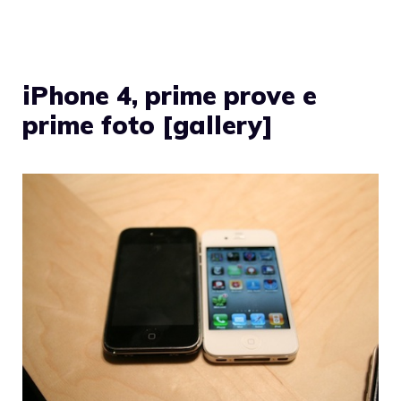
iPhone 4, prime prove e
prime foto [gallery]