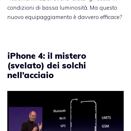
condizioni di bassa luminosità. Ma questo
nuovo equipaggiamento è davvero efficace?
iPhone 4: il mistero
(svelato) dei solchi
nell’acciaio