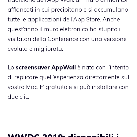
affiancati in cui precipitano e si accumulano
tutte le applicazioni dell’App Store. Anche
quest’anno il muro elettronico ha stupito i
visitatori della Conference con una versione
evoluta e migliorata.
Lo
screensaver AppWall
è nato con l’intento
di replicare quell’esperienza direttamente sul
vostro Mac. E’ gratuito e si può installare con
due clic.