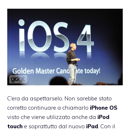
C’era da aspettarselo. Non sarebbe stato
corretto continuare a chiamarlo
iPhone
OS
visto che viene utilizzato anche da
iPod
touch
e soprattutto dal nuovo
iPad
. Con il