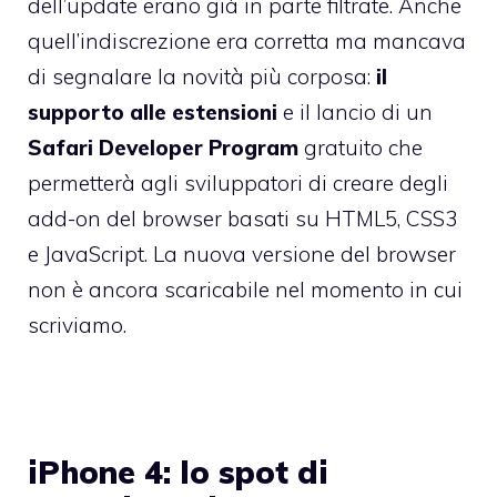
dell’update erano già in parte filtrate. Anche
quell’indiscrezione era corretta ma mancava
di segnalare la novità più corposa:
il
supporto alle estensioni
e il lancio di un
Safari Developer Program
gratuito che
permetterà agli sviluppatori di creare degli
add-on del browser basati su HTML5, CSS3
e JavaScript. La nuova versione del browser
non è ancora scaricabile nel momento in cui
scriviamo.
iPhone 4: lo spot di