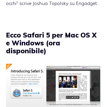
occhi”
scrive Joshua Topolsky su Engadget.
Ecco Safari 5 per Mac OS X
e Windows (ora
disponibile)