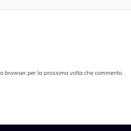
sto browser per la prossima volta che commento.