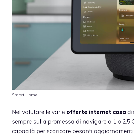
Smart Home
Nel valutare le varie
offerte internet casa
dis
sempre sulla promessa di navigare a 1 o 2.5 G
capacità per scaricare pesanti aggiornamenti