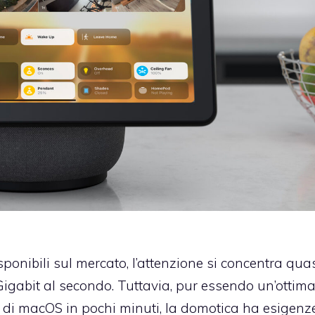
ponibili sul mercato, l’attenzione si concentra qua
igabit al secondo. Tuttavia, pur essendo un’ottim
 di macOS in pochi minuti, la domotica ha esigenz