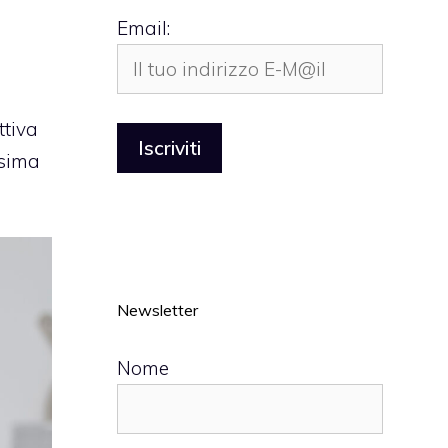
Email:
ttiva
ssima
Newsletter
Nome