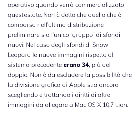
operativo quando verrà commercializzato
quest’estate. Non è detto che quello che è
comparso nell’ultima distribuzione
preliminare sia l’unico “gruppo” di sfondi
nuovi. Nel caso degli
sfondi di Snow
Leopard
le nuove immagini rispetto al
sistema precedente
erano 34
, più del
doppio. Non è da escludere la possibilità che
la divisione grafica di Apple stia ancora
scegliendo e trattando i diritti di altre
immagini da allegare a Mac OS X 10.7 Lion.