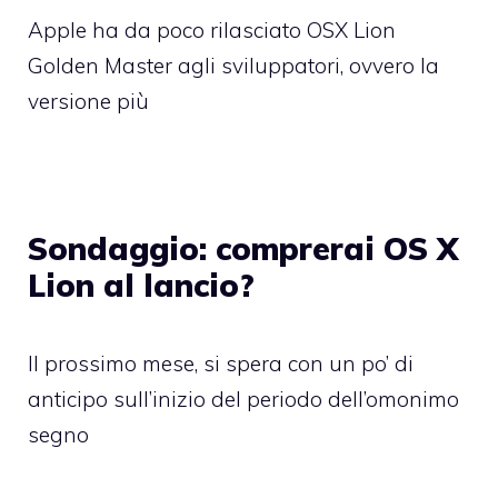
Apple ha da poco rilasciato OSX Lion
Golden Master agli sviluppatori, ovvero la
versione più
Sondaggio: comprerai OS X
Lion al lancio?
Il prossimo mese, si spera con un po’ di
anticipo sull’inizio del periodo dell’omonimo
segno