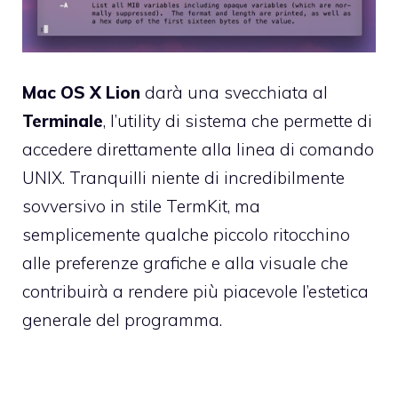
Mac OS X Lion
darà una svecchiata al
Terminale
, l’utility di sistema che permette di
accedere direttamente alla linea di comando
UNIX. Tranquilli niente di incredibilmente
sovversivo in stile
TermKit
, ma
semplicemente qualche piccolo ritocchino
alle preferenze grafiche e alla visuale che
contribuirà a rendere più piacevole l’estetica
generale del programma.