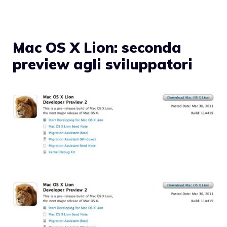
Mac OS X Lion: seconda
preview agli sviluppatori