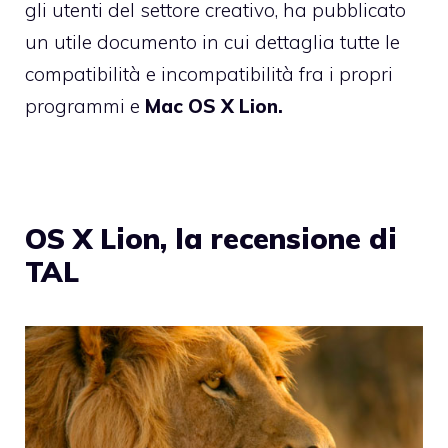
gli utenti del settore creativo, ha pubblicato
un utile documento
in cui dettaglia tutte le
compatibilità e incompatibilità fra i propri
programmi e
Mac OS X Lion
.
OS X Lion, la recensione di
TAL