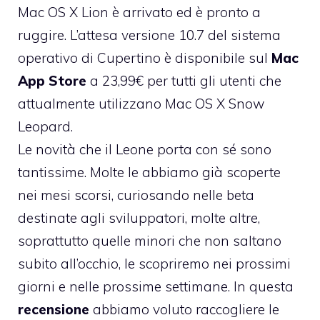
Mac OS X Lion
è arrivato ed è pronto a
ruggire. L’attesa versione 10.7 del sistema
operativo di Cupertino è disponibile sul
Mac
App Store
a 23,99€ per tutti gli utenti che
attualmente utilizzano Mac OS X Snow
Leopard.
Le novità che il Leone porta con sé sono
tantissime. Molte le abbiamo già scoperte
nei mesi scorsi, curiosando nelle beta
destinate agli sviluppatori, molte altre,
soprattutto quelle minori che non saltano
subito all’occhio, le scopriremo nei prossimi
giorni e nelle prossime settimane. In questa
recensione
abbiamo voluto raccogliere le