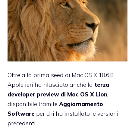
Oltre alla prima seed di
Mac OS X 10.6.8
,
Apple ieri ha rilasciato anche la
terza
developer preview di Mac OS X Lion
,
disponibile tramite
Aggiornamento
Software
per chi ha installato le versioni
precedenti.