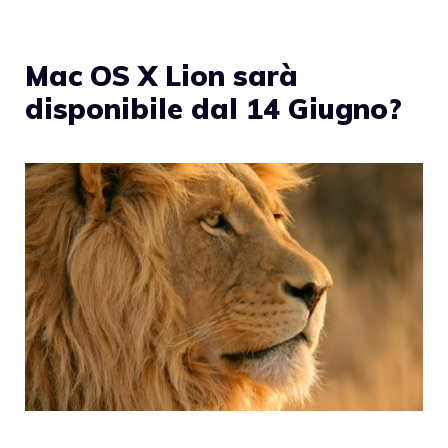
Mac OS X Lion sarà
disponibile dal 14 Giugno?