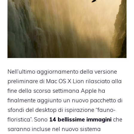
Nell’ultimo aggiornamento della
versione
preliminare di Mac OS X Lion rilasciato alla
fine della scorsa settimana
Apple ha
finalmente aggiunto un nuovo pacchetto di
sfondi del desktop di ispirazione “fauno-
floristica”. Sono
14 bellissime immagini
che
saranno incluse nel nuovo sistema