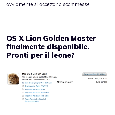
ovviamente si accettano scommesse.
OS X Lion Golden Master
finalmente disponibile.
Pronti per il leone?