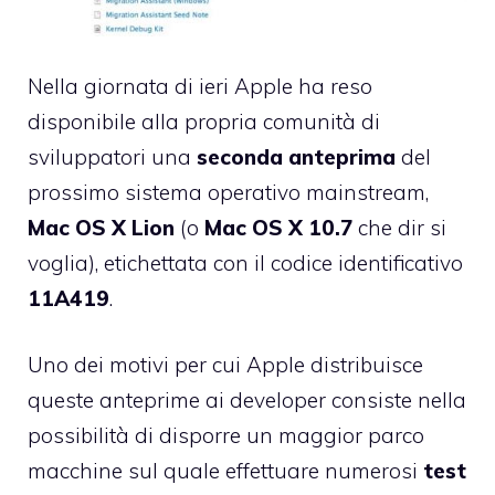
Nella giornata di ieri Apple ha reso
disponibile alla propria comunità di
sviluppatori una
seconda anteprima
del
prossimo sistema operativo mainstream,
Mac OS X Lion
(o
Mac OS X 10.7
che dir si
voglia), etichettata con il codice identificativo
11A419
.
Uno dei motivi per cui Apple distribuisce
queste anteprime ai developer consiste nella
possibilità di disporre un maggior parco
macchine sul quale effettuare numerosi
test