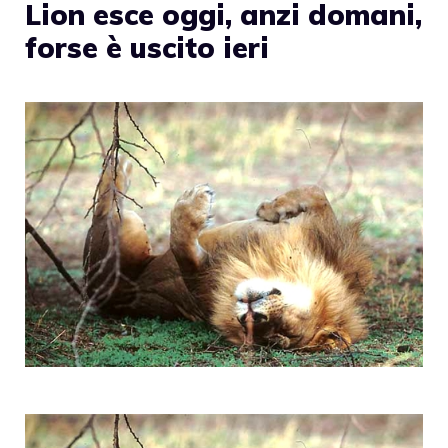
Lion esce oggi, anzi domani,
forse è uscito ieri