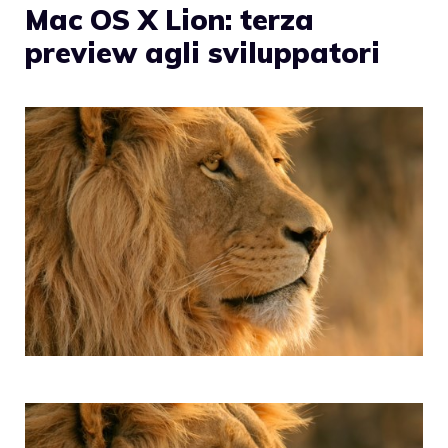
Mac OS X Lion: terza
preview agli sviluppatori