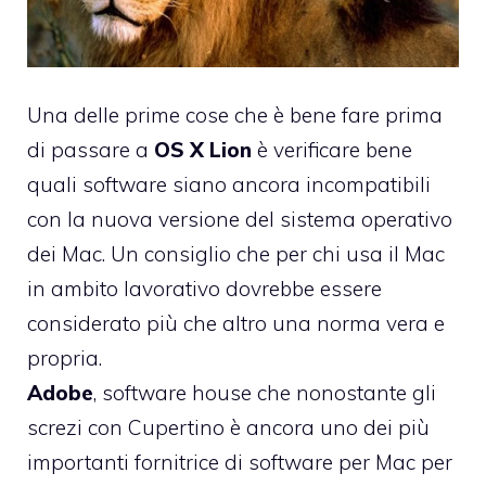
Una delle prime cose che è bene fare prima
di passare a
OS X Lion
è verificare bene
quali software siano ancora incompatibili
con la nuova versione del sistema operativo
dei Mac. Un consiglio che per chi usa il Mac
in ambito lavorativo dovrebbe essere
considerato più che altro una norma vera e
propria.
Adobe
, software house che nonostante gli
screzi con Cupertino è ancora uno dei più
importanti fornitrice di software per Mac per