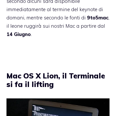
secondo alcuni sarà disponibile
immediatamente al termine del keynote di
domani, mentre secondo le fonti di
9to5mac
,
il leone ruggirà sui nostri Mac a partire dal
14 Giugno
.
Mac OS X Lion, il Terminale
si fa il lifting