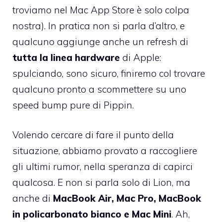
troviamo nel Mac App Store è solo colpa
nostra). In pratica non si parla d’altro, e
qualcuno aggiunge anche un refresh di
tutta la linea hardware
di Apple:
spulciando, sono sicuro, finiremo col trovare
qualcuno pronto a scommettere su uno
speed bump pure di
Pippin
.
Volendo cercare di fare il punto della
situazione, abbiamo provato a raccogliere
gli ultimi rumor, nella speranza di capirci
qualcosa. E non si parla solo di Lion, ma
anche di
MacBook Air, Mac Pro, MacBook
in policarbonato bianco e Mac Mini
. Ah,