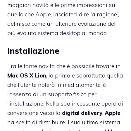
maggiori novità e le prime impressioni su
quello che Apple, lasciateci dire “a ragione”,
definisce come un ulteriore evoluzione del
più evoluto sistema desktop al mondo.
Installazione
Tra le tante novità che è possibile trovare in
Mac OS X Lion
, la prima e soprattutto quella
che l’utente noterà immediatamente, è
l’assenza di un supporto fisico per
l’installazione. Nella sua incessante opera di
conversione verso la
digital
delivery
,
Apple
ha scelto di distribuire il suo ultimo sistema