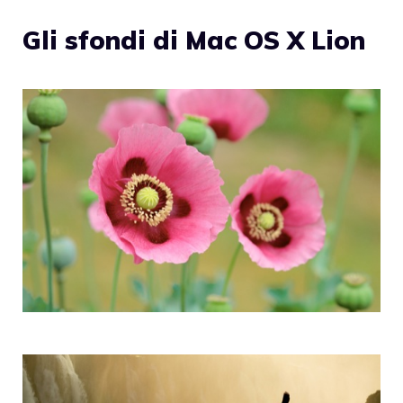
Gli sfondi di Mac OS X Lion