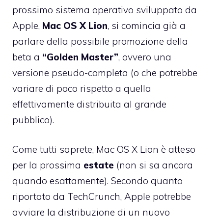
prossimo sistema operativo sviluppato da
Apple,
Mac OS X Lion
, si comincia già a
parlare della possibile promozione della
beta a
“Golden Master”
, ovvero una
versione pseudo-completa (o che potrebbe
variare di poco rispetto a quella
effettivamente distribuita al grande
pubblico).
Come tutti saprete, Mac OS X Lion è atteso
per la prossima
estate
(non si sa ancora
quando esattamente). Secondo quanto
riportato da TechCrunch, Apple potrebbe
avviare la distribuzione di un nuovo