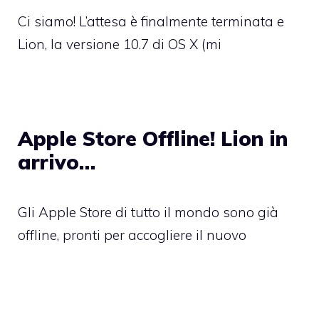
Ci siamo! L’attesa è finalmente terminata e
Lion, la versione 10.7 di OS X (mi
Apple Store Offline! Lion in
arrivo…
Gli Apple Store di tutto il mondo sono già
offline, pronti per accogliere il nuovo