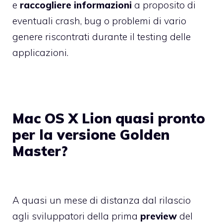
e
raccogliere informazioni
a proposito di
eventuali crash, bug o problemi di vario
genere riscontrati durante il testing delle
applicazioni.
Mac OS X Lion quasi pronto
per la versione Golden
Master?
A quasi un mese di distanza dal rilascio
agli sviluppatori della prima
preview
del