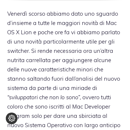
Venerdì scorso abbiamo dato uno sguardo
d’insieme a tutte
le maggiori novità di Mac
OS X Lion
e poche ore fa vi abbiamo parlato
di una
novità particolarmente utile per gli
switcher
. Si rende necessaria ora un’altra
nutrita carrellata per aggiungere alcune
delle nuove caratteristiche minori che
stanno saltando fuori dall’analisi del nuovo
sistema da parte di una miriade di
“sviluppatori che non lo sono”,
ovvero tutti
coloro che sono iscritti al Mac Developer
Program solo per dare una sbirciata al
nuovo Sistema Operativo con largo anticipo