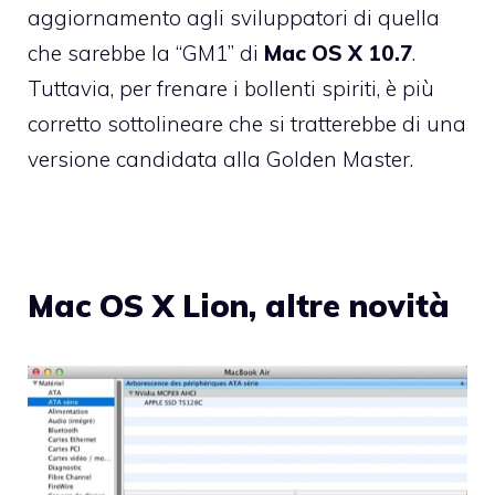
aggiornamento agli sviluppatori di quella
che sarebbe la “GM1” di
Mac OS X 10.7
.
Tuttavia, per frenare i bollenti spiriti, è più
corretto sottolineare che si tratterebbe di una
versione candidata alla Golden Master.
Mac OS X Lion, altre novità