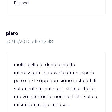
Rispondi
piero
20/10/2010 alle 22:48
molto bella la demo e molto
interessanti le nuove features, spero
però che le app non siano installabili
solamente tramite app store e che la
nuova interfaccia non sia fatta solo a
misura di magic mouse :|