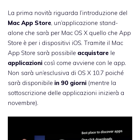
La prima novità riguarda l’introduzione del
Mac App Store
, un’applicazione stand-
alone che sarà per Mac OS X quello che App
Store è per i dispositivi iOS. Tramite il Mac
App Store sarà possibile
acquistare
le
applicazioni
così come avviene con le app.
Non sarà un’esclusiva di OS X 10.7 poiché
sarà disponibile
in 90 giorni
(mentre la
sottoscrizione delle applicazioni inizierà a
novembre).