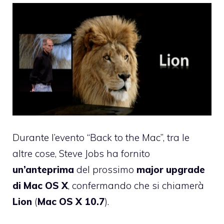
Durante l’evento “Back to the Mac”, tra le
altre cose, Steve Jobs ha fornito
un’anteprima
del prossimo
major upgrade
di Mac OS X
, confermando che si chiamerà
Lion
(
Mac OS X 10.7
).