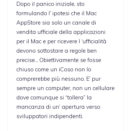
Dopo il panico iniziale, sto
formulando l’ ipotesi che il Mac
AppStore sia solo un canale di
vendita ufficiale della applicazioni
per il Mac e per ricevere l ‘ufficialità
devono sottostare a regole ben
precise… Obiettivamente se fosse
chiuso come un iCoso non lo
comprerebbe più nessuno. E’ pur
sempre un computer, non un cellulare
dove comunque si “tollera” la
mancanza di un’ apertura verso
sviluppatori indipendenti.