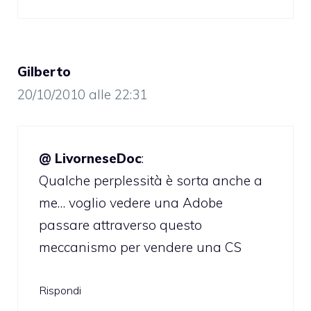
Gilberto
20/10/2010 alle 22:31
@ LivorneseDoc
:
Qualche perplessità è sorta anche a
me… voglio vedere una Adobe
passare attraverso questo
meccanismo per vendere una CS
Rispondi