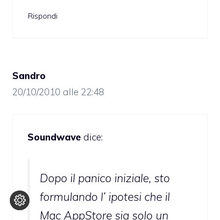
Rispondi
Sandro
20/10/2010 alle 22:48
Soundwave
dice:
Dopo il panico iniziale, sto
formulando l’ ipotesi che il
Mac AppStore sia solo un