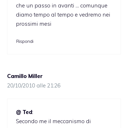
che un passo in avanti … comunque
diamo tempo al tempo e vedremo nei
prossimi mesi
Rispondi
Camillo Miller
20/10/2010 alle 21:26
@ Ted
:
Secondo me il meccanismo di