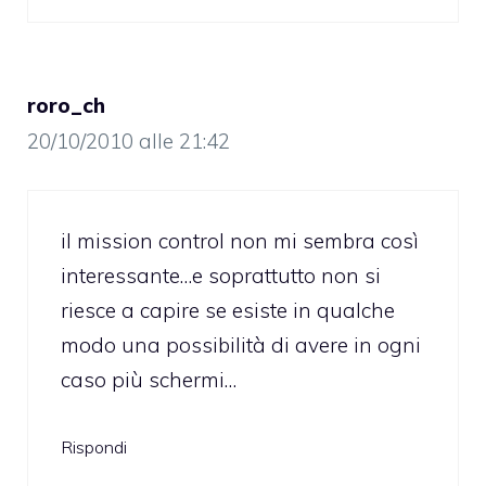
roro_ch
20/10/2010 alle 21:42
il mission control non mi sembra così
interessante…e soprattutto non si
riesce a capire se esiste in qualche
modo una possibilità di avere in ogni
caso più schermi…
Rispondi