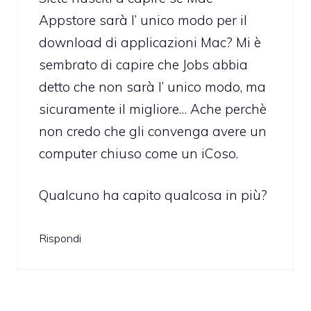
Appstore sarà l’ unico modo per il
download di applicazioni Mac? Mi è
sembrato di capire che Jobs abbia
detto che non sarà l’ unico modo, ma
sicuramente il migliore… Ache perchè
non credo che gli convenga avere un
computer chiuso come un iCoso.
Qualcuno ha capito qualcosa in più?
Rispondi