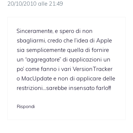
20/10/2010 alle 21:49
Sinceramente, e spero di non
sbagliarmi, credo che l’idea di Apple
sia semplicemente quella di fornire
un “aggregatore” di applicazioni un
po’ come fanno i vari VersionTracker
o MacUpdate e non di applicare delle
restrizioni…sarebbe insensato farlo!!!
Rispondi