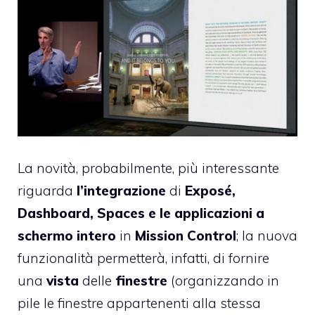
La novità, probabilmente, più interessante
riguarda
l’integrazione
di
Exposé,
Dashboard, Spaces e le applicazioni a
schermo intero
in
Mission Control
; la nuova
funzionalità permetterà, infatti, di fornire
una
vista
delle
finestre
(organizzando in
pile le finestre appartenenti alla stessa