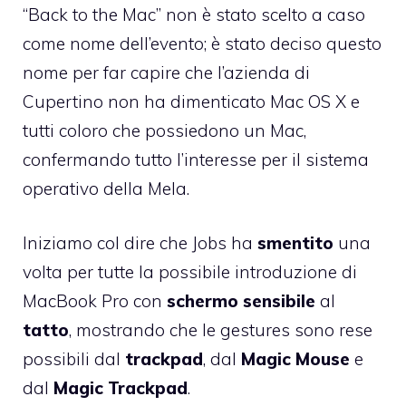
“Back to the Mac” non è stato scelto a caso
come nome dell’evento; è stato deciso questo
nome per far capire che l’azienda di
Cupertino non ha dimenticato Mac OS X e
tutti coloro che possiedono un Mac,
confermando tutto l’interesse per il sistema
operativo della Mela.
Iniziamo col dire che Jobs ha
smentito
una
volta per tutte la possibile introduzione di
MacBook Pro con
schermo
sensibile
al
tatto
, mostrando che le gestures sono rese
possibili dal
trackpad
, dal
Magic Mouse
e
dal
Magic Trackpad
.