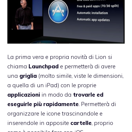
La prima vera e propria novità di Lion si
chiama
Launchpad
e permetterà di avere
una
griglia
(molto simile, viste le dimensioni,
a quella di un iPad) con le proprie
applicazioni
in modo da
trovarle ed
eseguirle più rapidamente
. Permetterà di
organizzare le icone trascinandole e
inserendole in apposite
cartelle
, proprio