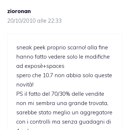
zioronan
20/10/2010 alle 22:33
sneak peek proprio scarno! alla fine
hanno fatto vedere solo le modifiche
ad exposè+spaces
spero che 10.7 non abbia solo queste
novità!
PS il fatto del 70/30% delle vendite
non mi sembra una grande trovata,
sarebbe stato meglio un aggregatore
con i controlli ma senza guadagni di