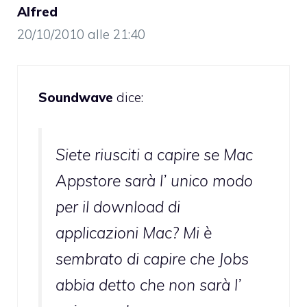
Alfred
20/10/2010 alle 21:40
Soundwave
dice:
Siete riusciti a capire se Mac
Appstore sarà l’ unico modo
per il download di
applicazioni Mac? Mi è
sembrato di capire che Jobs
abbia detto che non sarà l’