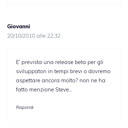
Giovanni
20/10/2010 alle 22:32
E’ prevista una release beta per gli
sviluppatori in tempi brevi o dovremo
aspettare ancora molto? non ne ha
fatto menzione Steve…
Rispondi