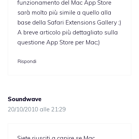
funzionamento del Mac App Store
sarà molto più simile a quello alla
base della Safari Extensions Gallery ;)
A breve articolo più dettagliato sulla
questione App Store per Mac;)
Rispondi
Soundwave
20/10/2010 alle 21:29
Siete riusciti a capire se Mac