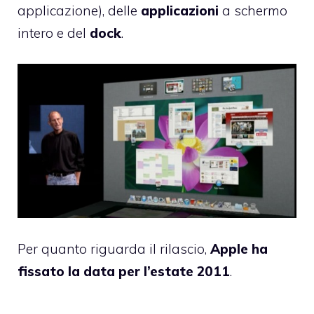
applicazione), delle
applicazioni
a schermo
intero e del
dock
.
Per quanto riguarda il rilascio,
Apple ha
fissato la data per l’estate 2011
.