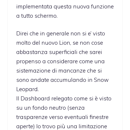
implementata questa nuova funzione
a tutto schermo.
Direi che in generale non si e’ visto
molto del nuovo Lion, se non cose
abbastanza superficiali che sarei
propenso a considerare come una
sistemazione di mancanze che si
sono andate accumulando in Snow
Leopard.
Il Dashboard relegato come si è visto
su un fondo neutro (senza
trasparenze verso eventuali finestre
aperte) lo trovo più una limitazione