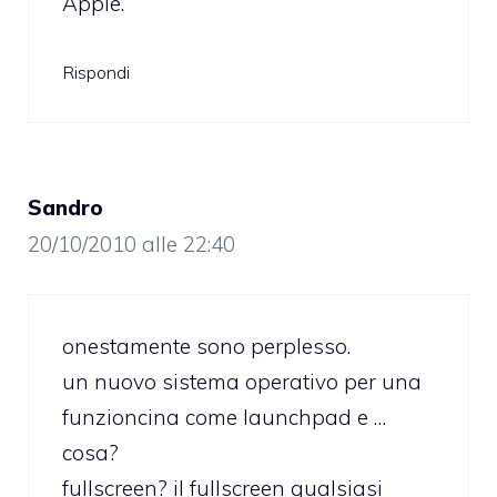
Apple.
Rispondi
Sandro
20/10/2010 alle 22:40
onestamente sono perplesso.
un nuovo sistema operativo per una
funzioncina come launchpad e …
cosa?
fullscreen? il fullscreen qualsiasi