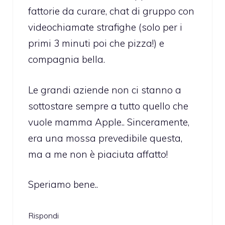
fattorie da curare, chat di gruppo con
videochiamate strafighe (solo per i
primi 3 minuti poi che pizza!) e
compagnia bella.
Le grandi aziende non ci stanno a
sottostare sempre a tutto quello che
vuole mamma Apple.. Sinceramente,
era una mossa prevedibile questa,
ma a me non è piaciuta affatto!
Speriamo bene..
Rispondi