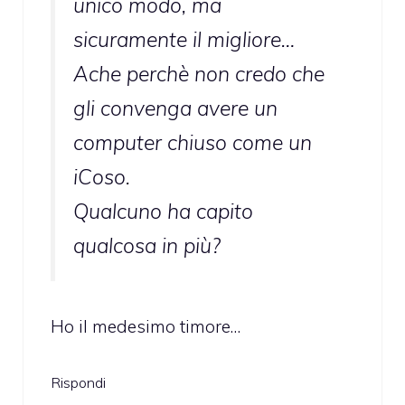
unico modo, ma
sicuramente il migliore…
Ache perchè non credo che
gli convenga avere un
computer chiuso come un
iCoso.
Qualcuno ha capito
qualcosa in più?
Ho il medesimo timore…
Rispondi