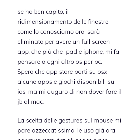
se ho ben capito, il
ridimensionamento delle finestre
come lo conosciamo ora, sarà
eliminato per avere un full screen
app, che più che ipad e iphone, mi fa
pensare a ogni altro os per pc.
Spero che app store porti su osx
alcune apps e giochi disponibili su
ios, ma mi auguro di non dover fare il
jb al mac.
La scelta delle gestures sul mouse mi
pare azzeccatissima, le uso già ora