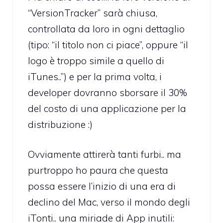
“VersionTracker” sarà chiusa,
controllata da loro in ogni dettaglio
(tipo: “il titolo non ci piace”, oppure “il
logo è troppo simile a quello di
iTunes..”) e per la prima volta, i
developer dovranno sborsare il 30%
del costo di una applicazione per la
distribuzione :)
Ovviamente attirerà tanti furbi.. ma
purtroppo ho paura che questa
possa essere l’inizio di una era di
declino del Mac, verso il mondo degli
iTonti.. una miriade di App inutili: