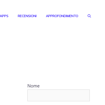
 APPS
RECENSIONI
APPROFONDIMENTO
Nome