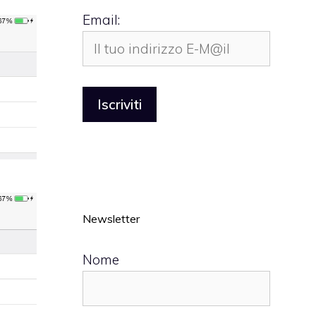
Email:
Newsletter
Nome