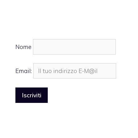
Nome
Email: