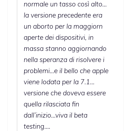
normale un tasso così alto…
la versione precedente era
un aborto per la maggiorn
aperte dei dispositivi, in
massa stanno aggiornando
nella speranza di risolvere i
problemi…e il bello che apple
viene lodata per la 7.1…
versione che doveva essere
quella rilasciata fin
dall’inizio…viva il beta
testing….