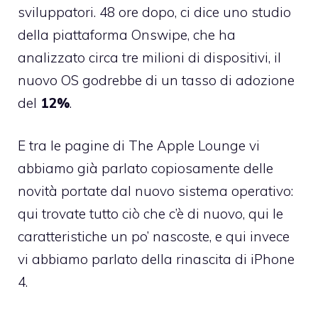
sviluppatori. 48 ore dopo, ci dice uno studio
della piattaforma Onswipe, che ha
analizzato circa tre milioni di dispositivi, il
nuovo OS godrebbe di un tasso di adozione
del
12%
.
E tra le pagine di The Apple Lounge vi
abbiamo già parlato copiosamente delle
novità portate dal nuovo sistema operativo:
qui
trovate tutto ciò che c’è di nuovo,
qui
le
caratteristiche un po’ nascoste, e
qui
invece
vi abbiamo parlato della rinascita di iPhone
4.