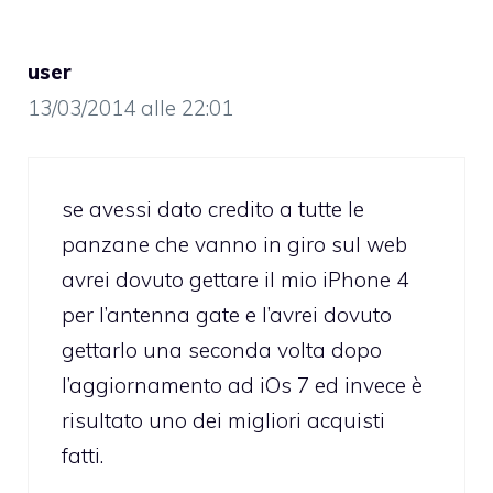
user
13/03/2014 alle 22:01
se avessi dato credito a tutte le
panzane che vanno in giro sul web
avrei dovuto gettare il mio iPhone 4
per l’antenna gate e l’avrei dovuto
gettarlo una seconda volta dopo
l’aggiornamento ad iOs 7 ed invece è
risultato uno dei migliori acquisti
fatti.