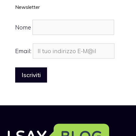
Newsletter
Nome
Email: