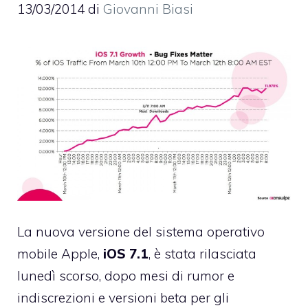
13/03/2014
di
Giovanni Biasi
La nuova versione del sistema operativo
mobile Apple,
iOS 7.1
, è stata rilasciata
lunedì scorso, dopo mesi di rumor e
indiscrezioni e versioni beta per gli