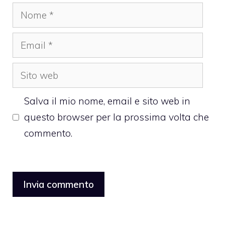
Nome
Email
Sito
web
Salva il mio nome, email e sito web in
questo browser per la prossima volta che
commento.