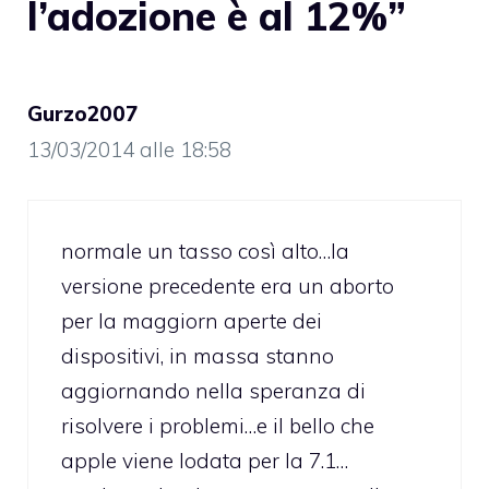
l’adozione è al 12%”
Gurzo2007
13/03/2014 alle 18:58
normale un tasso così alto…la
versione precedente era un aborto
per la maggiorn aperte dei
dispositivi, in massa stanno
aggiornando nella speranza di
risolvere i problemi…e il bello che
apple viene lodata per la 7.1…