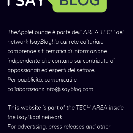
TheAppleLounge
è parte dell' AREA TECH del
network IsayBlog! la cui rete editoriale
comprende siti tematici di informazione
indipendente che contano sul contributo di
appassionati ed esperti del settore.
Per pubblicità, comunicati e
collaborazioni:
info@isayblog.com
This website
is part of the TECH AREA inside
the IsayBlog! network
For advertising, press releases and other