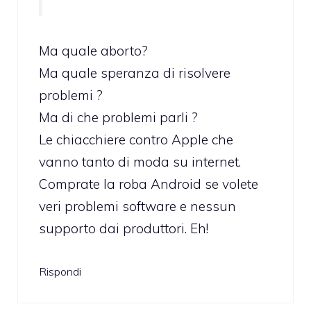
Ma quale aborto?
Ma quale speranza di risolvere
problemi ?
Ma di che problemi parli ?
Le chiacchiere contro Apple che
vanno tanto di moda su internet.
Comprate la roba Android se volete
veri problemi software e nessun
supporto dai produttori. Eh!
Rispondi