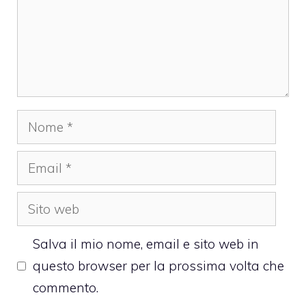
Nome
Email
Sito
web
Salva il mio nome, email e sito web in
questo browser per la prossima volta che
commento.