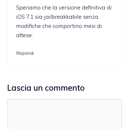
Speriamo che la versione definitiva di
iOS 7.1 sia jailbreakkabile senza
modifiche che comportino mesi di
attese.
Rispondi
Lascia un commento
Commento