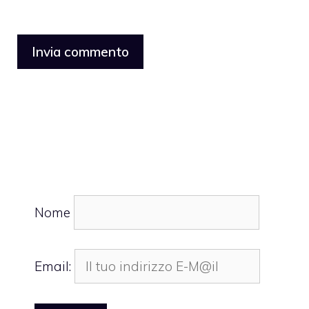
Nome
Email: