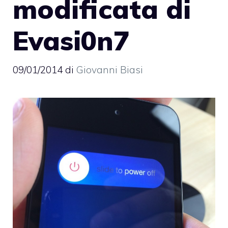
modificata di
Evasi0n7
09/01/2014
di
Giovanni Biasi