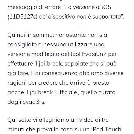
messaggio di errore:
“La versione di iOS
(11D5127c) del dispositivo non è supportata”
.
Quindi, insomma: nonostante non sia
consigliato a nessuno utilizzare una
versione modificata del tool Evasi0n7 per
effettuare il jailbreak, sappiate che si può
già fare. E di conseguenza abbiamo diverse
ragioni per credere che arriverà presto
anche il jailbreak “ufficiale”, quello curato
dagli evad3rs.
Qui sotto vi alleghiamo un video di tre
minuti che prova la cosa su un iPod Touch,