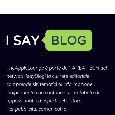
TheAppleLounge
è parte dell' AREA TECH del
network IsayBlog! la cui rete editoriale
comprende siti tematici di informazione
indipendente che contano sul contributo di
appassionati ed esperti del settore.
Per pubblicità, comunicati e