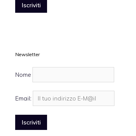
Newsletter
Nome
Email: