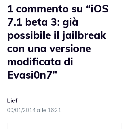
1 commento su “iOS
7.1 beta 3: già
possibile il jailbreak
con una versione
modificata di
Evasi0n7”
Lief
09/01/2014 alle 16:21