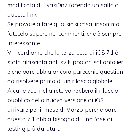
modificata di Evasi0n7 facendo un salto
a
questo link
.
Se provate a fare qualsiasi cosa, insomma,
fatecelo sapere nei commenti, che è sempre
interessante.
Vi ricordiamo che la terza beta di iOS 7.1 è
stata rilasciata agli sviluppatori soltanto ieri,
e che pare abbia ancora parecchie questioni
da risolvere prima di un rilascio globale.
Alcune voci nella rete vorrebbero il rilascio
pubblico della nuova versione di iOS
arrivare per il mese di Marzo, perché pare
questa 7.1 abbia bisogno di una fase di
testing più duratura.