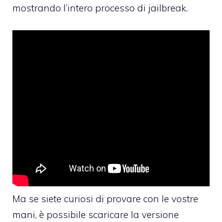
mostrando l’intero processo di jailbreak.
Ma se siete curiosi di provare con le vostre
mani, è possibile scaricare la versione