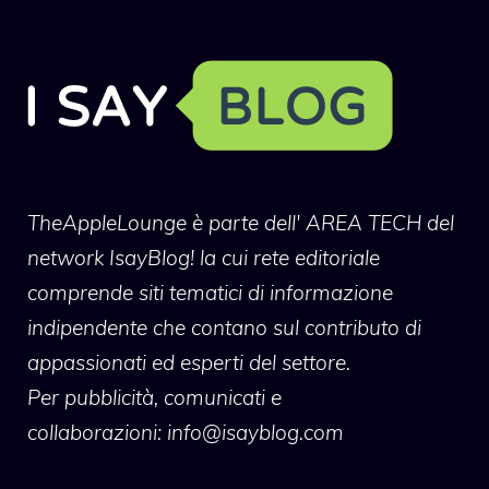
TheAppleLounge
è parte dell' AREA TECH del
network IsayBlog! la cui rete editoriale
comprende siti tematici di informazione
indipendente che contano sul contributo di
appassionati ed esperti del settore.
Per pubblicità, comunicati e
collaborazioni:
info@isayblog.com