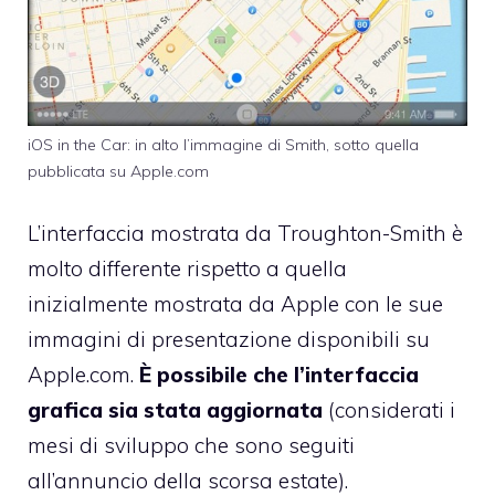
iOS in the Car: in alto l’immagine di Smith, sotto quella
pubblicata su Apple.com
L’interfaccia mostrata da Troughton-Smith è
molto differente rispetto a quella
inizialmente mostrata da Apple con le sue
immagini di presentazione disponibili su
Apple.com.
È possibile che l’interfaccia
grafica sia stata aggiornata
(considerati i
mesi di sviluppo che sono seguiti
all’annuncio della scorsa estate).