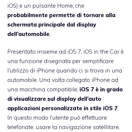
iOS) e un pulsante Home, che
probabilmente permette di tornare alla
schermata principale dal display
dell’automobile
.
Presentato insieme ad iOS 7, iOS in the Car è
una funzione disegnata per semplificare
l’utilizzo di iPhone quando ci si trova in una
automobile. Una volta collegato iPhone ad
una macchina compatibile,
iOS 7 è in grado
di visualizzare sul display dell’auto
applicazioni personalizzate in stile iOS 7
.
In questo modo l’utente può effettuare
telefonate, usare la navigazione satellitare,