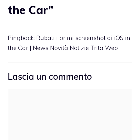
the Car”
Pingback: Rubati i primi screenshot di iOS in
the Car | News Novità Notizie Trita Web
Lascia un commento
Commento