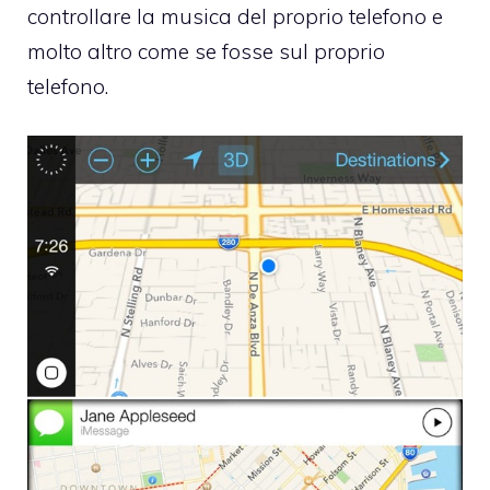
controllare la musica del proprio telefono e
molto altro come se fosse sul proprio
telefono.