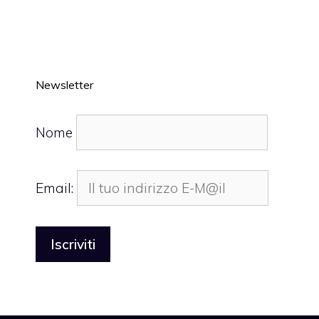
Newsletter
Nome
Email: