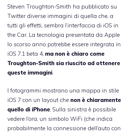
Steven Troughton-Smith ha pubblicato su
Twitter diverse immagini di quella che, a
tutti gli effetti, sembra l’interfaccia di iOS in
the Car. La tecnologia presentata da Apple
lo scorso anno potrebbe essere integrata in
iOS 7.1 beta 4,
ma non è chiaro come
Troughton-Smith sia riuscito ad ottenere
queste immagini
.
I fotogrammi mostrano una mappa in stile
iOS 7 con un layout che
non è chiaramente
quello di iPhone
. Sulla sinistra è possibile
vedere l’ora, un simbolo WiFi (che indica
probabilmente la connessione dell’auto con