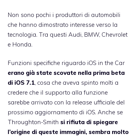
Non sono pochi i produttori di automobili
che hanno dimostrato interesse verso la
tecnologia. Tra questi Audi, BMW, Chevrolet
e Honda.
Funzioni specifiche riguardo iOS in the Car
erano già state scovate nella prima beta
di iOS 7.1
, cosa che aveva spinto molti a
credere che il supporto alla funzione
sarebbe arrivato con la release ufficiale del
prossimo aggiornamento di iOS. Anche se
Throughton-Smith
si rifiuta di spiegare
l’origine di queste immagini, sembra molto