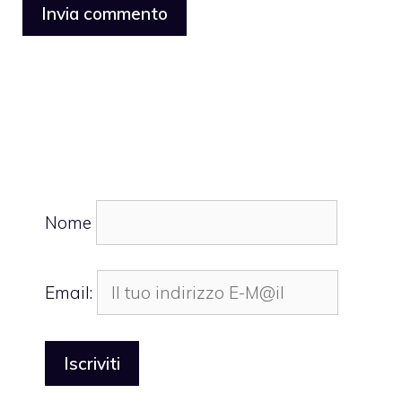
Nome
Email: