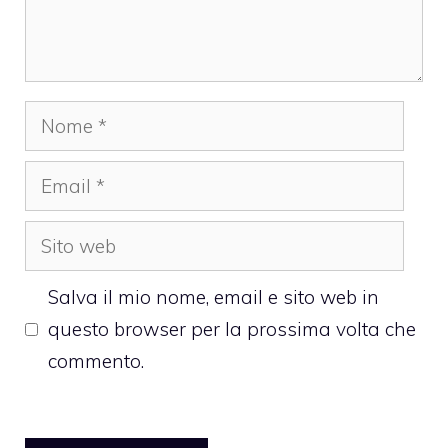
Nome
Email
Sito
web
Salva il mio nome, email e sito web in
questo browser per la prossima volta che
commento.