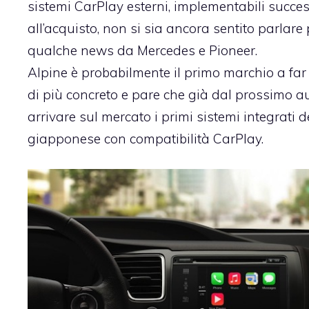
sistemi CarPlay esterni, implementabili succ
all’acquisto, non si sia ancora sentito parlare 
qualche news
da Mercedes
e
Pioneer.
Alpine è probabilmente il primo marchio a far
di più concreto e pare che già dal prossimo 
arrivare sul mercato i primi sistemi integrati 
giapponese con compatibilità CarPlay.