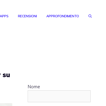
 APPS
RECENSIONI
APPROFONDIMENTO
 su
Nome