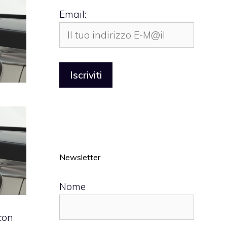
Email:
Newsletter
Nome
con