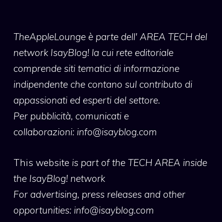
TheAppleLounge
è parte dell' AREA TECH del
network IsayBlog! la cui rete editoriale
comprende siti tematici di informazione
indipendente che contano sul contributo di
appassionati ed esperti del settore.
Per pubblicità, comunicati e
collaborazioni:
info@isayblog.com
This website
is part of the TECH AREA inside
the IsayBlog! network
For advertising, press releases and other
opportunities:
info@isayblog.com