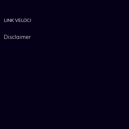
LINK VELOCI
Disclaimer