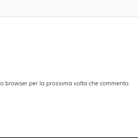
sto browser per la prossima volta che commento.